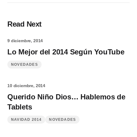
Read Next
9 diciembre, 2014
Lo Mejor del 2014 Según YouTube
NOVEDADES
10 diciembre, 2014
Querido Niño Dios… Hablemos de
Tablets
NAVIDAD 2014
NOVEDADES