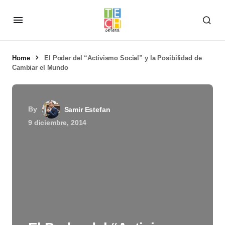
Home
El Poder del “Activismo Social” y la Posibilidad de
Cambiar el Mundo
By
Samir Estefan
9 diciembre, 2014