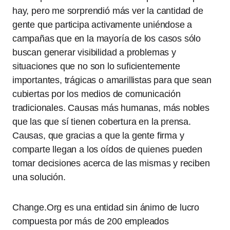
hay, pero me sorprendió más ver la cantidad de
gente que participa activamente uniéndose a
campañas que en la mayoría de los casos sólo
buscan generar visibilidad a problemas y
situaciones que no son lo suficientemente
importantes, trágicas o amarillistas para que sean
cubiertas por los medios de comunicación
tradicionales. Causas más humanas, más nobles
que las que sí tienen cobertura en la prensa.
Causas, que gracias a que la gente firma y
comparte llegan a los oídos de quienes pueden
tomar decisiones acerca de las mismas y reciben
una solución.
Change.Org es una entidad sin ánimo de lucro
compuesta por más de 200 empleados