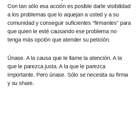
Con tan sólo esa acción es posible darle visibilidad
a los problemas que lo aquejan a usted y a su
comunidad y conseguir suficientes “firmantes” para
que quien le esté causando ese problema no
tenga más opción que atender su petición.
Únase. A la causa que le llame la atención. A la
que le parezca justa. A la que le parezca
importante. Pero únase. Sólo se necesita su firma
y su share.