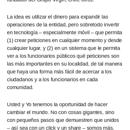
La idea es utilizar el dinero para expandir las
operaciones de la entidad, pero sobretodo invertir
en tecnología – especialmente móvil – que permita
(1) crear peticiones en cualquier momento y desde
cualquier lugar, y (2) en un sistema que le permita
ver a los funcionarios públicos qué peticiones son
las más importantes en su localidad, de tal manera
que haya una forma más fácil de acercar a los
ciudadanos y a los funcionarios en cada
comunidad.
Usted y Yo tenemos la oportunidad de hacer
cambiar el mundo. No con cosas gigantes, sino
con pequeños pasos que demuestren que unidos
– así sea con un click y un share – somos más.