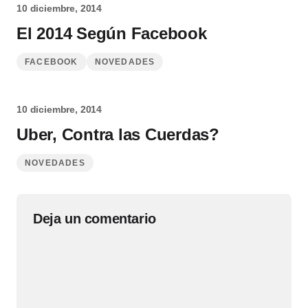
10 diciembre, 2014
El 2014 Según Facebook
FACEBOOK
NOVEDADES
10 diciembre, 2014
Uber, Contra las Cuerdas?
NOVEDADES
Deja un comentario