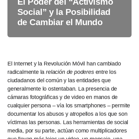
El Poder del “Activismo
Social” y la Posibilidad
de Cambiar el Mundo
El Internet y la Revolución Móvil han cambiado
radicalmente la
relación de poderes
entre los
ciudadanos del común y las entidades que
generalmente lo ostentaban. La presencia de
cámaras fotográficas y de video en manos de
cualquier persona – vía los smartphones – permite
documentar los abusos y atropellos a los que son
víctimas las personas. Las herramientas de social
media, por su parte, actúan como multiplicadores