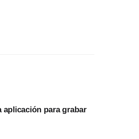
 aplicación para grabar