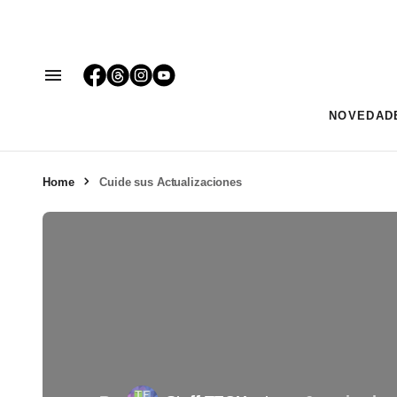
NOVEDAD
Home
Cuide sus Actualizaciones