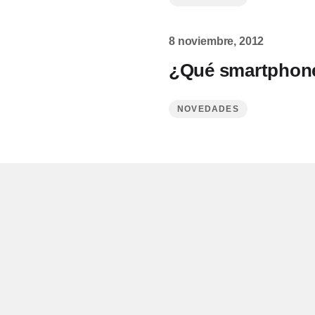
8 noviembre, 2012
¿Qué smartphon
NOVEDADES