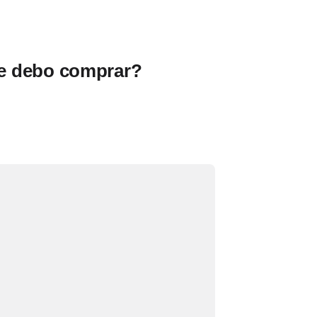
e debo comprar?