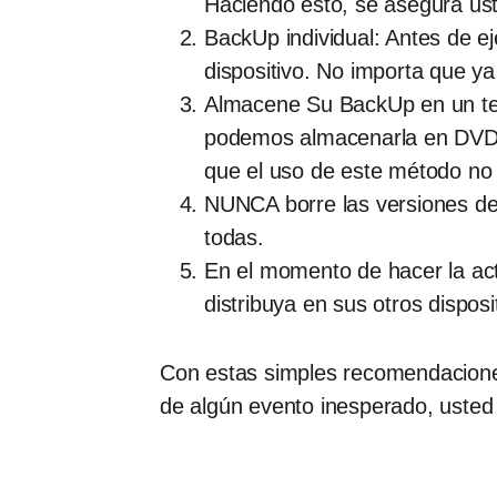
Haciendo esto, se asegura ust
BackUp individual: Antes de ej
dispositivo. No importa que 
Almacene Su BackUp en un ter
podemos almacenarla en DVD´
que el uso de este método no
NUNCA borre las versiones de
todas.
En el momento de hacer la actu
distribuya en sus otros disposi
Con estas simples recomendacione
de algún evento inesperado, usted