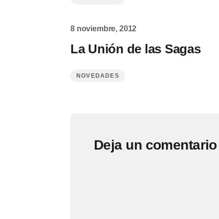
8 noviembre, 2012
La Unión de las Sagas
NOVEDADES
Deja un comentario