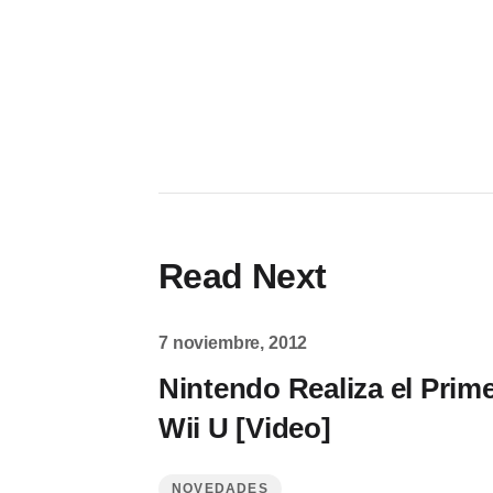
Read Next
7 noviembre, 2012
Nintendo Realiza el Prim
Wii U [Video]
NOVEDADES