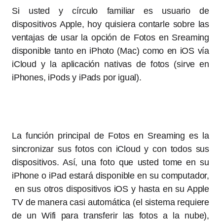
Si usted y círculo familiar es usuario de
dispositivos Apple, hoy quisiera contarle sobre las
ventajas de usar la opción de Fotos en Sreaming
disponible tanto en iPhoto (Mac) como en iOS vía
iCloud y la aplicación nativas de fotos (sirve en
iPhones, iPods y iPads por igual).
La función principal de Fotos en Sreaming es la
sincronizar sus fotos con iCloud y con todos sus
dispositivos. Así, una foto que usted tome en su
iPhone o iPad estará disponible en su computador,
en sus otros dispositivos iOS y hasta en su Apple
TV de manera casi automática (el sistema requiere
de un Wifi para transferir las fotos a la nube),