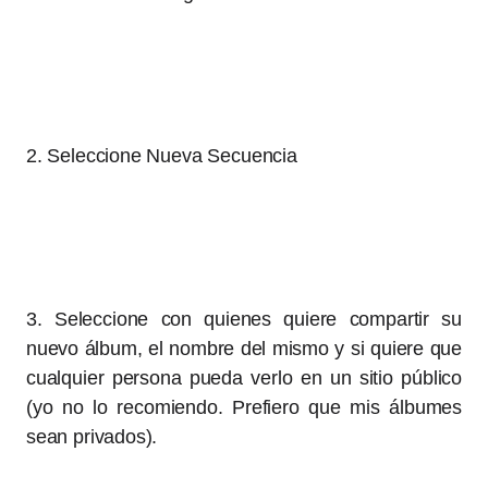
2. Seleccione Nueva Secuencia
3. Seleccione con quienes quiere compartir su
nuevo álbum, el nombre del mismo y si quiere que
cualquier persona pueda verlo en un sitio público
(yo no lo recomiendo. Prefiero que mis álbumes
sean privados).