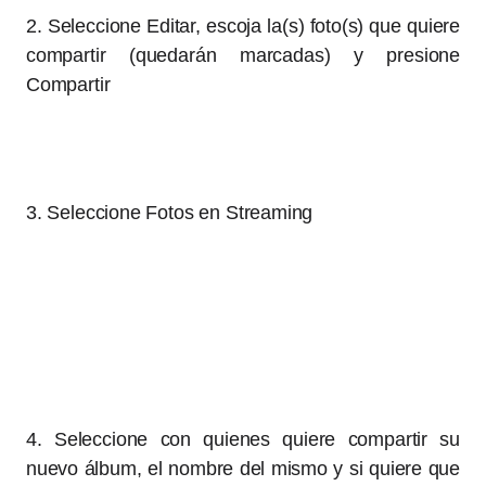
2. Seleccione Editar, escoja la(s) foto(s) que quiere
compartir (quedarán marcadas) y presione
Compartir
3. Seleccione Fotos en Streaming
4. Seleccione con quienes quiere compartir su
nuevo álbum, el nombre del mismo y si quiere que