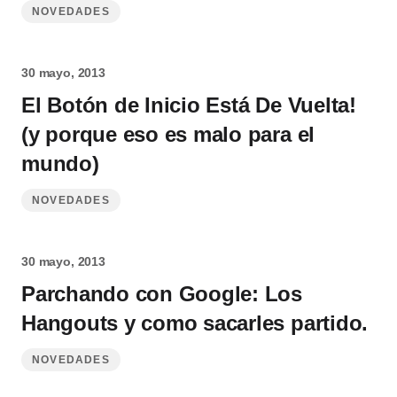
NOVEDADES
30 mayo, 2013
El Botón de Inicio Está De Vuelta!
(y porque eso es malo para el
mundo)
NOVEDADES
30 mayo, 2013
Parchando con Google: Los
Hangouts y como sacarles partido.
NOVEDADES