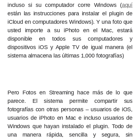
incluso si su computador corre Windows (
aquí
están las instrucciones para instalar el plugin de
iCloud en computadores Windows). Y una foto que
usted importe a su iPhoto en el Mac, estará
disponible en todos sus computadores y
dispositivos iOS y Apple TV de igual manera (el
sistema almacena las últimas 1,000 fotografías)
Pero Fotos en Streaming hace más de lo que
parece. El sistema permite compartir sus
fotografías con otras personas – usuarios de iOS,
usuarios de iPhoto en Mac e incluso usuarios de
Windows que hayan instalado el plugin. Todo de
una manera rápida, sencilla y segura, sin