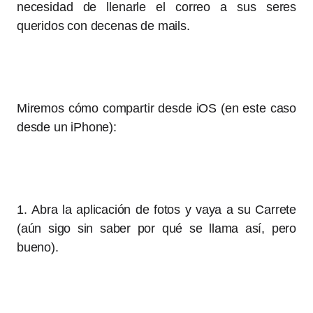
necesidad de llenarle el correo a sus seres
queridos con decenas de mails.
Miremos cómo compartir desde iOS (en este caso
desde un iPhone):
1. Abra la aplicación de fotos y vaya a su Carrete
(aún sigo sin saber por qué se llama así, pero
bueno).