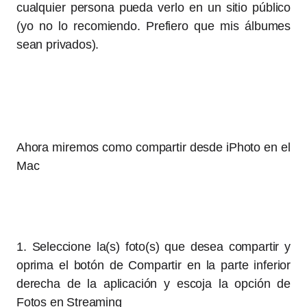
cualquier persona pueda verlo en un sitio público
(yo no lo recomiendo. Prefiero que mis álbumes
sean privados).
Ahora miremos como compartir desde iPhoto en el
Mac
1. Seleccione la(s) foto(s) que desea compartir y
oprima el botón de Compartir en la parte inferior
derecha de la aplicación y escoja la opción de
Fotos en Streaming