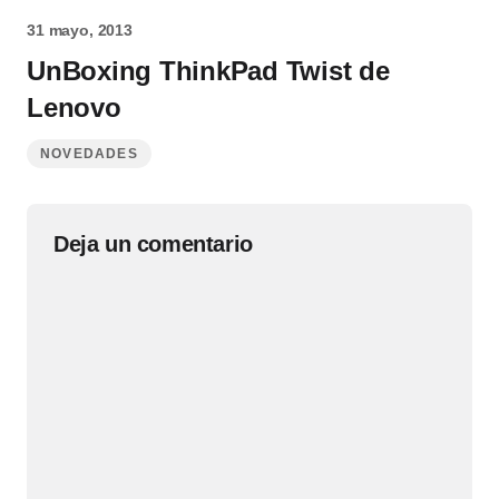
31 mayo, 2013
UnBoxing ThinkPad Twist de
Lenovo
NOVEDADES
Deja un comentario