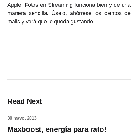
Apple, Fotos en Streaming funciona bien y de una
manera sencilla. Úselo, ahórrese los cientos de
mails y verá que le queda gustando.
Read Next
30 mayo, 2013
Maxboost, energía para rato!