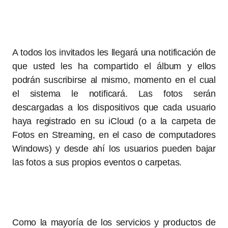
A todos los invitados les llegará una notificación de
que usted les ha compartido el álbum y ellos
podrán suscribirse al mismo, momento en el cual
el sistema le notificará. Las fotos serán
descargadas a los dispositivos que cada usuario
haya registrado en su iCloud (o a la carpeta de
Fotos en Streaming, en el caso de computadores
Windows) y desde ahí los usuarios pueden bajar
las fotos a sus propios eventos o carpetas.
Como la mayoría de los servicios y productos de