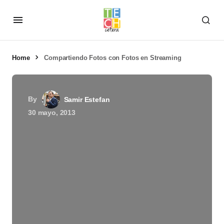
Home
Compartiendo Fotos con Fotos en Streaming
By
Samir Estefan
30 mayo, 2013