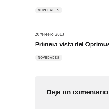
NOVEDADES
28 febrero, 2013
Primera vista del Optimu
NOVEDADES
Deja un comentario