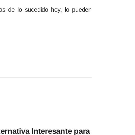
as de lo sucedido hoy, lo pueden
ernativa Interesante para