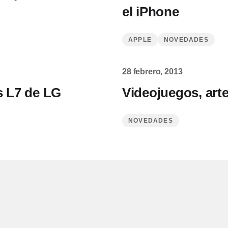
el iPhone
APPLE
NOVEDADES
28 febrero, 2013
s L7 de LG
Videojuegos, arte
NOVEDADES