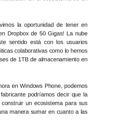
vimos la oportunidad de tener en
 en Dropbox de 50 Gigas! La nube
te sentido está con los usuarios
siticas colaborativas como lo hemos
eses de 1TB de almacenamiento en
 ahora en Windows Phone, podemos
fabricante podríamos decir que la
 construir un ecosistema para sus
guna manera sumar en cuanto a las