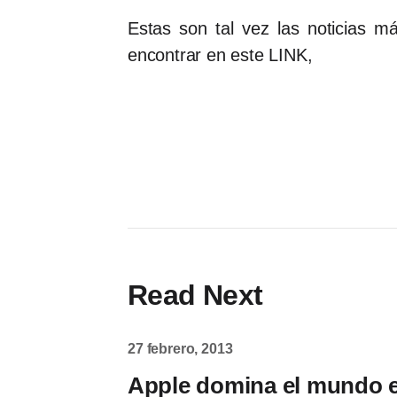
Estas son tal vez las noticias 
encontrar en este LINK,
Read Next
27 febrero, 2013
Apple domina el mundo e