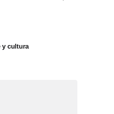
 y cultura