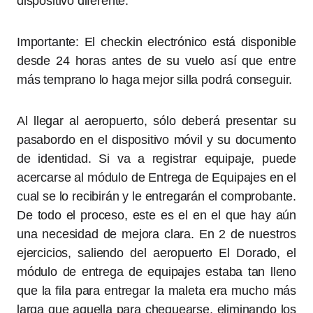
dispositivo diferente.
Importante: El checkin electrónico está disponible
desde 24 horas antes de su vuelo así que entre
más temprano lo haga mejor silla podrá conseguir.
Al llegar al aeropuerto, sólo deberá presentar su
pasabordo en el dispositivo móvil y su documento
de identidad. Si va a registrar equipaje, puede
acercarse al módulo de Entrega de Equipajes en el
cual se lo recibirán y le entregarán el comprobante.
De todo el proceso, este es el en el que hay aún
una necesidad de mejora clara. En 2 de nuestros
ejercicios, saliendo del aeropuerto El Dorado, el
módulo de entrega de equipajes estaba tan lleno
que la fila para entregar la maleta era mucho más
larga que aquella para chequearse, eliminando los