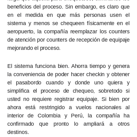
beneficios del proceso. Sin embargo, es claro que
en el medida en que más personas usen el
sistema y menos se chequeen físicamente en el
aeropuerto, la compañía reemplazar los counters
de atención por counters de recepción de equipaje
mejorando el proceso.
El sistema funciona bien. Ahorra tiempo y genera
la conveniencia de poder hacer checkin y obtener
el pasabordo cuando y donde uno quiera y
simplifica el proceso de chequeo, sobretodo si
usted no requiere registrar equipaje. Si bien por
ahora está restringido a vuelos nacionales al
interior de Colombia y Perú, la compañía ha
confirmado que pronto lo ampliará a otros
destinos.