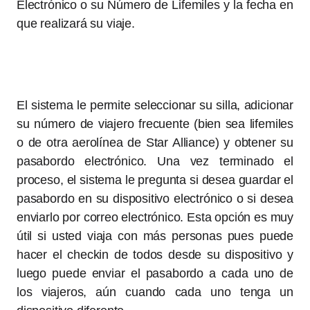
Electrónico o su Número de Lifemiles y la fecha en
que realizará su viaje.
El sistema le permite seleccionar su silla, adicionar
su número de viajero frecuente (bien sea lifemiles
o de otra aerolínea de Star Alliance) y obtener su
pasabordo electrónico. Una vez terminado el
proceso, el sistema le pregunta si desea guardar el
pasabordo en su dispositivo electrónico o si desea
enviarlo por correo electrónico. Esta opción es muy
útil si usted viaja con más personas pues puede
hacer el checkin de todos desde su dispositivo y
luego puede enviar el pasabordo a cada uno de
los viajeros, aún cuando cada uno tenga un