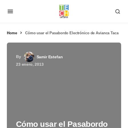
Home
Cómo usar el Pasabordo Electrónico de Avianca Taca
By
Samir Estefan
23 enero, 2013
Cómo usar el Pasabordo