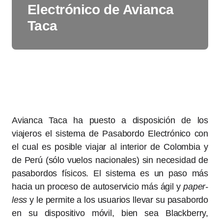
Electrónico de Avianca
Taca
Avianca Taca ha puesto a disposición de los
viajeros el sistema de Pasabordo Electrónico con
el cual es posible viajar al interior de Colombia y
de Perú (sólo vuelos nacionales) sin necesidad de
pasabordos físicos. El sistema es un paso más
hacia un proceso de autoservicio más ágil y
paper-
less
y le permite a los usuarios llevar su pasabordo
en su dispositivo móvil, bien sea Blackberry,