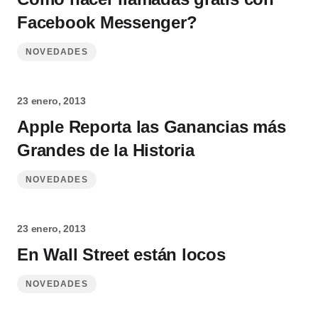
Facebook Messenger?
NOVEDADES
23 enero, 2013
Apple Reporta las Ganancias más
Grandes de la Historia
NOVEDADES
23 enero, 2013
En Wall Street están locos
NOVEDADES