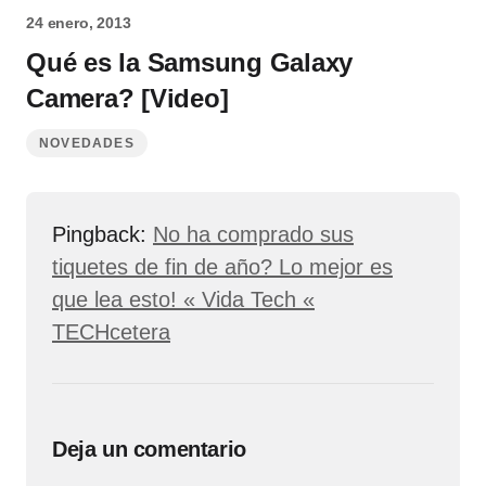
24 enero, 2013
Qué es la Samsung Galaxy
Camera? [Video]
NOVEDADES
Pingback:
No ha comprado sus
tiquetes de fin de año? Lo mejor es
que lea esto! « Vida Tech «
TECHcetera
Deja un comentario