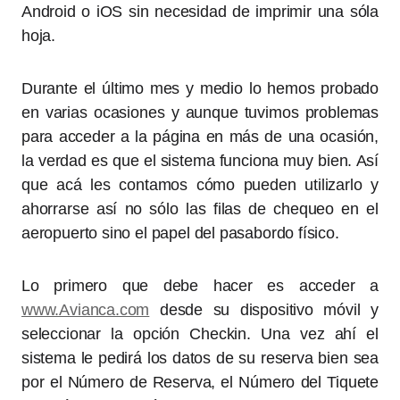
Android o iOS sin necesidad de imprimir una sóla
hoja.
Durante el último mes y medio lo hemos probado
en varias ocasiones y aunque tuvimos problemas
para acceder a la página en más de una ocasión,
la verdad es que el sistema funciona muy bien. Así
que acá les contamos cómo pueden utilizarlo y
ahorrarse así no sólo las filas de chequeo en el
aeropuerto sino el papel del pasabordo físico.
Lo primero que debe hacer es acceder a
www.Avianca.com
desde su dispositivo móvil y
seleccionar la opción Checkin. Una vez ahí el
sistema le pedirá los datos de su reserva bien sea
por el Número de Reserva, el Número del Tiquete