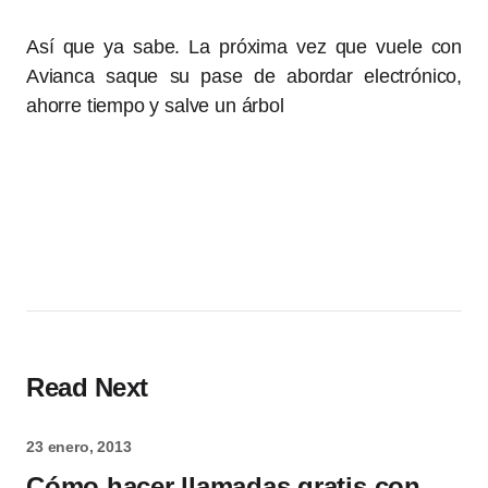
Así que ya sabe. La próxima vez que vuele con
Avianca saque su pase de abordar electrónico,
ahorre tiempo y salve un árbol
Read Next
23 enero, 2013
Cómo hacer llamadas gratis con