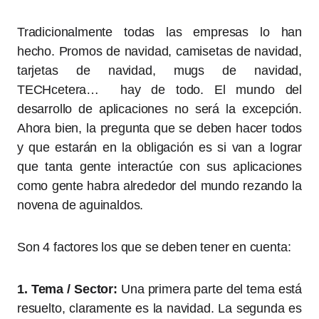
Tradicionalmente todas las empresas lo han
hecho. Promos de navidad, camisetas de navidad,
tarjetas de navidad, mugs de navidad,
TECHcetera… hay de todo. El mundo del
desarrollo de aplicaciones no será la excepción.
Ahora bien, la pregunta que se deben hacer todos
y que estarán en la obligación es si van a lograr
que tanta gente interactúe con sus aplicaciones
como gente habra alrededor del mundo rezando la
novena de aguinaldos.
Son 4 factores los que se deben tener en cuenta:
1. Tema / Sector:
Una primera parte del tema está
resuelto, claramente es la navidad. La segunda es