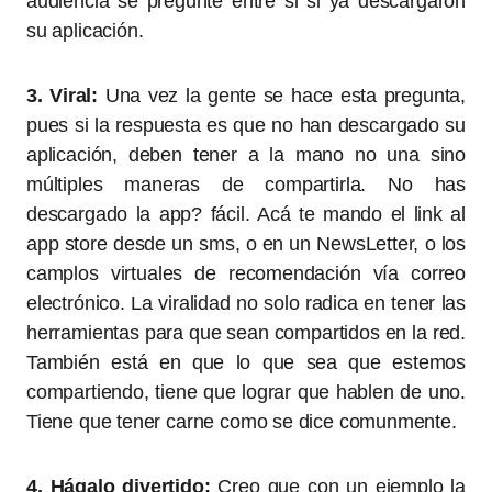
audiencia se pregunte entre si si ya descargaron
su aplicación.
3. Viral:
Una vez la gente se hace esta pregunta,
pues si la respuesta es que no han descargado su
aplicación, deben tener a la mano no una sino
múltiples maneras de compartirla. No has
descargado la app? fácil. Acá te mando el link al
app store desde un sms, o en un NewsLetter, o los
camplos virtuales de recomendación vía correo
electrónico. La viralidad no solo radica en tener las
herramientas para que sean compartidos en la red.
También está en que lo que sea que estemos
compartiendo, tiene que lograr que hablen de uno.
Tiene que tener carne como se dice comunmente.
4. Hágalo divertido:
Creo que con un ejemplo la