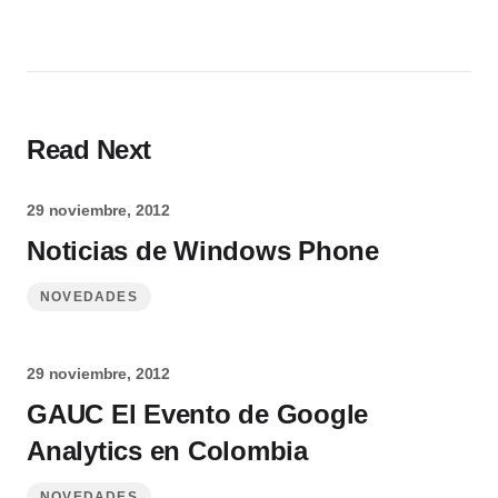
Read Next
29 noviembre, 2012
Noticias de Windows Phone
NOVEDADES
29 noviembre, 2012
GAUC El Evento de Google
Analytics en Colombia
NOVEDADES