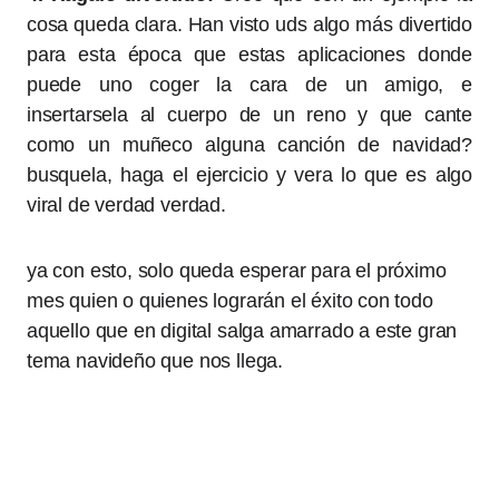
cosa queda clara. Han visto uds algo más divertido
para esta época que estas aplicaciones donde
puede uno coger la cara de un amigo, e
insertarsela al cuerpo de un reno y que cante
como un muñeco alguna canción de navidad?
busquela, haga el ejercicio y vera lo que es algo
viral de verdad verdad.
ya con esto, solo queda esperar para el próximo
mes quien o quienes lograrán el éxito con todo
aquello que en digital salga amarrado a este gran
tema navideño que nos llega.