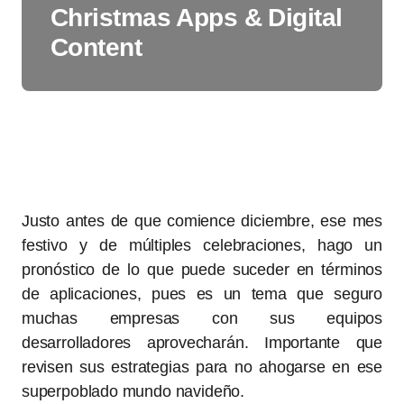
Christmas Apps & Digital
Content
Justo antes de que comience diciembre, ese mes
festivo y de múltiples celebraciones, hago un
pronóstico de lo que puede suceder en términos
de aplicaciones, pues es un tema que seguro
muchas empresas con sus equipos
desarrolladores aprovecharán. Importante que
revisen sus estrategias para no ahogarse en ese
superpoblado mundo navideño.