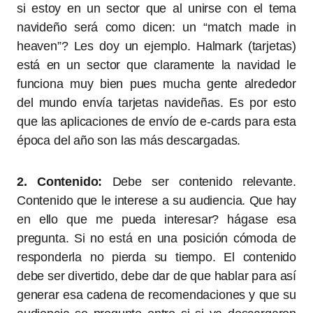
si estoy en un sector que al unirse con el tema
navideño será como dicen: un “match made in
heaven”? Les doy un ejemplo. Halmark (tarjetas)
está en un sector que claramente la navidad le
funciona muy bien pues mucha gente alrededor
del mundo envía tarjetas navideñas. Es por esto
que las aplicaciones de envío de e-cards para esta
época del año son las más descargadas.
2. Contenido:
Debe ser contenido relevante.
Contenido que le interese a su audiencia. Que hay
en ello que me pueda interesar? hágase esa
pregunta. Si no está en una posición cómoda de
responderla no pierda su tiempo. El contenido
debe ser divertido, debe dar de que hablar para así
generar esa cadena de recomendaciones y que su