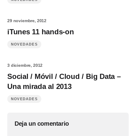
29 noviembre, 2012
iTunes 11 hands-on
NOVEDADES
3 diciembre, 2012
Social / Móvil / Cloud / Big Data –
Una mirada al 2013
NOVEDADES
Deja un comentario