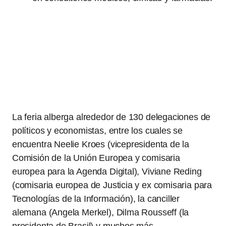
La feria alberga alrededor de 130 delegaciones de
políticos y economistas, entre los cuales se
encuentra Neelie Kroes (vicepresidenta de la
Comisión de la Unión Europea y comisaria
europea para la Agenda Digital), Viviane Reding
(comisaria europea de Justicia y ex comisaria para
Tecnologías de la Información), la canciller
alemana (Angela Merkel), Dilma Rousseff (la