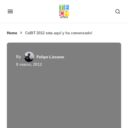
Home
CeBIT 2012 esta aquí y ha comenzado!
By
Felipe Lizcano
8 marzo, 2012