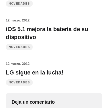
NOVEDADES
12 marzo, 2012
iOS 5.1 mejora la bateria de su
dispositivo
NOVEDADES
12 marzo, 2012
LG sigue en la lucha!
NOVEDADES
Deja un comentario