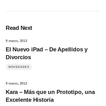
Read Next
9 marzo, 2012
El Nuevo iPad – De Apellidos y
Divorcios
NOVEDADES
9 marzo, 2012
Kara – Más que un Prototipo, una
Excelente Historia