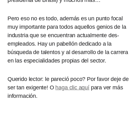
presidenta de Brasil) y muchos más…
Pero eso no es todo, además es un punto focal
muy importante para todos aquellos genios de la
industria que se encuentran actualmente des-
empleados. Hay un pabellón dedicado a la
búsqueda de talentos y al desarrollo de la carrera
en las especialidades propias del sector.
Querido lector: le pareció poco? Por favor deje de
ser tan exigente! O
haga clic aquí
para ver más
información.