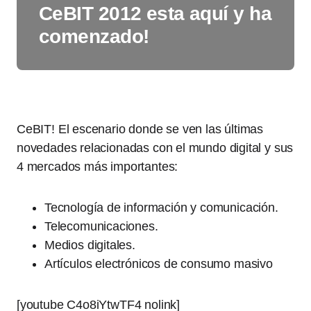
CeBIT 2012 esta aquí y ha
comenzado!
CeBIT! El escenario donde se ven las últimas
novedades relacionadas con el mundo digital y sus
4 mercados más importantes:
Tecnología de información y comunicación.
Telecomunicaciones.
Medios digitales.
Artículos electrónicos de consumo masivo
[youtube C4o8iYtwTF4 nolink]