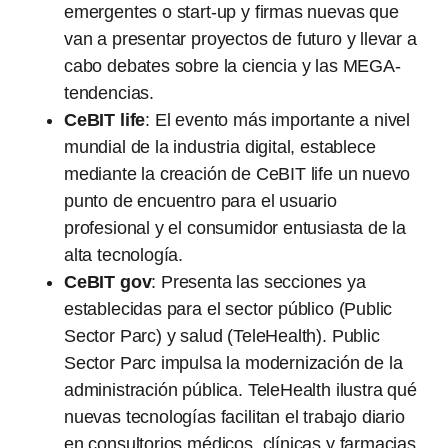
emergentes o start-up y firmas nuevas que
van a presentar proyectos de futuro y llevar a
cabo debates sobre la ciencia y las MEGA-
tendencias.
CeBIT life
: El evento más importante a nivel
mundial de la industria digital, establece
mediante la creación de CeBIT life un nuevo
punto de encuentro para el usuario
profesional y el consumidor entusiasta de la
alta tecnología.
CeBIT gov
: Presenta las secciones ya
establecidas para el sector público (Public
Sector Parc) y salud (TeleHealth). Public
Sector Parc impulsa la modernización de la
administración pública. TeleHealth ilustra qué
nuevas tecnologías facilitan el trabajo diario
en consultorios médicos, clínicas y farmacias.