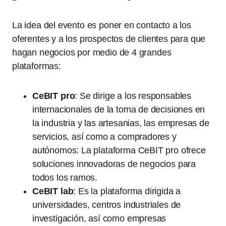
La idea del evento es poner en contacto a los
oferentes y a los prospectos de clientes para que
hagan negocios por medio de 4 grandes
plataformas:
CeBIT pro
: Se dirige a los responsables
internacionales de la toma de decisiones en
la industria y las artesanias, las empresas de
servicios, así como a compradores y
autónomos: La plataforma CeBIT pro ofrece
soluciones innovadoras de negocios para
todos los ramos.
CeBIT lab
: Es la plataforma dirigida a
universidades, centros industriales de
investigación, así como empresas