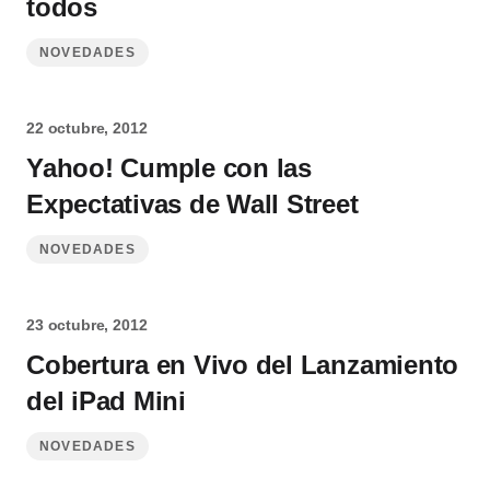
todos
NOVEDADES
22 octubre, 2012
Yahoo! Cumple con las
Expectativas de Wall Street
NOVEDADES
23 octubre, 2012
Cobertura en Vivo del Lanzamiento
del iPad Mini
NOVEDADES