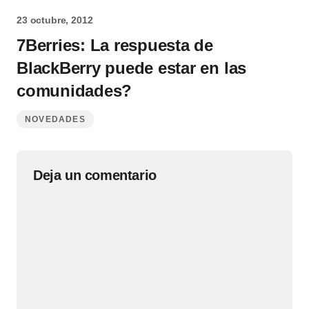
23 octubre, 2012
7Berries: La respuesta de
BlackBerry puede estar en las
comunidades?
NOVEDADES
Deja un comentario