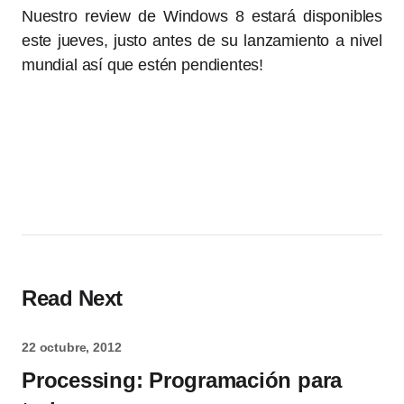
Nuestro review de Windows 8 estará disponibles
este jueves, justo antes de su lanzamiento a nivel
mundial así que estén pendientes!
Read Next
22 octubre, 2012
Processing: Programación para