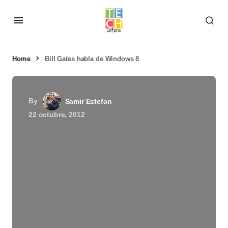
Home
Bill Gates habla de Windows 8
By
Samir Estefan
22 octubre, 2012