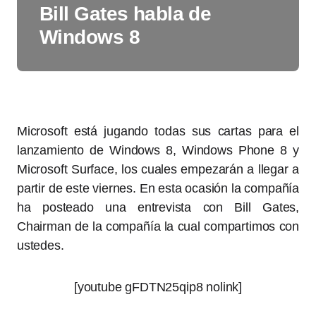
Bill Gates habla de
Windows 8
Microsoft está jugando todas sus cartas para el
lanzamiento de Windows 8, Windows Phone 8 y
Microsoft Surface, los cuales empezarán a llegar a
partir de este viernes. En esta ocasión la compañía
ha posteado una entrevista con Bill Gates,
Chairman de la compañía la cual compartimos con
ustedes.
[youtube gFDTN25qip8 nolink]