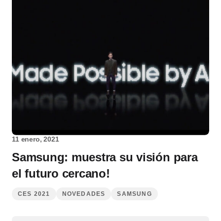
11 enero, 2021
Samsung: muestra su visión para
el futuro cercano!
CES 2021
NOVEDADES
SAMSUNG