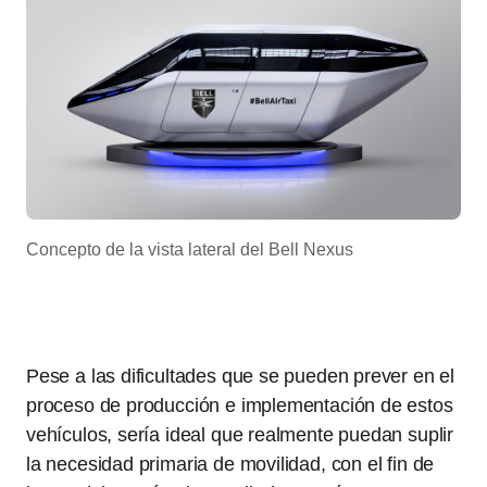
Concepto de la vista lateral del Bell Nexus
Pese a las dificultades que se pueden prever en el
proceso de producción e implementación de estos
vehículos, sería ideal que realmente puedan suplir
la necesidad primaria de movilidad, con el fin de