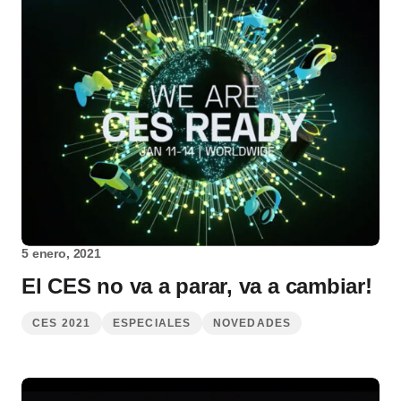
5 enero, 2021
El CES no va a parar, va a cambiar!
CES 2021
ESPECIALES
NOVEDADES