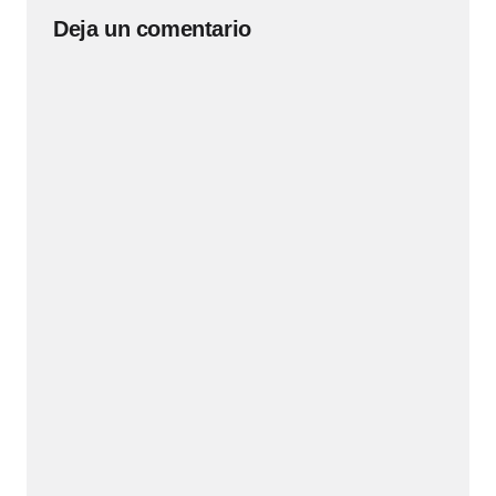
Deja un comentario