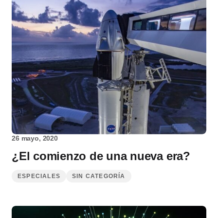
26 mayo, 2020
¿El comienzo de una nueva era?
ESPECIALES
SIN CATEGORÍA