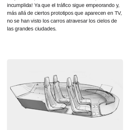
incumplida! Ya que el tráfico sigue empeorando y,
más allá de ciertos prototipos que aparecen en TV,
no se han visto los carros atravesar los cielos de
las grandes ciudades.