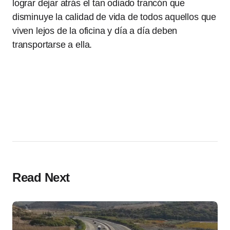
lograr dejar atrás el tan odiado trancón que
disminuye la calidad de vida de todos aquellos que
viven lejos de la oficina y día a día deben
transportarse a ella.
Read Next