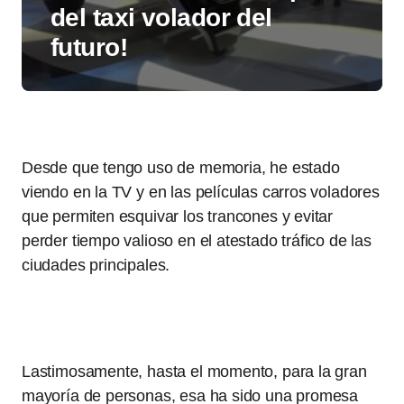
del taxi volador del
futuro!
Desde que tengo uso de memoria, he estado
viendo en la TV y en las películas carros voladores
que permiten esquivar los trancones y evitar
perder tiempo valioso en el atestado tráfico de las
ciudades principales.
Lastimosamente, hasta el momento, para la gran
mayoría de personas, esa ha sido una promesa