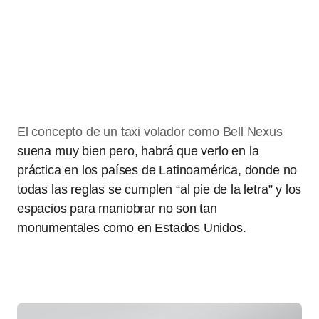
El concepto de un taxi volador como Bell Nexus
suena muy bien pero, habrá que verlo en la
práctica en los países de Latinoamérica, donde no
todas las reglas se cumplen “al pie de la letra” y los
espacios para maniobrar no son tan
monumentales como en Estados Unidos.