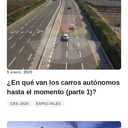
5 enero, 2020
¿En qué van los carros autónomos
hasta el momento (parte 1)?
CES 2020
ESPECIALES