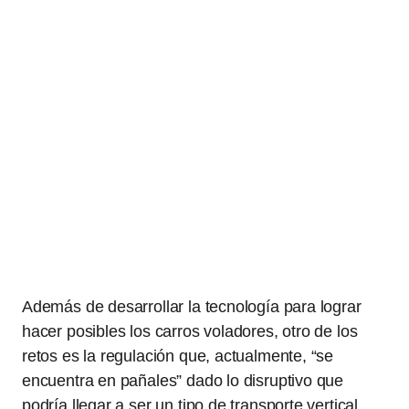
Además de desarrollar la tecnología para lograr
hacer posibles los carros voladores, otro de los
retos es la regulación que, actualmente, “se
encuentra en pañales” dado lo disruptivo que
podría llegar a ser un tipo de transporte vertical