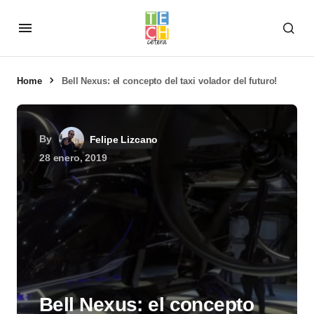
Home
Bell Nexus: el concepto del taxi volador del futuro!
By
Felipe Lizcano
28 enero, 2019
Bell Nexus: el concepto