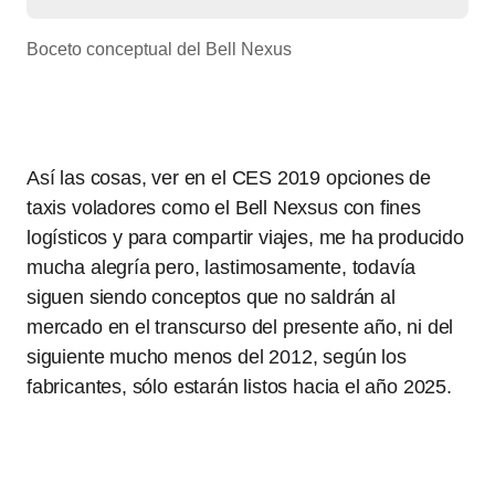
Boceto conceptual del Bell Nexus
Así las cosas, ver en el CES 2019 opciones de
taxis voladores como el Bell Nexsus con fines
logísticos y para compartir viajes, me ha producido
mucha alegría pero, lastimosamente, todavía
siguen siendo conceptos que no saldrán al
mercado en el transcurso del presente año, ni del
siguiente mucho menos del 2012, según los
fabricantes, sólo estarán listos hacia el año 2025.