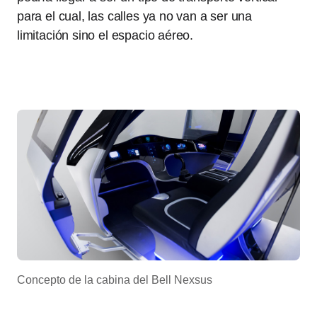
para el cual, las calles ya no van a ser una
limitación sino el espacio aéreo.
Concepto de la cabina del Bell Nexsus