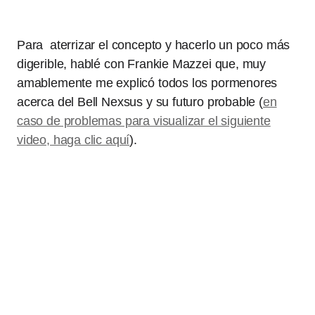
Para aterrizar el concepto y hacerlo un poco más
digerible, hablé con Frankie Mazzei que, muy
amablemente me explicó todos los pormenores
acerca del Bell Nexsus y su futuro probable (
en
caso de problemas para visualizar el siguiente
video, haga clic aquí
).