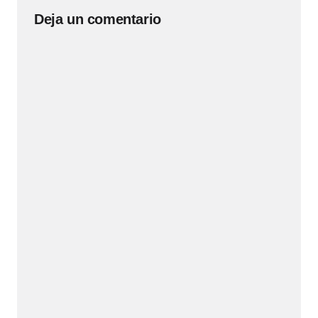
Deja un comentario