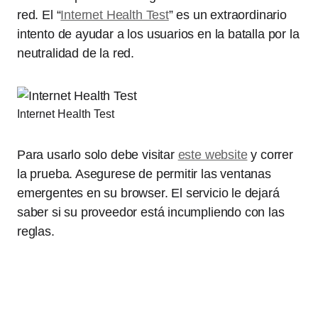
red. El “
Internet Health Test
” es un extraordinario
intento de ayudar a los usuarios en la batalla por la
neutralidad de la red.
Internet Health Test
Para usarlo solo debe visitar
este website
y correr
la prueba. Asegurese de permitir las ventanas
emergentes en su browser. El servicio le dejará
saber si su proveedor está incumpliendo con las
reglas.