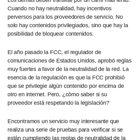
Los demas deben transitar por un carril mas lento.
Cuando no hay neutralidad, hay incentivos
perversos para los proveedores de servicio. No
solo hay contenidos privilegiados, sino que hay la
posibilidad de bloquear contenidos.
El año pasado la FCC, el regulador de
comunicaciones de Estados Unidos, aprobó reglas
muy fuertes a favor de la neutralidad de la red. La
esencia de la regulación es que la FCC prohibió
que se privilegie algún contenido por encima de
otro en internet. Pero, ¿cómo saber si su
proveedor está respetando la legislación?
Encontramos un servicio muy interesante que
realiza una serie de pruebas para verificar si se
están cumpliendo las reglas de neutralidad de la