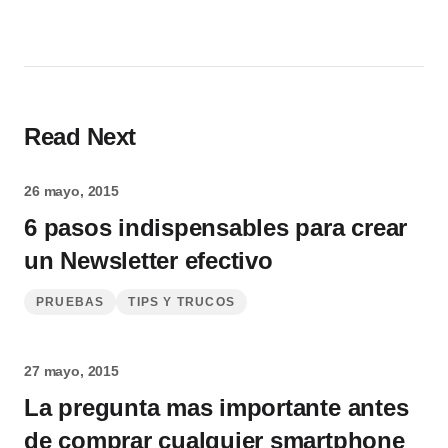
Read Next
26 mayo, 2015
6 pasos indispensables para crear
un Newsletter efectivo
PRUEBAS
TIPS Y TRUCOS
27 mayo, 2015
La pregunta mas importante antes
de comprar cualquier smartphone