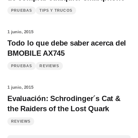
PRUEBAS
TIPS Y TRUCOS
1 junio, 2015
Todo lo que debe saber acerca del
BMOBILE AX745
PRUEBAS
REVIEWS
1 junio, 2015
Evaluación: Schrodinger´s Cat &
the Raiders of the Lost Quark
REVIEWS