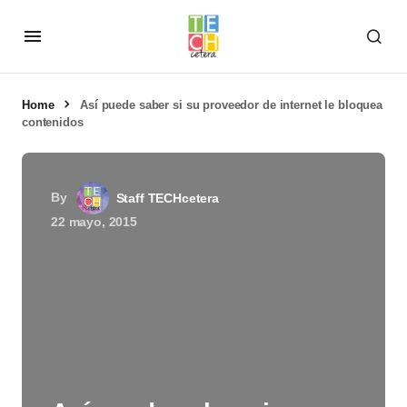
Home
Así puede saber si su proveedor de internet le bloquea
contenidos
By
Staff TECHcetera
22 mayo, 2015