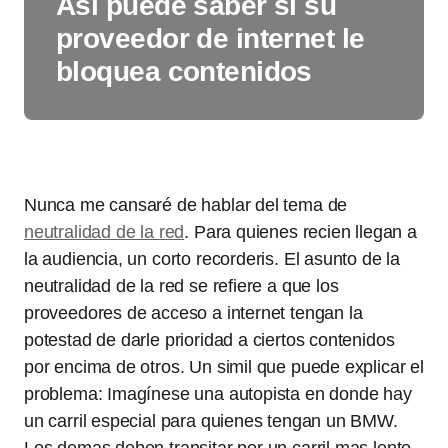
Así puede saber si su
proveedor de internet le
bloquea contenidos
Nunca me cansaré de hablar del tema de
neutralidad de la red
. Para quienes recien llegan a
la audiencia, un corto recorderis. El asunto de la
neutralidad de la red se refiere a que los
proveedores de acceso a internet tengan la
potestad de darle prioridad a ciertos contenidos
por encima de otros. Un simil que puede explicar el
problema: Imagínese una autopista en donde hay
un carril especial para quienes tengan un BMW.