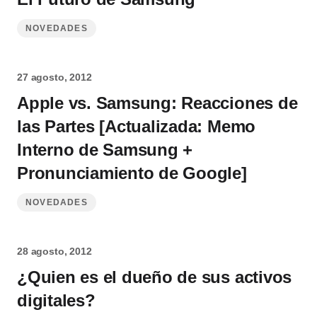
NOVEDADES
27 agosto, 2012
Apple vs. Samsung: Reacciones de
las Partes [Actualizada: Memo
Interno de Samsung +
Pronunciamiento de Google]
NOVEDADES
28 agosto, 2012
¿Quien es el dueño de sus activos
digitales?