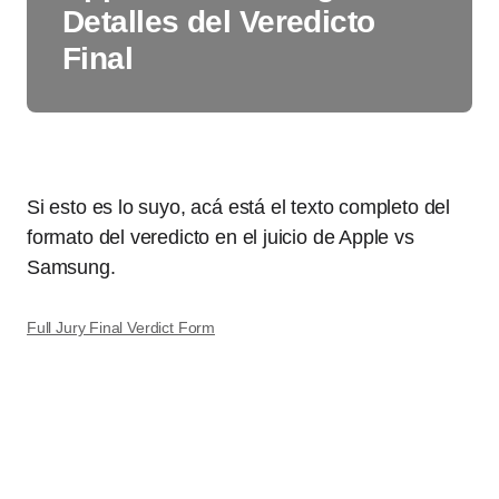
Detalles del Veredicto
Final
Si esto es lo suyo, acá está el texto completo del
formato del veredicto en el juicio de Apple vs
Samsung.
Full Jury Final Verdict Form