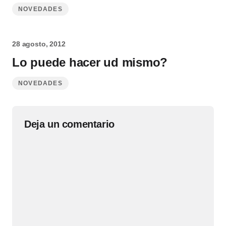
NOVEDADES
28 agosto, 2012
Lo puede hacer ud mismo?
NOVEDADES
Deja un comentario