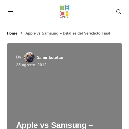
Home
Apple vs Samsung – Detalles del Veredicto Final
By
Samir Estefan
25 agosto, 2012
Apple vs Samsung –