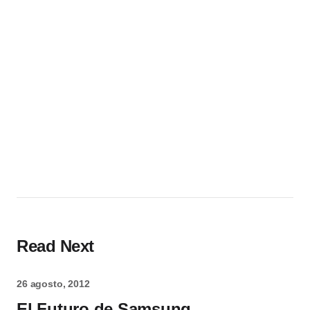
Read Next
26 agosto, 2012
El Futuro de Samsung