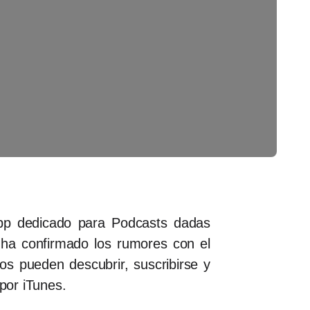
pp dedicado para Podcasts dadas
 ha confirmado los rumores con el
os pueden descubrir, suscribirse y
 por iTunes.