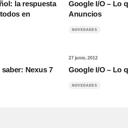
ol: la respuesta
Google I/O – Lo 
 todos en
Anuncios
NOVEDADES
27 junio, 2012
 saber: Nexus 7
Google I/O – Lo 
NOVEDADES