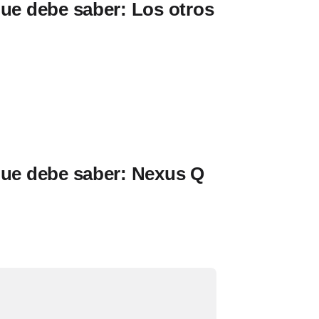
que debe saber: Los otros
que debe saber: Nexus Q