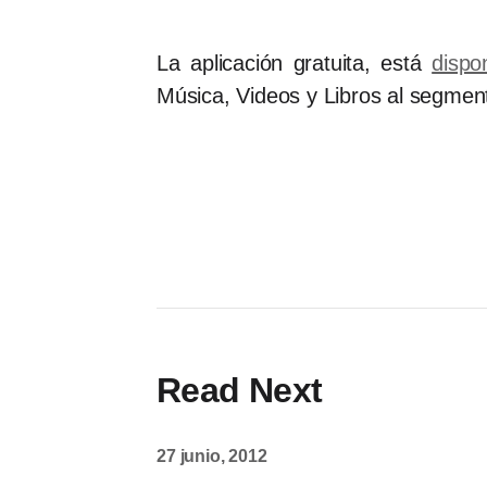
La aplicación gratuita, está
dispo
Música, Videos y Libros al segmen
Read Next
27 junio, 2012