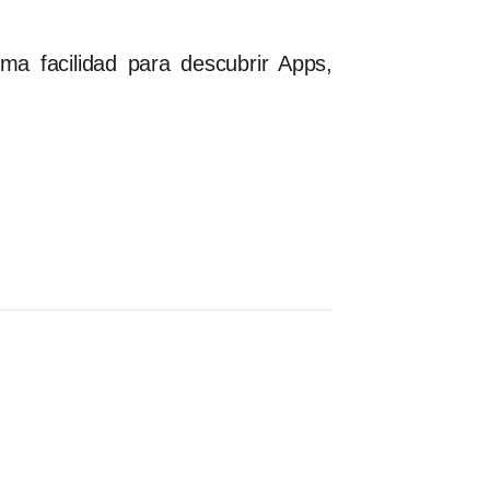
a facilidad para descubrir Apps,