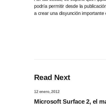
podría permitir desde la publicación
a crear una disyunción importante 
Read Next
12 enero, 2012
Microsoft Surface 2, el m