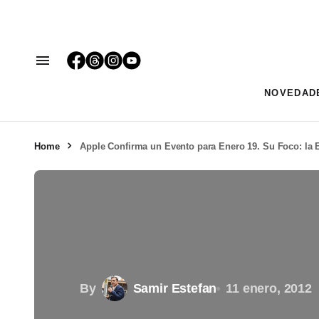
NOVEDAD
Home
Apple Confirma un Evento para Enero 19. Su Foco: la
By
Samir Estefan
11 enero, 2012