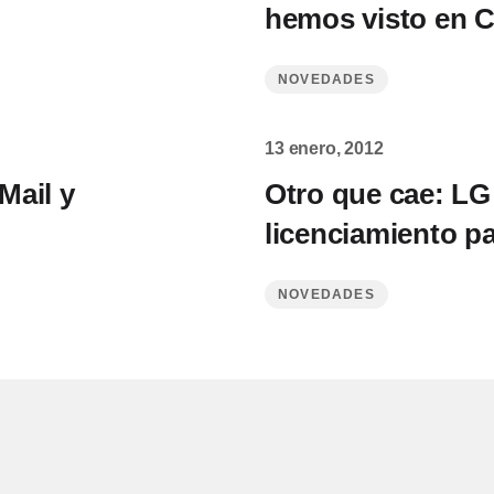
hemos visto en 
NOVEDADES
13 enero, 2012
Mail y
Otro que cae: LG
licenciamiento p
NOVEDADES