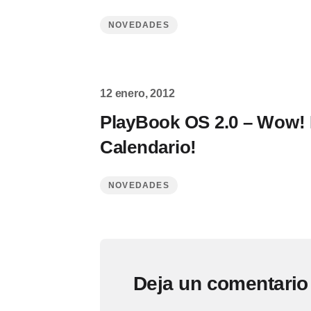
NOVEDADES
12 enero, 2012
PlayBook OS 2.0 – Wow! 
Calendario!
NOVEDADES
Deja un comentario