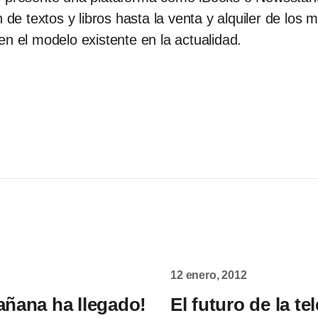
 de textos y libros hasta la venta y alquiler de los 
en el modelo existente en la actualidad.
12 enero, 2012
añana ha llegado!
El futuro de la te