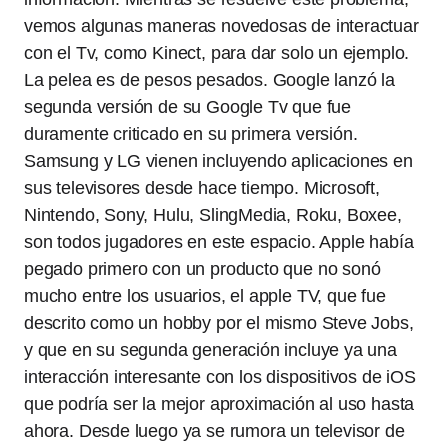
vemos algunas maneras novedosas de interactuar
con el Tv, como Kinect, para dar solo un ejemplo.
La pelea es de pesos pesados. Google lanzó la
segunda versión de su Google Tv que fue
duramente criticado en su primera versión.
Samsung y LG vienen incluyendo aplicaciones en
sus televisores desde hace tiempo. Microsoft,
Nintendo, Sony, Hulu, SlingMedia, Roku, Boxee,
son todos jugadores en este espacio. Apple había
pegado primero con un producto que no sonó
mucho entre los usuarios, el apple TV, que fue
descrito como un hobby por el mismo Steve Jobs,
y que en su segunda generación incluye ya una
interacción interesante con los dispositivos de iOS
que podría ser la mejor aproximación al uso hasta
ahora. Desde luego ya se rumora un televisor de