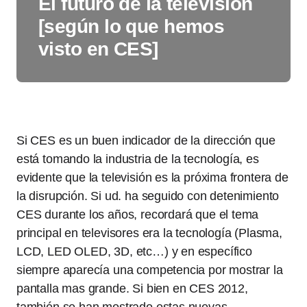
El futuro de la televisión
[según lo que hemos
visto en CES]
Si CES es un buen indicador de la dirección que
está tomando la industria de la tecnología, es
evidente que la televisión es la próxima frontera de
la disrupción. Si ud. ha seguido con detenimiento
CES durante los años, recordará que el tema
principal en televisores era la tecnología (Plasma,
LCD, LED OLED, 3D, etc…) y en específico
siempre aparecía una competencia por mostrar la
pantalla mas grande. Si bien en CES 2012,