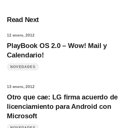
Read Next
12 enero, 2012
PlayBook OS 2.0 – Wow! Mail y
Calendario!
NOVEDADES
13 enero, 2012
Otro que cae: LG firma acuerdo de
licenciamiento para Android con
Microsoft
NOVEDADES