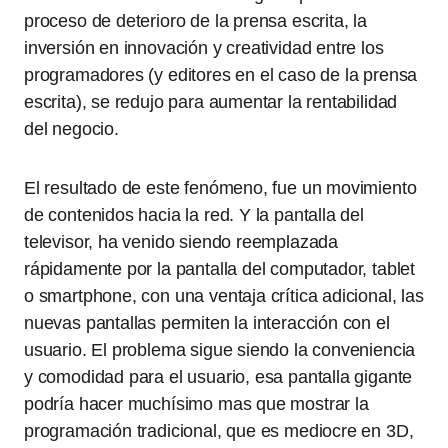
proceso de deterioro de la prensa escrita, la
inversión en innovación y creatividad entre los
programadores (y editores en el caso de la prensa
escrita), se redujo para aumentar la rentabilidad
del negocio.
El resultado de este fenómeno, fue un movimiento
de contenidos hacia la red. Y la pantalla del
televisor, ha venido siendo reemplazada
rápidamente por la pantalla del computador, tablet
o smartphone, con una ventaja crítica adicional, las
nuevas pantallas permiten la interacción con el
usuario. El problema sigue siendo la conveniencia
y comodidad para el usuario, esa pantalla gigante
podría hacer muchísimo mas que mostrar la
programación tradicional, que es mediocre en 3D,