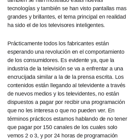
también se han mostrado estas nuevas
tecnologías y también se han visto pantallas mas
grandes y brillantes, el tema principal en realidad
ha sido el de los televisores inteligentes.
Prácticamente todos los fabricantes están
esperando una revolución en el comportamiento
de los consumidores. Es evidente ya, que la
industria de la televisión se va a enfrentar a una
encrucijada similar a la de la prensa escrita. Los
contenidos están llegando al televidente a través
de nuevos medios y los televidentes, no están
dispuestos a pagar por recibir una programación
que no les interesa o que no pueden ver. En
términos prácticos estamos hablando de no tener
que pagar por 150 canales de los cuales solo
vemos 2 o 3, y por 24 horas de programación