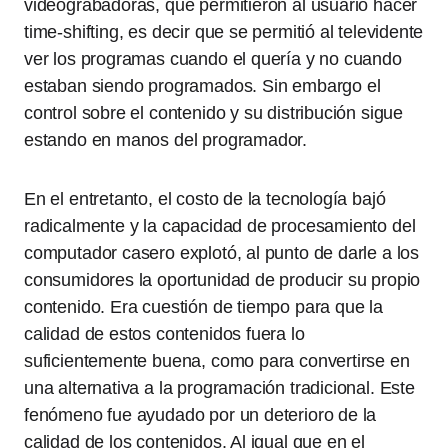
videograbadoras, que permitieron al usuario hacer
time-shifting, es decir que se permitió al televidente
ver los programas cuando el quería y no cuando
estaban siendo programados. Sin embargo el
control sobre el contenido y su distribución sigue
estando en manos del programador.
En el entretanto, el costo de la tecnología bajó
radicalmente y la capacidad de procesamiento del
computador casero explotó, al punto de darle a los
consumidores la oportunidad de producir su propio
contenido. Era cuestión de tiempo para que la
calidad de estos contenidos fuera lo
suficientemente buena, como para convertirse en
una alternativa a la programación tradicional. Este
fenómeno fue ayudado por un deterioro de la
calidad de los contenidos. Al igual que en el