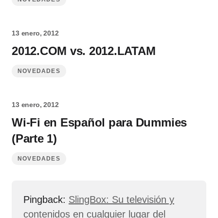
13 enero, 2012
2012.COM vs. 2012.LATAM
NOVEDADES
13 enero, 2012
Wi-Fi en Español para Dummies
(Parte 1)
NOVEDADES
Pingback:
SlingBox: Su televisión y
contenidos en cualquier lugar del