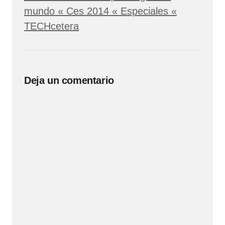
mundo « Ces 2014 « Especiales «
TECHcetera
Deja un comentario