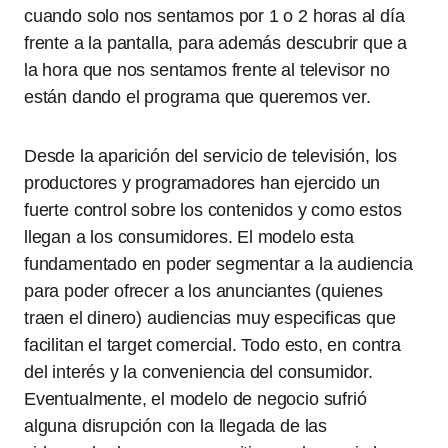
cuando solo nos sentamos por 1 o 2 horas al día
frente a la pantalla, para además descubrir que a
la hora que nos sentamos frente al televisor no
están dando el programa que queremos ver.
Desde la aparición del servicio de televisión, los
productores y programadores han ejercido un
fuerte control sobre los contenidos y como estos
llegan a los consumidores. El modelo esta
fundamentado en poder segmentar a la audiencia
para poder ofrecer a los anunciantes (quienes
traen el dinero) audiencias muy especificas que
facilitan el target comercial. Todo esto, en contra
del interés y la conveniencia del consumidor.
Eventualmente, el modelo de negocio sufrió
alguna disrupción con la llegada de las