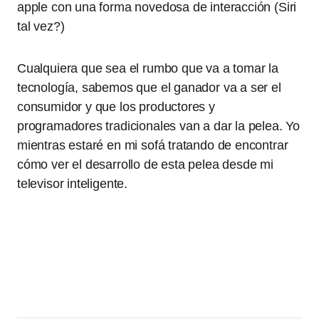
apple con una forma novedosa de interacción (Siri
tal vez?)
Cualquiera que sea el rumbo que va a tomar la
tecnología, sabemos que el ganador va a ser el
consumidor y que los productores y
programadores tradicionales van a dar la pelea. Yo
mientras estaré en mi sofá tratando de encontrar
cómo ver el desarrollo de esta pelea desde mi
televisor inteligente.