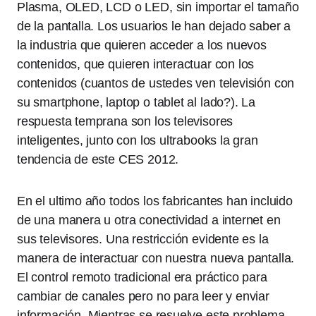
Plasma, OLED, LCD o LED, sin importar el tamaño
de la pantalla. Los usuarios le han dejado saber a
la industria que quieren acceder a los nuevos
contenidos, que quieren interactuar con los
contenidos (cuantos de ustedes ven televisión con
su smartphone, laptop o tablet al lado?). La
respuesta temprana son los televisores
inteligentes, junto con los ultrabooks la gran
tendencia de este CES 2012.
En el ultimo año todos los fabricantes han incluido
de una manera u otra conectividad a internet en
sus televisores. Una restricción evidente es la
manera de interactuar con nuestra nueva pantalla.
El control remoto tradicional era práctico para
cambiar de canales pero no para leer y enviar
información. Mientras se resuelve este problema,