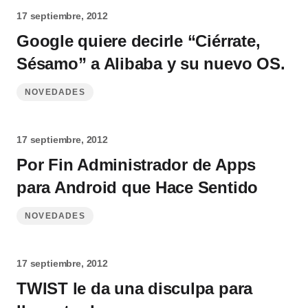
17 septiembre, 2012
Google quiere decirle “Ciérrate,
Sésamo” a Alibaba y su nuevo OS.
NOVEDADES
17 septiembre, 2012
Por Fin Administrador de Apps
para Android que Hace Sentido
NOVEDADES
17 septiembre, 2012
TWIST le da una disculpa para