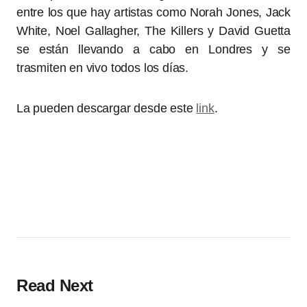
entre los que hay artistas como Norah Jones, Jack
White, Noel Gallagher, The Killers y David Guetta
se están llevando a cabo en Londres y se
trasmiten en vivo todos los días.
La pueden descargar desde este
link
.
Read Next