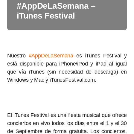
#AppDeLaSemana –
iTunes Festival
Nuestro
#AppDeLaSemana
es iTunes Festival y
está disponible para iPhone/iPod y iPad al igual
que vía iTunes (sin necesidad de descarga) en
Windows y Mac y iTunesFestival.com.
El iTunes Festival es una fiesta musical que ofrece
conciertos en vivo todos los días entre el 1 y el 30
de Septiembre de forma gratuita. Los conciertos,