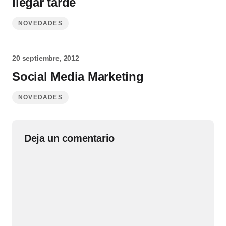
llegar tarde
NOVEDADES
20 septiembre, 2012
Social Media Marketing
NOVEDADES
Deja un comentario