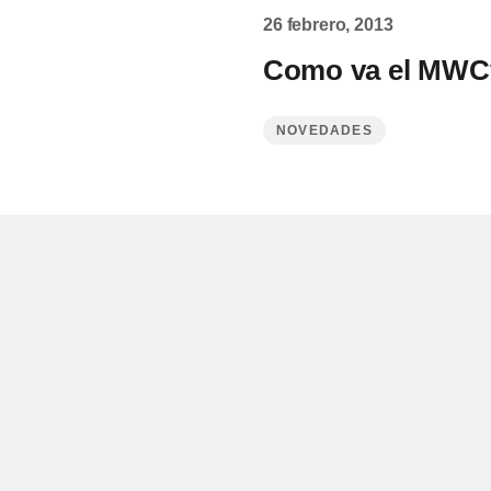
26 febrero, 2013
Como va el MWC?
NOVEDADES