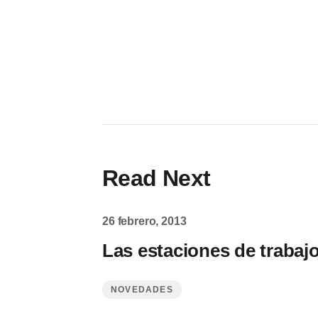
Read Next
26 febrero, 2013
Las estaciones de trabaj
NOVEDADES