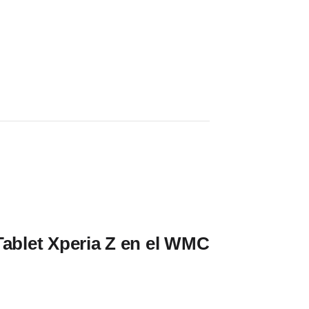
Tablet Xperia Z en el WMC