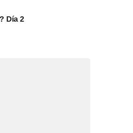
 Día 2