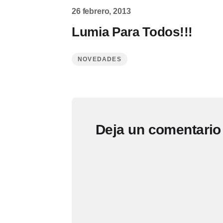
26 febrero, 2013
Lumia Para Todos!!!
NOVEDADES
Deja un comentario