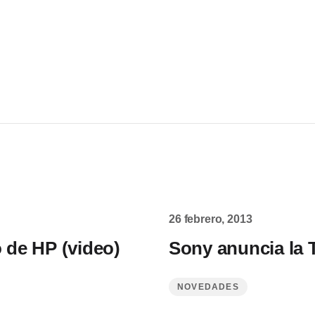
26 febrero, 2013
o de HP (video)
Sony anuncia la 
NOVEDADES