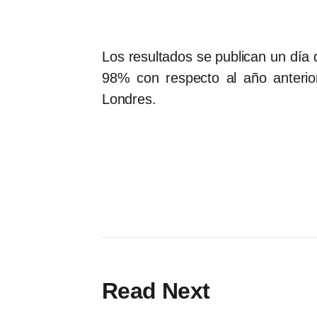
Los resultados se publican un día
98% con respecto al año anteri
Londres.
Read Next