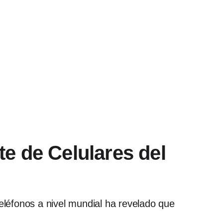
e de Celulares del
teléfonos a nivel mundial ha revelado que