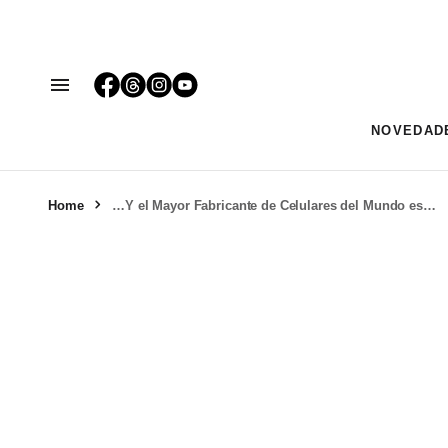
NOVEDAD
Home
…Y el Mayor Fabricante de Celulares del Mundo es…