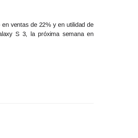
 en ventas de 22% y en utilidad de
alaxy S 3, la próxima semana en