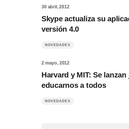
30 abril, 2012
Skype actualiza su aplica
versión 4.0
NOVEDADES
2 mayo, 2012
Harvard y MIT: Se lanzan
educarnos a todos
NOVEDADES