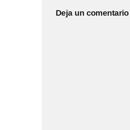
Deja un comentario