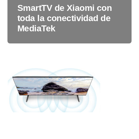
SmartTV de Xiaomi con
toda la conectividad de
MediaTek