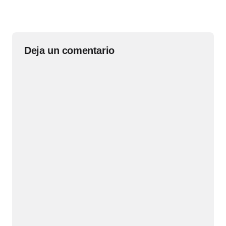
Deja un comentario