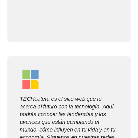
TECHcetera es el sitio web que te
acerca al futuro con la tecnología. Aquí
podrás conocer las tendencias y los
avances que están cambiando el
mundo, cómo influyen en tu vida y en tu
economía. Síguenos en nuestras redes