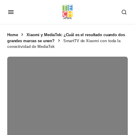
Home
Xiaomi y MediaTek: ¿Cuál es el resultado cuando dos
grandes marcas se unen?
SmartTV de Xiaomi con toda la
conectividad de MediaTek