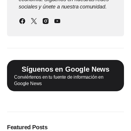
sociales y únete a nuestra comunidad.
Síguenos en Google News
Conviértenos en tu fuente de información en
Google News
Featured Posts