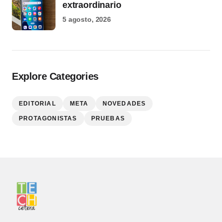
extraordinario
5 agosto, 2026
Explore Categories
EDITORIAL
META
NOVEDADES
PROTAGONISTAS
PRUEBAS