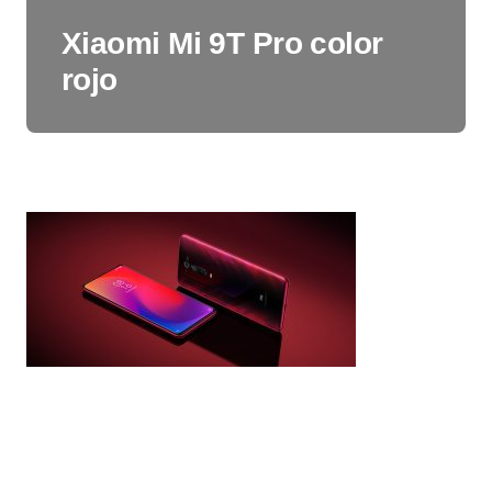
Xiaomi Mi 9T Pro color
rojo