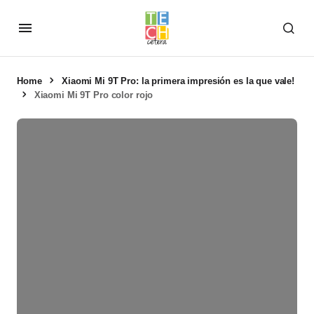
Home
Xiaomi Mi 9T Pro: la primera impresión es la que vale!
Xiaomi Mi 9T Pro color rojo