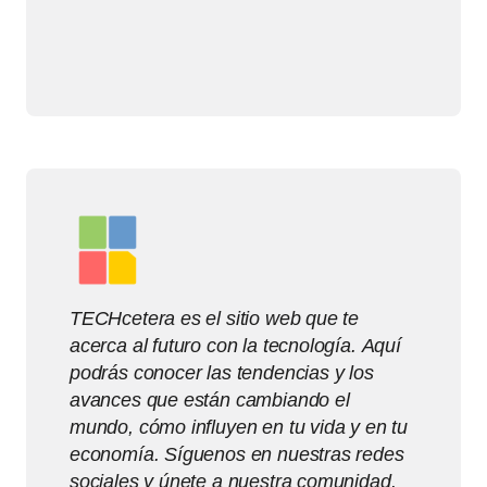
TECHcetera es el sitio web que te
acerca al futuro con la tecnología. Aquí
podrás conocer las tendencias y los
avances que están cambiando el
mundo, cómo influyen en tu vida y en tu
economía. Síguenos en nuestras redes
sociales y únete a nuestra comunidad.