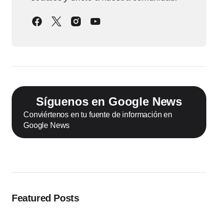
Síguenos en Google News
Conviértenos en tu fuente de información en
Google News
Featured Posts