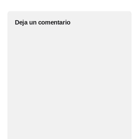
Deja un comentario