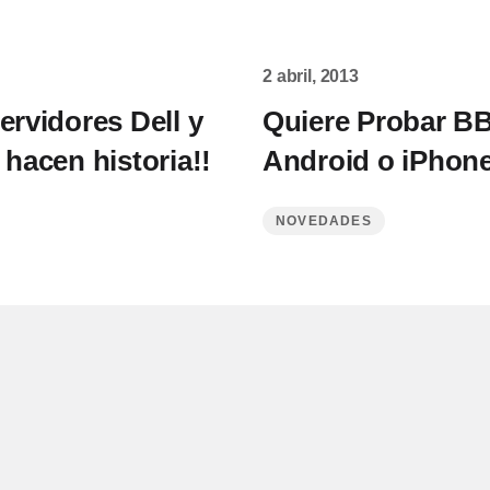
2 abril, 2013
ervidores Dell y
Quiere Probar B
 hacen historia!!
Android o iPhone
NOVEDADES