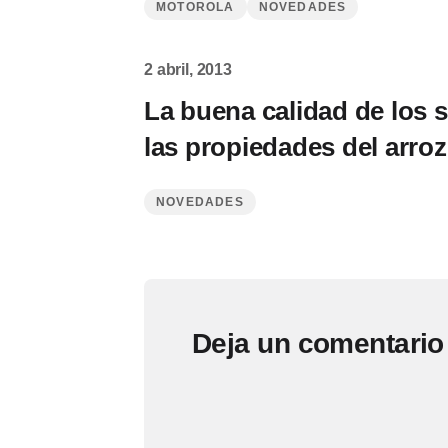
MOTOROLA
NOVEDADES
2 abril, 2013
La buena calidad de los s
las propiedades del arroz
NOVEDADES
Deja un comentario