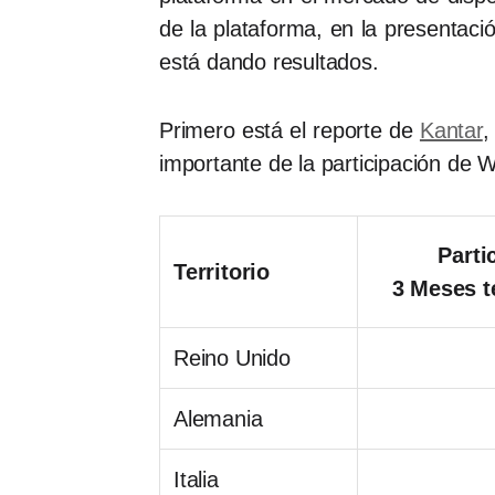
de la plataforma, en la presentació
está dando resultados.
Primero está el reporte de
Kantar
,
importante de la participación de
Parti
Territorio
3 Meses 
Reino Unido
Alemania
Italia