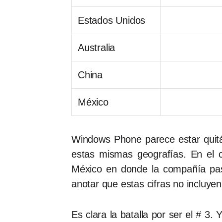
Estados Unidos
Australia
China
México
Windows Phone parece estar quit
estas mismas geografías. En el 
México en donde la compañía pa
anotar que estas cifras no incluye
Es clara la batalla por ser el # 