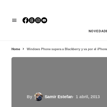
NOVEDAD
Home
Windows Phone supera a Blackberry y va por el iPhon
By
Samir Estefan
1 abril, 2013