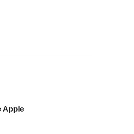
e Apple