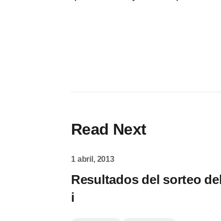
Read Next
1 abril, 2013
Resultados del sorteo d
i