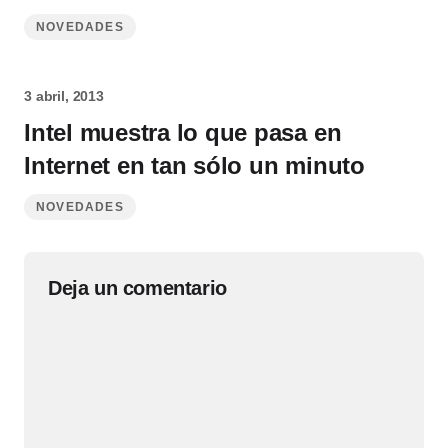
NOVEDADES
3 abril, 2013
Intel muestra lo que pasa en
Internet en tan sólo un minuto
NOVEDADES
Deja un comentario