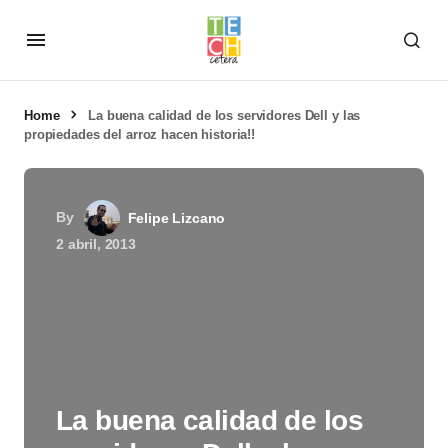
Home
La buena calidad de los servidores Dell y las
propiedades del arroz hacen historia!!
By
Felipe Lizcano
2 abril, 2013
La buena calidad de los