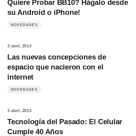
Quiere Probar BB10? Hágalo desde
su Android o iPhone!
NOVEDADES
3 abril, 2013
Las nuevas concepciones de
espacio que nacieron con el
internet
NOVEDADES
3 abril, 2013
Tecnología del Pasado: El Celular
Cumple 40 Años