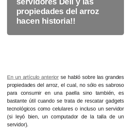
servidores Dell y las
propiedades del arroz
hacen historia!!
En un artículo anterior
se habló sobre las grandes
propiedades del arroz, el cual, no sólo es sabroso
para consumir en una paella sino también, es
bastante útil cuando se trata de rescatar gadgets
tecnológicos como celulares o incluso un servidor
(si leyó bien, un computador de la talla de un
servidor).