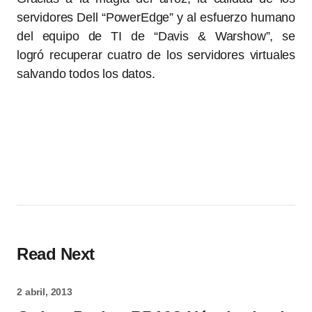
servidores Dell “PowerEdge” y al esfuerzo humano
del equipo de TI de “Davis & Warshow”, se
logró recuperar cuatro de los servidores virtuales
salvando todos los datos.
Read Next
2 abril, 2013