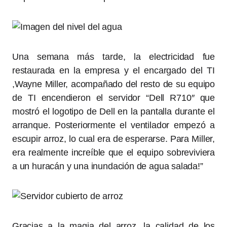
Una semana más tarde, la electricidad fue
restaurada en la empresa y el encargado del TI
,Wayne Miller, acompañado del resto de su equipo
de TI encendieron el servidor “Dell R710″ que
mostró el logotipo de Dell en la pantalla durante el
arranque. Posteriormente el ventilador empezó a
escupir arroz, lo cual era de esperarse. Para Miller,
era realmente increíble que el equipo sobreviviera
a un huracán y una inundación de agua salada!”
Gracias a la magia del arroz, la calidad de los