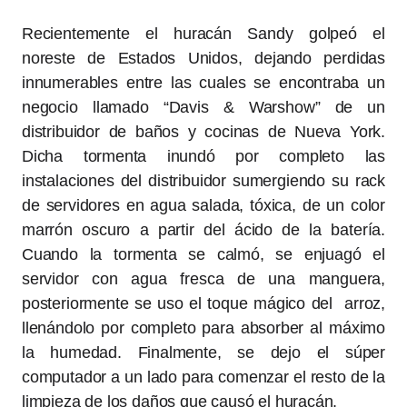
Recientemente el huracán Sandy golpeó el
noreste de Estados Unidos, dejando perdidas
innumerables entre las cuales se encontraba un
negocio llamado “Davis & Warshow” de un
distribuidor de baños y cocinas de Nueva York.
Dicha tormenta inundó por completo las
instalaciones del distribuidor sumergiendo su rack
de servidores en agua salada, tóxica, de un color
marrón oscuro a partir del ácido de la batería.
Cuando la tormenta se calmó, se enjuagó el
servidor con agua fresca de una manguera,
posteriormente se uso el toque mágico del arroz,
llenándolo por completo para absorber al máximo
la humedad. Finalmente, se dejo el súper
computador a un lado para comenzar el resto de la
limpieza de los daños que causó el huracán.