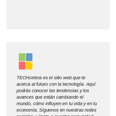
TECHcetera es el sitio web que te
acerca al futuro con la tecnología. Aquí
podrás conocer las tendencias y los
avances que están cambiando el
mundo, cómo influyen en tu vida y en tu
economía. Síguenos en nuestras redes