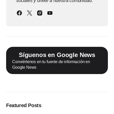
sociales y únete a nuestra comunidad.
Síguenos en Google News
Conviértenos en tu fuente de información en
Google News
Featured Posts