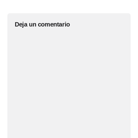
Deja un comentario