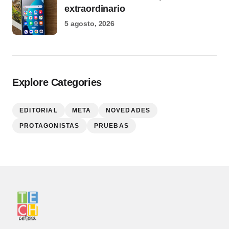
extraordinario
5 agosto, 2026
Explore Categories
EDITORIAL
META
NOVEDADES
PROTAGONISTAS
PRUEBAS