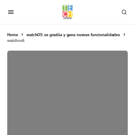
Home
watchOS se gradúa y gana nuevas funcionalidades
watchos6