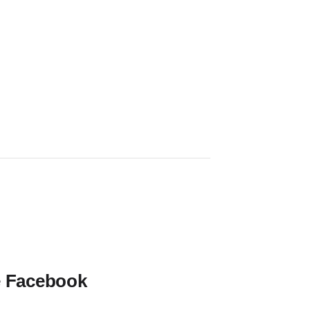
e Facebook