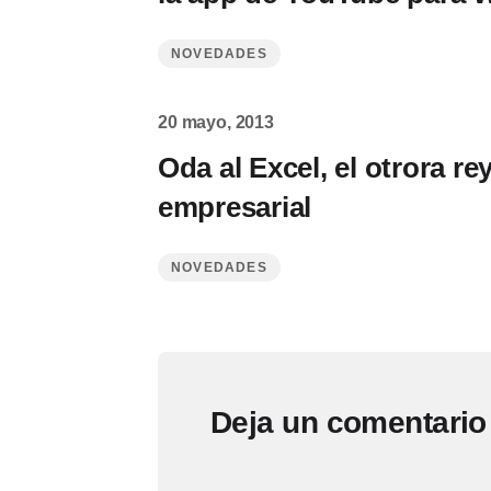
NOVEDADES
20 mayo, 2013
Oda al Excel, el otrora re
empresarial
NOVEDADES
Deja un comentario