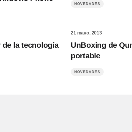
NOVEDADES
21 mayo, 2013
y de la tecnología
UnBoxing de Qum
portable
NOVEDADES