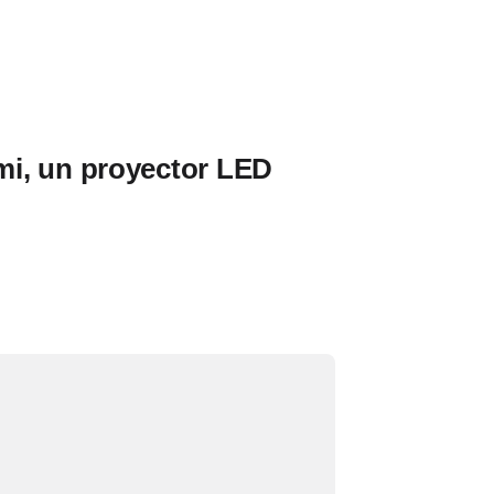
i, un proyector LED