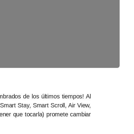
brados de los últimos tiempos! Al
Smart Stay, Smart Scroll, Air View,
tener que tocarla) promete cambiar