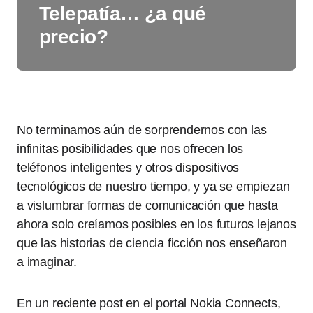
Telepatía… ¿a qué
precio?
No terminamos aún de sorprendernos con las
infinitas posibilidades que nos ofrecen los
teléfonos inteligentes y otros dispositivos
tecnológicos de nuestro tiempo, y ya se empiezan
a vislumbrar formas de comunicación que hasta
ahora solo creíamos posibles en los futuros lejanos
que las historias de ciencia ficción nos enseñaron
a imaginar.
En un reciente post en el portal Nokia Connects,