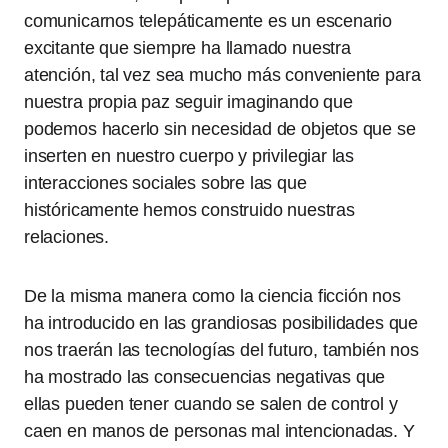
comunicarnos telepáticamente es un escenario
excitante que siempre ha llamado nuestra
atención, tal vez sea mucho más conveniente para
nuestra propia paz seguir imaginando que
podemos hacerlo sin necesidad de objetos que se
inserten en nuestro cuerpo y privilegiar las
interacciones sociales sobre las que
históricamente hemos construido nuestras
relaciones.
De la misma manera como la ciencia ficción nos
ha introducido en las grandiosas posibilidades que
nos traerán las tecnologías del futuro, también nos
ha mostrado las consecuencias negativas que
ellas pueden tener cuando se salen de control y
caen en manos de personas mal intencionadas. Y