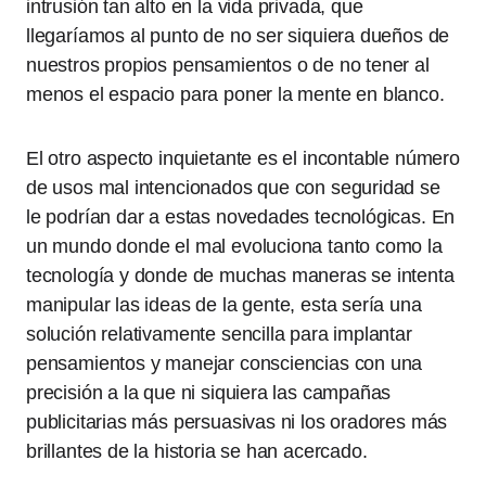
intrusión tan alto en la vida privada, que
llegaríamos al punto de no ser siquiera dueños de
nuestros propios pensamientos o de no tener al
menos el espacio para poner la mente en blanco.
El otro aspecto inquietante es el incontable número
de usos mal intencionados que con seguridad se
le podrían dar a estas novedades tecnológicas. En
un mundo donde el mal evoluciona tanto como la
tecnología y donde de muchas maneras se intenta
manipular las ideas de la gente, esta sería una
solución relativamente sencilla para implantar
pensamientos y manejar consciencias con una
precisión a la que ni siquiera las campañas
publicitarias más persuasivas ni los oradores más
brillantes de la historia se han acercado.