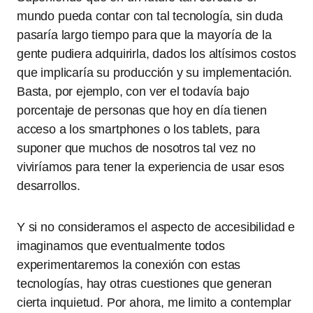
mundo pueda contar con tal tecnología, sin duda
pasaría largo tiempo para que la mayoría de la
gente pudiera adquirirla, dados los altísimos costos
que implicaría su producción y su implementación.
Basta, por ejemplo, con ver el todavía bajo
porcentaje de personas que hoy en día tienen
acceso a los smartphones o los tablets, para
suponer que muchos de nosotros tal vez no
viviríamos para tener la experiencia de usar esos
desarrollos.
Y si no consideramos el aspecto de accesibilidad e
imaginamos que eventualmente todos
experimentaremos la conexión con estas
tecnologías, hay otras cuestiones que generan
cierta inquietud. Por ahora, me limito a contemplar