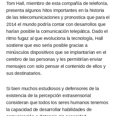
Tom Hall, miembro de esta compañía de telefonía,
presenta algunos hitos importantes en la historia
de las telecomunicaciones y pronostica que para el
2014 el mundo podría contar con desarrollos que
harían posible la comunicación telepática. Dado el
ritmo fugaz al que evoluciona la tecnología, Hall
sostiene que eso sería posible gracias a
minúsculos dispositivos que se implantarían en el
cerebro de las personas y les permitirían enviar
mensajes con solo pensar el contenido de ellos y
sus destinatarios.
Si bien muchos estudiosos y defensores de la
existencia de la percepción extrasensorial
consideran que todos los seres humanos tenemos
la capacidad de desarrollar habilidades de