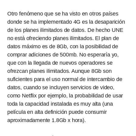
Otro fenómeno que se ha visto en otros países
donde se ha implementado 4G es la desaparición
de los planes ilimitados de datos. De hecho UNE
no está ofreciendo planes ilimitados. El plan de
datos máximo es de 8Gb, con la posibilidad de
comprar adiciones de 500mb. No esperaría yo,
que con la llegada de nuevos operadores se
ofrezcan planes ilimitados. Aunque 8Gb son
suficientes para el uso normal de intercambio de
datos, cuando se incluyen servicios de video,
como Netflix por ejemplo, la probabilidad de usar
toda la capacidad instalada es muy alta (una
película en alta definición puede consumir
aproximadamente 1.8Gb x hora).