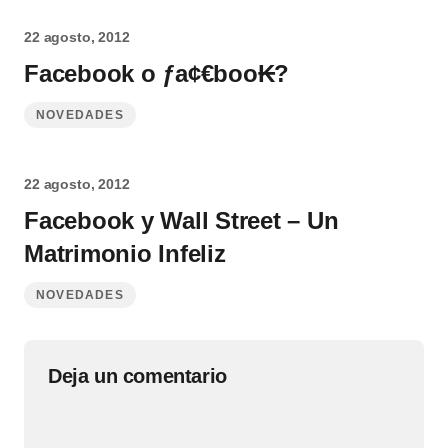
22 agosto, 2012
Facebook o ƒa¢€boo₭?
NOVEDADES
22 agosto, 2012
Facebook y Wall Street – Un
Matrimonio Infeliz
NOVEDADES
Deja un comentario