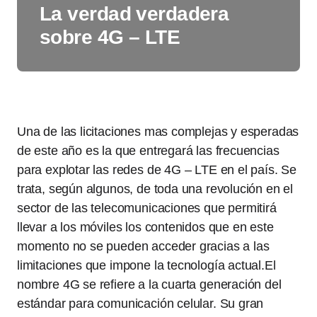
La verdad verdadera
sobre 4G – LTE
Una de las licitaciones mas complejas y esperadas
de este año es la que entregará las frecuencias
para explotar las redes de 4G – LTE en el país. Se
trata, según algunos, de toda una revolución en el
sector de las telecomunicaciones que permitirá
llevar a los móviles los contenidos que en este
momento no se pueden acceder gracias a las
limitaciones que impone la tecnología actual.
El
nombre 4G se refiere a la cuarta generación del
estándar para comunicación celular. Su gran