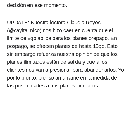
decisión en ese momento.
UPDATE: Nuestra lectora Claudia Reyes
(@cayita_nico) nos hizo caer en cuenta que el
limite de 8gb aplica para los planes prepago. En
pospago, se ofrecen planes de hasta 15gb. Esto
sin embargo refuerza nuestra opinión de que los
planes ilimitados están de salida y que a los
clientes nos van a presionar para abandonarlos. Yo
por lo pronto, pienso amarrame en la medida de
las posibilidades a mis planes ilimitados.