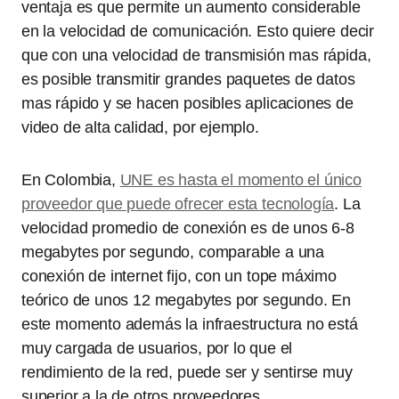
ventaja es que permite un aumento considerable
en la velocidad de comunicación. Esto quiere decir
que con una velocidad de transmisión mas rápida,
es posible transmitir grandes paquetes de datos
mas rápido y se hacen posibles aplicaciones de
video de alta calidad, por ejemplo.
En Colombia,
UNE es hasta el momento el único
proveedor que puede ofrecer esta tecnología
. La
velocidad promedio de conexión es de unos 6-8
megabytes por segundo, comparable a una
conexión de internet fijo, con un tope máximo
teórico de unos 12 megabytes por segundo. En
este momento además la infraestructura no está
muy cargada de usuarios, por lo que el
rendimiento de la red, puede ser y sentirse muy
superior a la de otros proveedores.