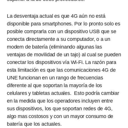
La desventaja actual es que 4G aún no está
disponible para smartphones. Por lo pronto solo es
posible comprarla con un dispositivo USB que se
conecta directamente a su computador, o a un
modem de batería (eliminando algunas las
ventajas de movilidad de un tajo) al cual se pueden
conectar los dispositivos vía Wi-Fi. La razón para
esta limitación es que las comunicaciones 4G de
UNE funcionan en un rango de frecuencias
diferente al que soportan la mayoría de los
celulares y tabletas actuales. Esto podría cambiar
en la medida que los operadores incluyen entre
sus dispositivos, los que soportan redes de 4G,
algo mas costosos y con un mayor consumo de
batería que los actuales.