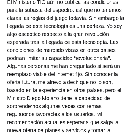
El Ministerio TIC aún no publica las condiciones
para la subasta del espectro, así que no tenemos
claras las reglas del juego todavía. Sin embargo la
llegada de esta tecnología es una certeza. Yo soy
algo escéptico respecto a la gran revolución
esperada tras la llegada de esta tecnología. Las
condiciones de mercado vistas en otros países
podrían limitar su capacidad “revolucionaria”.
Algunas personas me han preguntado si será un
reemplazo viable del internet fijo. Sin conocer la
oferta futura, me atrevo a decir que no lo son,
basado en la experiencia en otros países, pero el
Ministro Diego Molano tiene la capacidad de
sorprendernos algunas veces con temas
regulatorios favorables a los usuarios. Mi
recomendación actual es esperar a que salga la
nueva oferta de planes y servicios y tomar la