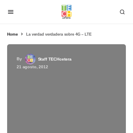
Home
La verdad verdadera sobre 4G – LTE
By
Staff TECHcetera
21 agosto, 2012