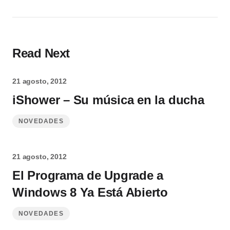
Read Next
21 agosto, 2012
iShower – Su música en la ducha
NOVEDADES
21 agosto, 2012
El Programa de Upgrade a
Windows 8 Ya Está Abierto
NOVEDADES