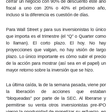
cerrar un negocio con 90% de descuento este año
fiscal a uno con 20% o 40% el próximo año,
incluso si la diferencia es cuestión de días.
Para Wall Street y para sus inversionistas lo único
que importa es el trimestre (el “Q” o Quarter como
lo llaman). El corto plazo. El hoy. No hay
proyecciones que valgan, no hay visión de largo
plazo. Lo único importante es cómo subir el precio
de la acción para mostrar (así sea en el papel) un
mayor retorno sobre la inversión que se hizo.
La última caída, la de la semana pasada, viene por
la liberación de acciones que estaban
“bloqueadas” por parte de la SEC. Al liberarse y
permitirse su venta otros inversionistas pre-IPO
vieron la oportunidad de monetizar su esfuerzo, en