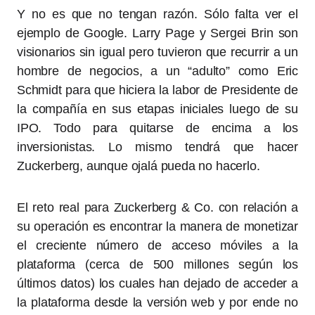
Y no es que no tengan razón. Sólo falta ver el
ejemplo de Google. Larry Page y Sergei Brin son
visionarios sin igual pero tuvieron que recurrir a un
hombre de negocios, a un “adulto” como Eric
Schmidt para que hiciera la labor de Presidente de
la compañía en sus etapas iniciales luego de su
IPO. Todo para quitarse de encima a los
inversionistas. Lo mismo tendrá que hacer
Zuckerberg, aunque ojalá pueda no hacerlo.
El reto real para Zuckerberg & Co. con relación a
su operación es encontrar la manera de monetizar
el creciente número de acceso móviles a la
plataforma (cerca de 500 millones según los
últimos datos) los cuales han dejado de acceder a
la plataforma desde la versión web y por ende no