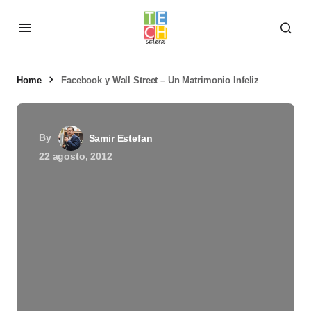
Home
Facebook y Wall Street – Un Matrimonio Infeliz
By
Samir Estefan
22 agosto, 2012