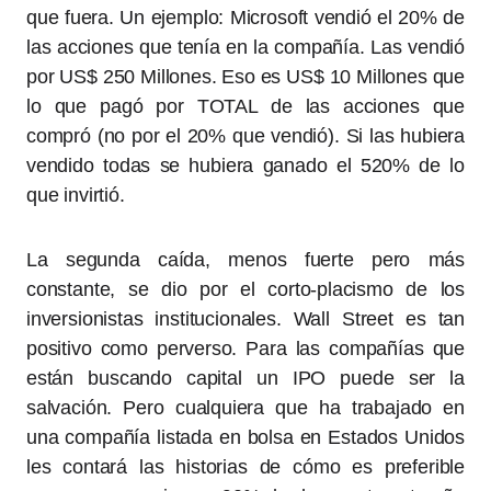
que fuera. Un ejemplo: Microsoft vendió el 20% de
las acciones que tenía en la compañía. Las vendió
por US$ 250 Millones. Eso es US$ 10 Millones que
lo que pagó por TOTAL de las acciones que
compró (no por el 20% que vendió). Si las hubiera
vendido todas se hubiera ganado el 520% de lo
que invirtió.
La segunda caída, menos fuerte pero más
constante, se dio por el corto-placismo de los
inversionistas institucionales. Wall Street es tan
positivo como perverso. Para las compañías que
están buscando capital un IPO puede ser la
salvación. Pero cualquiera que ha trabajado en
una compañía listada en bolsa en Estados Unidos
les contará las historias de cómo es preferible