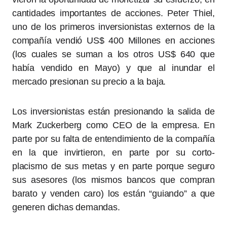
cantidades importantes de acciones. Peter Thiel,
uno de los primeros inversionistas externos de la
compañía vendió US$ 400 Millones en acciones
(los cuales se suman a los otros US$ 640 que
había vendido en Mayo) y que al inundar el
mercado presionan su precio a la baja.
Los inversionistas están presionando la salida de
Mark Zuckerberg como CEO de la empresa. En
parte por su falta de entendimiento de la compañía
en la que invirtieron, en parte por su corto-
placismo de sus metas y en parte porque seguro
sus asesores (los mismos bancos que compran
barato y venden caro) los están “guiando” a que
generen dichas demandas.