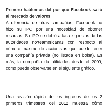
Primero hablemos del por qué Facebook salió
al mercado de valores.
A diferencia de otras compañías, Facebook no
hizo su IPO por una necesidad de obtener
recursos. Su IPO se debió a las exigencias de las
autoridades norteamericanas con respecto al
número máximo de accionistas que puede tener
una compañía privada (no listada en bolsa). Es
más, la compañía da utilidades desde el 2009,
como puede observarse en el siguiente gráfico.
Una revisión rápida de los ingresos de los 2
primeros trimestres del 2012 muestra cómo