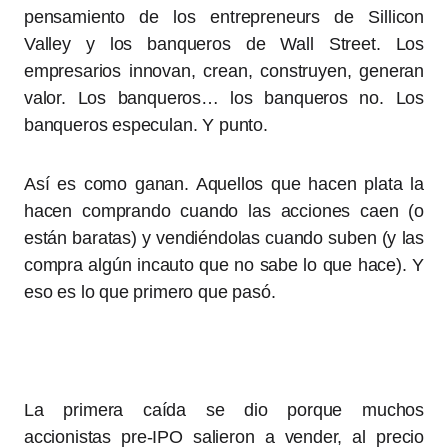
pensamiento de los entrepreneurs de Sillicon
Valley y los banqueros de Wall Street. Los
empresarios innovan, crean, construyen, generan
valor. Los banqueros… los banqueros no. Los
banqueros especulan. Y punto.
Así es como ganan. Aquellos que hacen plata la
hacen comprando cuando las acciones caen (o
están baratas) y vendiéndolas cuando suben (y las
compra algún incauto que no sabe lo que hace). Y
eso es lo que primero que pasó.
La primera caída se dio porque muchos
accionistas pre-IPO salieron a vender, al precio