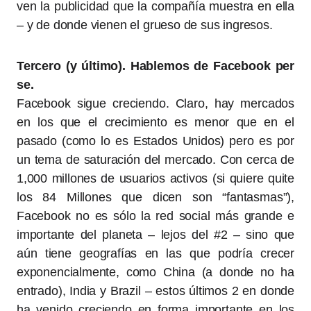
ven la publicidad que la compañía muestra en ella
– y de donde vienen el grueso de sus ingresos.
Tercero (y último). Hablemos de Facebook per
se.
Facebook sigue creciendo. Claro, hay mercados
en los que el crecimiento es menor que en el
pasado (como lo es Estados Unidos) pero es por
un tema de saturación del mercado. Con cerca de
1,000 millones de usuarios activos (si quiere quite
los 84 Millones que dicen son “fantasmas”),
Facebook no es sólo la red social más grande e
importante del planeta – lejos del #2 – sino que
aún tiene geografías en las que podría crecer
exponencialmente, como China (a donde no ha
entrado), India y Brazil – estos últimos 2 en donde
ha venido creciendo en forma importante en los