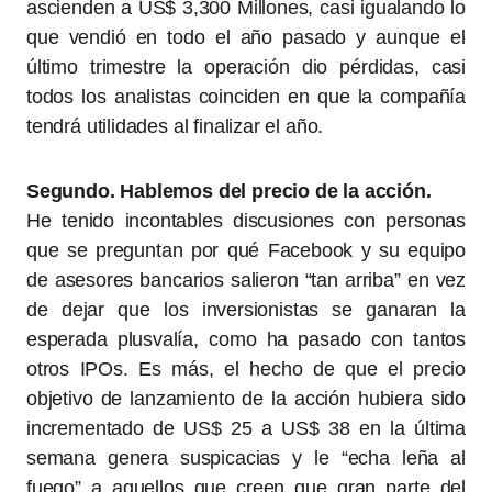
ascienden a US$ 3,300 Millones, casi igualando lo
que vendió en todo el año pasado y aunque el
último trimestre la operación dio pérdidas, casi
todos los analistas coinciden en que la compañía
tendrá utilidades al finalizar el año.
Segundo. Hablemos del precio de la acción.
He tenido incontables discusiones con personas
que se preguntan por qué Facebook y su equipo
de asesores bancarios salieron “tan arriba” en vez
de dejar que los inversionistas se ganaran la
esperada plusvalía, como ha pasado con tantos
otros IPOs. Es más, el hecho de que el precio
objetivo de lanzamiento de la acción hubiera sido
incrementado de US$ 25 a US$ 38 en la última
semana genera suspicacias y le “echa leña al
fuego” a aquellos que creen que gran parte del