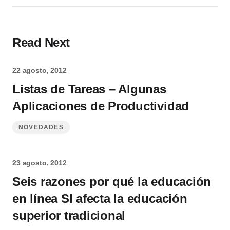
Read Next
22 agosto, 2012
Listas de Tareas – Algunas
Aplicaciones de Productividad
NOVEDADES
23 agosto, 2012
Seis razones por qué la educación
en línea SI afecta la educación
superior tradicional