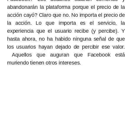
abandonarán la plataforma porque el precio de la
acción cayó? Claro que no. No importa el precio de
la acción. Lo que importa es el servicio, la
experiencia que el usuario recibe (y percibe). Y
hasta ahora, no ha habido ninguna señal de que
los usuarios hayan dejado de percibir ese valor.
Aquellos que auguran que Facebook está
muriendo tienen otros intereses.