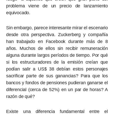
problema viene de un precio de lanzamiento
equivocado.
Sin embargo, parece interesante mirar el escenario
desde otra perspectiva. Zuckerberg y compañía
han trabajado en Facebook durante más de 8
años. Muchos de ellos sin recibir remuneración
alguna durante largos períodos de tiempo. Por qué
si los estructuradores de la emisión creían que
podían salir a US$ 38 debían estos personajes
sacrificar parte de sus ganancias? Para que los
bancos y fondos de pensiones pudieran ganarse el
diferencial (cerca de 52%) en un par de horas? A
razón de qué?
Existe una diferencia fundamental entre el