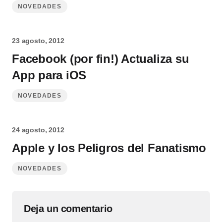
NOVEDADES
23 agosto, 2012
Facebook (por fin!) Actualiza su
App para iOS
NOVEDADES
24 agosto, 2012
Apple y los Peligros del Fanatismo
NOVEDADES
Deja un comentario