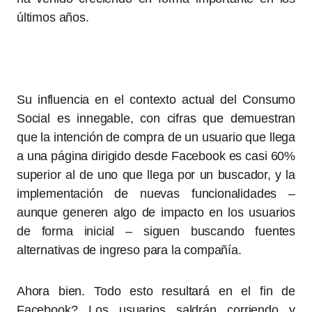
últimos años.
Su influencia en el contexto actual del Consumo
Social es innegable, con cifras que demuestran
que la intención de compra de un usuario que llega
a una página dirigido desde Facebook es casi 60%
superior al de uno que llega por un buscador, y la
implementación de nuevas funcionalidades –
aunque generen algo de impacto en los usuarios
de forma inicial – siguen buscando fuentes
alternativas de ingreso para la compañía.
Ahora bien. Todo esto resultará en el fin de
Facebook? Los usuarios saldrán corriendo y