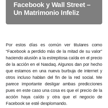
Facebook y Wall Street –
Un Matrimonio Infeliz
Por estos días es común ver titulares como
“Facebook a perdido más de la mitad de su valor”
haciendo alusión a la estrepitosa caída en el precio
de la acción en el Nasdaq. Algunos dan por hecho
que estamos en una nueva burbuja de internet y
otros incluso hablan del fin de la red social. Me
parece importante desligar ambas predicciones
pues en este caso una cosa es que el precio de la
acción haya caído y otra que el negocio de
Facebook se esté desplomando.