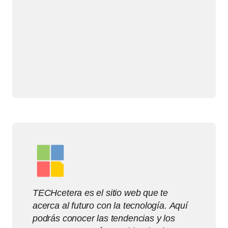
TECHcetera es el sitio web que te
acerca al futuro con la tecnología. Aquí
podrás conocer las tendencias y los