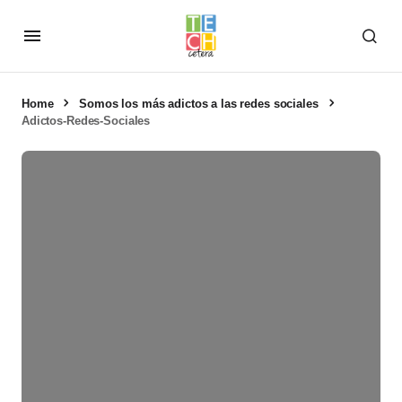
Home
Somos los más adictos a las redes sociales
Adictos-Redes-Sociales