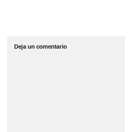
Deja un comentario