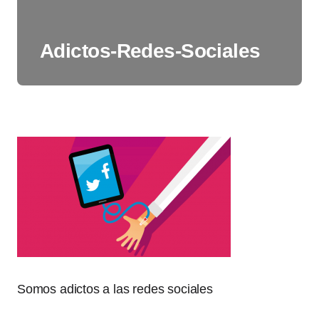
Adictos-Redes-Sociales
Somos adictos a las redes sociales