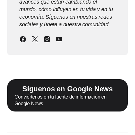
avances que están cambiando el
mundo, cómo influyen en tu vida y en tu
economía. Síguenos en nuestras redes
sociales y únete a nuestra comunidad.
Síguenos en Google News
Conviértenos en tu fuente de información en
Google News