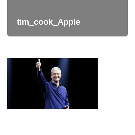
tim_cook_Apple