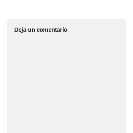
Deja un comentario