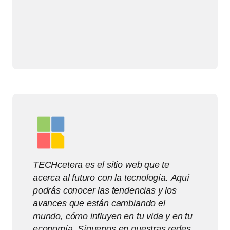
TECHcetera es el sitio web que te
acerca al futuro con la tecnología. Aquí
podrás conocer las tendencias y los
avances que están cambiando el
mundo, cómo influyen en tu vida y en tu
economía. Síguenos en nuestras redes