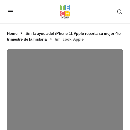
Home
Sin la ayuda del iPhone 11 Apple reporta su mejor 4to
trimestre de la historia
tim_cook_Apple