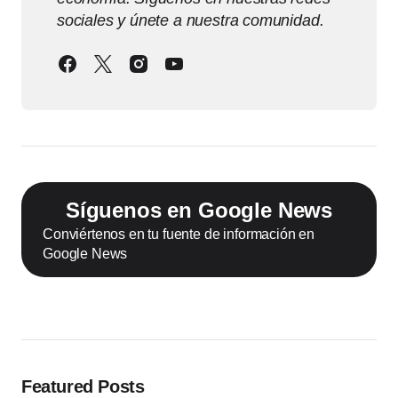
sociales y únete a nuestra comunidad.
Síguenos en Google News
Conviértenos en tu fuente de información en
Google News
Featured Posts