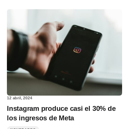
12 abril, 2024
Instagram produce casi el 30% de
los ingresos de Meta