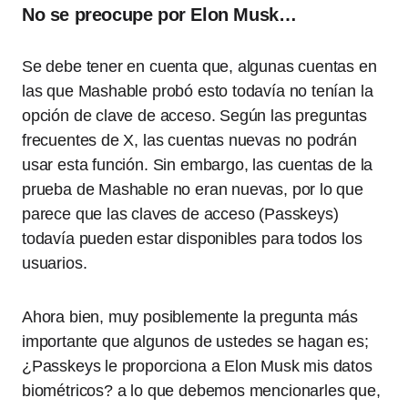
No se preocupe por Elon Musk…
Se debe tener en cuenta que, algunas cuentas en
las que Mashable probó esto todavía no tenían la
opción de clave de acceso. Según las preguntas
frecuentes de X, las cuentas nuevas no podrán
usar esta función. Sin embargo, las cuentas de la
prueba de Mashable no eran nuevas, por lo que
parece que las claves de acceso (Passkeys)
todavía pueden estar disponibles para todos los
usuarios.
Ahora bien, muy posiblemente la pregunta más
importante que algunos de ustedes se hagan es;
¿Passkeys le proporciona a Elon Musk mis datos
biométricos? a lo que debemos mencionarles que,