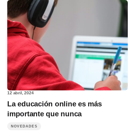
12 abril, 2024
La educación online es más
importante que nunca
NOVEDADES