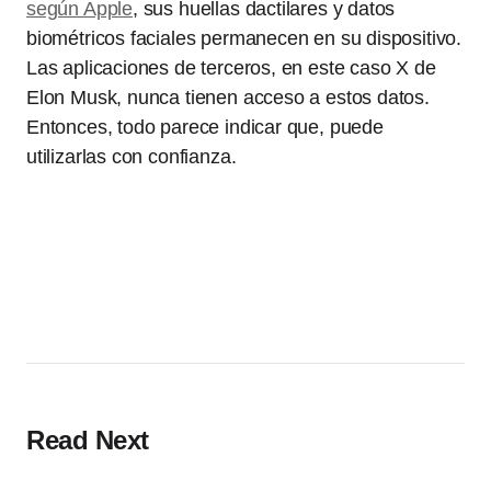
según Apple
, sus huellas dactilares y datos
biométricos faciales permanecen en su dispositivo.
Las aplicaciones de terceros, en este caso X de
Elon Musk, nunca tienen acceso a estos datos.
Entonces, todo parece indicar que, puede
utilizarlas con confianza.
Read Next