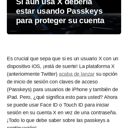
Si aún usa X debería
estar usando Passkeys
para proteger su cuenta
Es crucial que sepa que si es un usuario X con un
dispositivo iOS, ¡está de suerte! La plataforma X
(anteriormente Twitter)
acaba de lanzar
su opción
de inicio de sesión con claves de acceso
(Passkeys) para usuarios de iPhone y también de
iPad. Pero, ¿qué significa esto para usted? Ahora
se puede usar Face ID o Touch ID para iniciar
sesión en su cuenta X en vez de una contraseña.
¡Todo lo que debe saber sobre las passkeys a