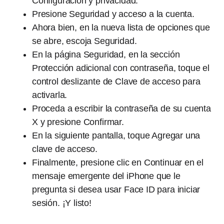
Configuración y privacidad.
Presione Seguridad y acceso a la cuenta.
Ahora bien, en la nueva lista de opciones que
se abre, escoja Seguridad.
En la página Seguridad, en la sección
Protección adicional con contraseña, toque el
control deslizante de Clave de acceso para
activarla.
Proceda a escribir la contraseña de su cuenta
X y presione Confirmar.
En la siguiente pantalla, toque Agregar una
clave de acceso.
Finalmente, presione clic en Continuar en el
mensaje emergente del iPhone que le
pregunta si desea usar Face ID para iniciar
sesión. ¡Y listo!