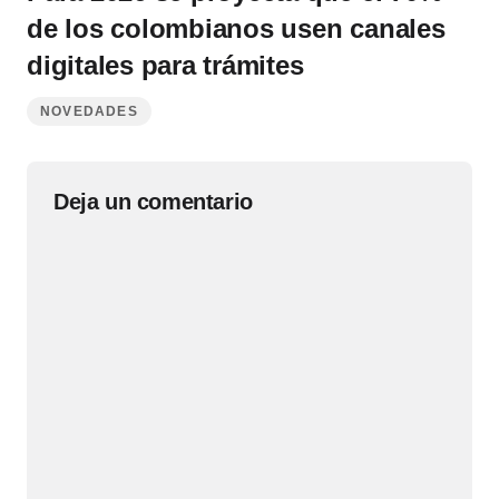
de los colombianos usen canales
digitales para trámites
NOVEDADES
Deja un comentario