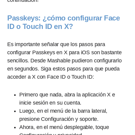
continuación!
Passkeys: ¿cómo configurar Face
ID o Touch ID en X?
Es importante señalar que los pasos para
configurar Passkeys en X para iOS son bastante
sencillos. Desde Mashable pudieron configurarlo
en segundos. Siga estos pasos para que pueda
acceder a X con Face ID o Touch ID:
Primero que nada, abra la aplicación X e
inicie sesión en su cuenta.
Luego, en el menú de la barra lateral,
presione Configuración y soporte.
Ahora, en el menú desplegable, toque