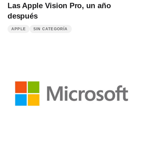
Las Apple Vision Pro, un año
después
APPLE
SIN CATEGORÍA