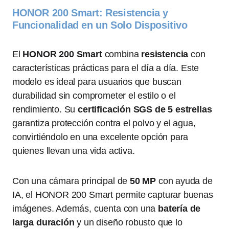
HONOR 200 Smart: Resistencia y
Funcionalidad en un Solo Dispositivo
El
HONOR 200 Smart
combina
resistencia
con
características prácticas para el día a día. Este
modelo es ideal para usuarios que buscan
durabilidad sin comprometer el estilo o el
rendimiento. Su
certificación SGS de 5 estrellas
garantiza protección contra el polvo y el agua,
convirtiéndolo en una excelente opción para
quienes llevan una vida activa.
Con una cámara principal de
50 MP
con ayuda de
IA, el HONOR 200 Smart permite capturar buenas
imágenes. Además, cuenta con una
batería de
larga duración
y un diseño robusto que lo