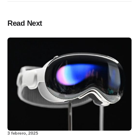
Read Next
3 febrero, 2025