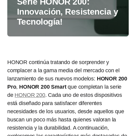
Serie HONOR 200:
Innovación, Resistencia y
Tecnología!
HONOR continúa tratando de sorprender y
complacer a la gama media del mercado con el
lanzamiento de sus nuevos modelos:
HONOR 200
Pro
,
HONOR 200 Smart
que completan la serie
de
HONOR 200
. Cada uno de estos dispositivos
está diseñado para satisfacer diferentes
necesidades de los usuarios, desde aquellos que
buscan un poco más hasta quienes valoran la
resistencia y la durabilidad. A continuación,