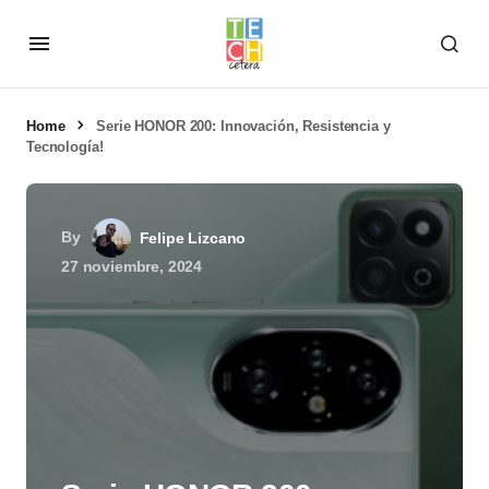
Home
Serie HONOR 200: Innovación, Resistencia y
Tecnología!
By
Felipe Lizcano
27 noviembre, 2024