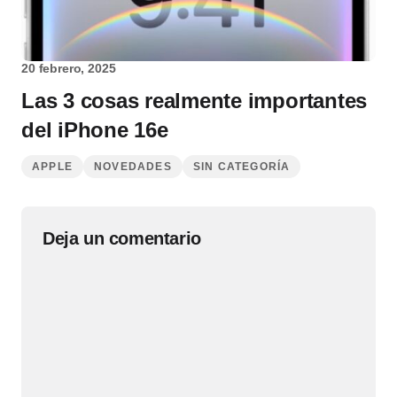
20 febrero, 2025
Las 3 cosas realmente importantes
del iPhone 16e
APPLE
NOVEDADES
SIN CATEGORÍA
Deja un comentario