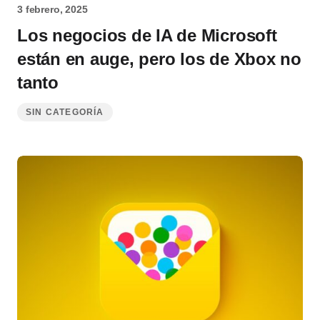
3 febrero, 2025
Los negocios de IA de Microsoft
están en auge, pero los de Xbox no
tanto
SIN CATEGORÍA