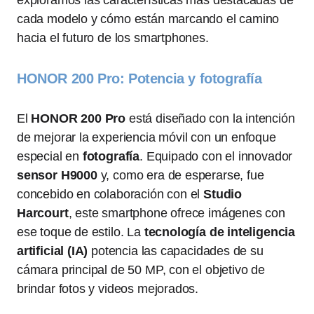
exploramos las características más destacadas de
cada modelo y cómo están marcando el camino
hacia el futuro de los smartphones.
HONOR 200 Pro: Potencia y fotografía
El
HONOR 200 Pro
está diseñado con la intención
de mejorar la experiencia móvil con un enfoque
especial en
fotografía
. Equipado con el innovador
sensor H9000
y, como era de esperarse, fue
concebido en colaboración con el
Studio
Harcourt
, este smartphone ofrece imágenes con
ese toque de estilo. La
tecnología de inteligencia
artificial (IA)
potencia las capacidades de su
cámara principal de 50 MP, con el objetivo de
brindar fotos y videos mejorados.