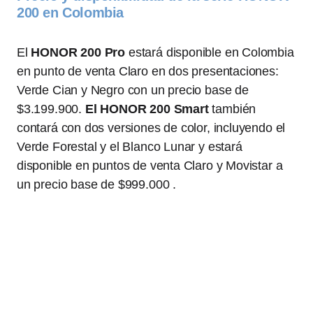
200 en Colombia
El
HONOR 200 Pro
estará disponible en Colombia
en punto de venta Claro en dos presentaciones:
Verde Cian y Negro con un precio base de
$3.199.900.
El HONOR 200 Smart
también
contará con dos versiones de color, incluyendo el
Verde Forestal y el Blanco Lunar y estará
disponible en puntos de venta Claro y Movistar a
un precio base de $999.000 .