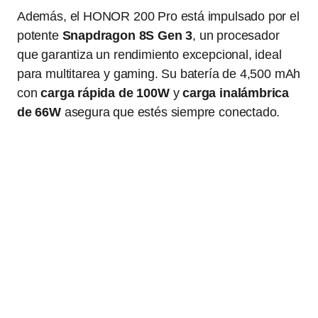
Además, el HONOR 200 Pro está impulsado por el
potente
Snapdragon 8S Gen 3
, un procesador
que garantiza un rendimiento excepcional, ideal
para multitarea y gaming. Su batería de 4,500 mAh
con
carga rápida de 100W
y
carga inalámbrica
de 66W
asegura que estés siempre conectado.