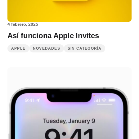
4 febrero, 2025
Así funciona Apple Invites
APPLE
NOVEDADES
SIN CATEGORÍA