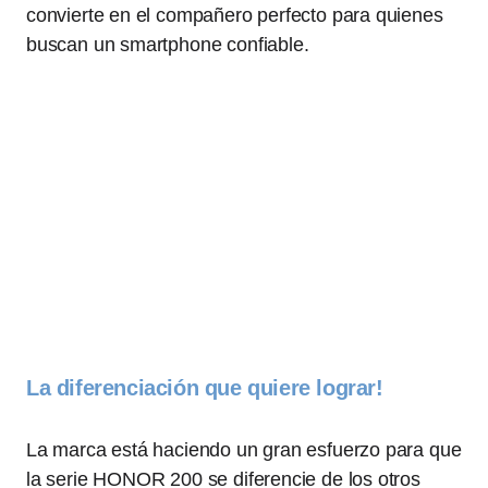
convierte en el compañero perfecto para quienes
buscan un smartphone confiable.
La diferenciación que quiere lograr!
La marca está haciendo un gran esfuerzo para que
la serie HONOR 200 se diferencie de los otros