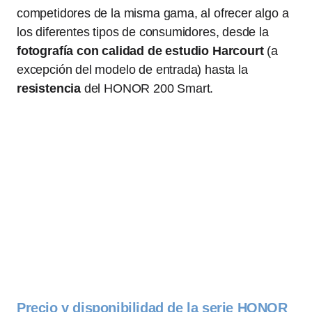
competidores de la misma gama, al ofrecer algo a
los diferentes tipos de consumidores, desde la
fotografía con calidad de estudio
Harcourt
(a
excepción del modelo de entrada) hasta la
resistencia
del HONOR 200 Smart.
Precio y disponibilidad de la serie HONOR