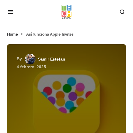
Home
Así funciona Apple Invites
By
Samir Estefan
4 febrero, 2025