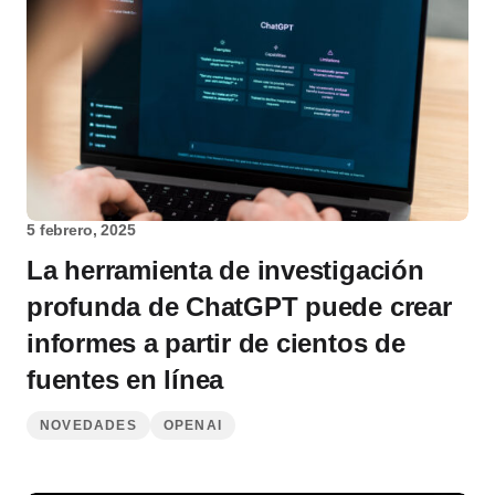
5 febrero, 2025
La herramienta de investigación
profunda de ChatGPT puede crear
informes a partir de cientos de
fuentes en línea
NOVEDADES
OPENAI