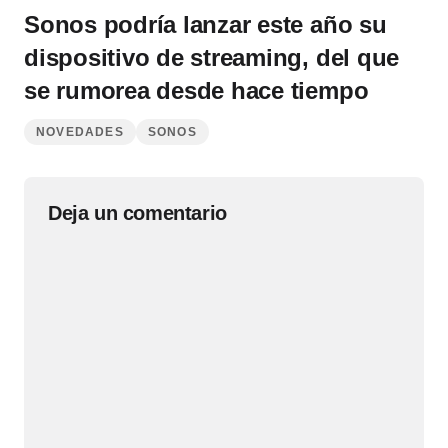
Sonos podría lanzar este año su
dispositivo de streaming, del que
se rumorea desde hace tiempo
NOVEDADES
SONOS
Deja un comentario