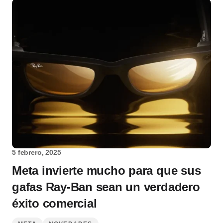
5 febrero, 2025
Meta invierte mucho para que sus
gafas Ray-Ban sean un verdadero
éxito comercial