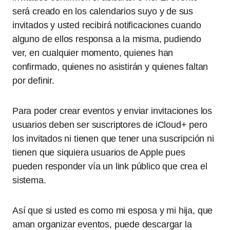
será creado en los calendarios suyo y de sus
invitados y usted recibirá notificaciones cuando
alguno de ellos responsa a la misma, pudiendo
ver, en cualquier momento, quienes han
confirmado, quienes no asistirán y quienes faltan
por definir.
Para poder crear eventos y enviar invitaciones los
usuarios deben ser suscriptores de iCloud+ pero
los invitados ni tienen que tener una suscripción ni
tienen que siquiera usuarios de Apple pues
pueden responder vía un link público que crea el
sistema.
Así que si usted es como mi esposa y mi hija, que
aman organizar eventos, puede descargar la