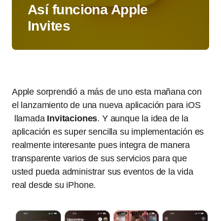
Así funciona Apple
Invites
Apple sorprendió a más de uno esta mañana con
el lanzamiento de una nueva aplicación para iOS
llamada
Invitaciones
. Y aunque la idea de la
aplicación es super sencilla su implementación es
realmente interesante pues integra de manera
transparente varios de sus servicios para que
usted pueda administrar sus eventos de la vida
real desde su iPhone.