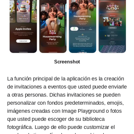
Screenshot
La función principal de la aplicación es la creación
de invitaciones a eventos que usted puede enviarle
a otras personas. Dichas invitaciones se pueden
personalizar con fondos predeterminados, emojis,
imágenes creadas con Image Playground o fotos
que usted puede escoger de su biblioteca
fotográfica. Luego de ello puede customizar el