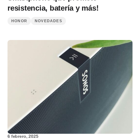
resistencia, batería y más!
HONOR
NOVEDADES
6 febrero, 2025