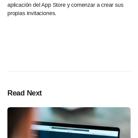
aplicación del App Store y comenzar a crear sus
propias invitaciones.
Read Next