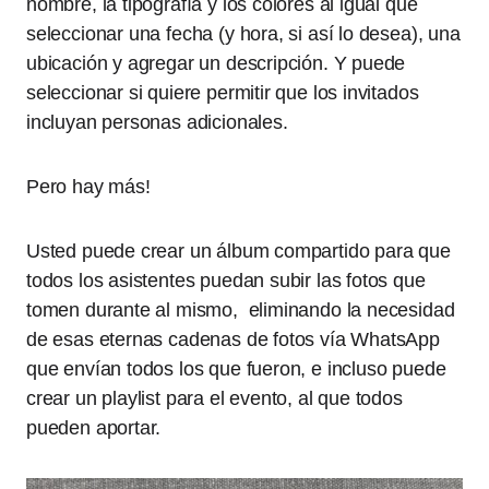
nombre, la tipografía y los colores al igual que
seleccionar una fecha (y hora, si así lo desea), una
ubicación y agregar un descripción. Y puede
seleccionar si quiere permitir que los invitados
incluyan personas adicionales.
Pero hay más!
Usted puede crear un álbum compartido para que
todos los asistentes puedan subir las fotos que
tomen durante al mismo, eliminando la necesidad
de esas eternas cadenas de fotos vía WhatsApp
que envían todos los que fueron, e incluso puede
crear un playlist para el evento, al que todos
pueden aportar.