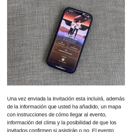
Una vez enviada la invitación esta incluirá, además
de la información que usted ha añadido, un mapa
con instrucciones de cómo llegar al evento,
información del clima y la posibilidad de que los
invitados confirmen si asistirán o no. El evento