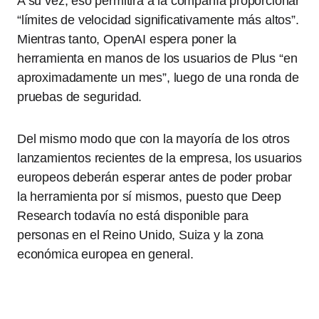
A su vez, eso permitirá a la compañía proporcionar
“límites de velocidad significativamente más altos”.
Mientras tanto, OpenAI espera poner la
herramienta en manos de los usuarios de Plus “en
aproximadamente un mes”, luego de una ronda de
pruebas de seguridad.
Del mismo modo que con la mayoría de los otros
lanzamientos recientes de la empresa, los usuarios
europeos deberán esperar antes de poder probar
la herramienta por sí mismos, puesto que Deep
Research todavía no está disponible para
personas en el Reino Unido, Suiza y la zona
económica europea en general.