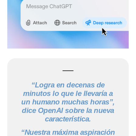
“Logra en decenas de
minutos lo que le llevaría a
un humano muchas horas”,
dice OpenAI sobre la nueva
característica.
“Nuestra máxima aspiración