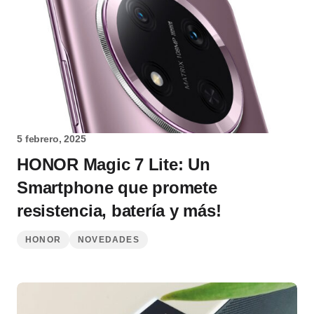
5 febrero, 2025
HONOR Magic 7 Lite: Un
Smartphone que promete
resistencia, batería y más!
HONOR
NOVEDADES