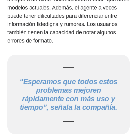
modelos actuales. Además, el agente a veces
puede tener dificultades para diferenciar entre
información fidedigna y rumores. Los usuarios
también tienen la capacidad de notar algunos
errores de formato.
“Esperamos que todos estos
problemas mejoren
rápidamente con más uso y
tiempo”, señala la compañía.