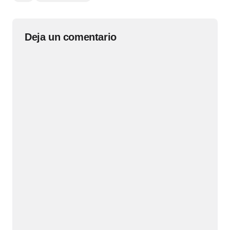
Deja un comentario