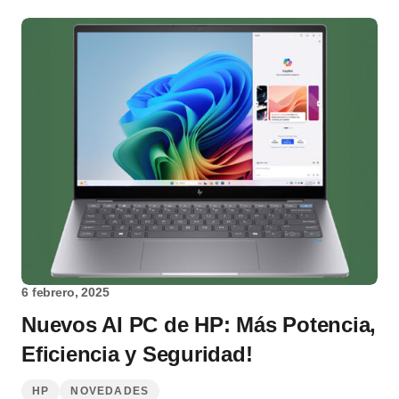
6 febrero, 2025
Nuevos AI PC de HP: Más Potencia,
Eficiencia y Seguridad!
HP
NOVEDADES