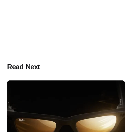
Read Next