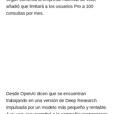
añadió que limitará a los usuarios Pro a 100
consultas por mes.
Desde OpenAI dicen que se encuentran
trabajando en una versión de Deep Research
impulsada por un modelo más pequeño y rentable.