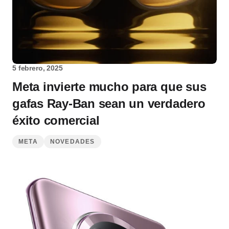
5 febrero, 2025
Meta invierte mucho para que sus
gafas Ray-Ban sean un verdadero
éxito comercial
META
NOVEDADES