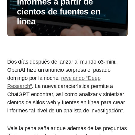
informes a partir de
cientos de fuentes en
línea
Dos días después de lanzar al mundo o3-mini,
OpenAI hizo un anuncio sorpresa el pasado
domingo por la noche,
revelando “Deep
Research”
. La nueva característica permite a
ChatGPT encontrar, así como analizar y sintetizar
cientos de sitios web y fuentes en línea para crear
informes “al nivel de un analista de investigación”.
Vale la pena señalar que además de las preguntas