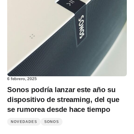
6 febrero, 2025
Sonos podría lanzar este año su
dispositivo de streaming, del que
se rumorea desde hace tiempo
NOVEDADES
SONOS