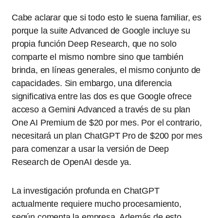
Cabe aclarar que si todo esto le suena familiar, es
porque la suite Advanced de Google incluye su
propia función Deep Research, que no solo
comparte el mismo nombre sino que también
brinda, en líneas generales, el mismo conjunto de
capacidades. Sin embargo, una diferencia
significativa entre las dos es que Google ofrece
acceso a Gemini Advanced a través de su plan
One AI Premium de $20 por mes. Por el contrario,
necesitará un plan ChatGPT Pro de $200 por mes
para comenzar a usar la versión de Deep
Research de OpenAI desde ya.
La investigación profunda en ChatGPT
actualmente requiere mucho procesamiento,
según comenta la empresa. Además de esto,