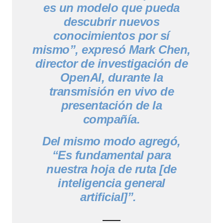
es un modelo que pueda
descubrir nuevos
conocimientos por sí
mismo”, expresó Mark Chen,
director de investigación de
OpenAI, durante la
transmisión en vivo de
presentación de la
compañía.
Del mismo modo agregó,
“Es fundamental para
nuestra hoja de ruta [de
inteligencia general
artificial]”.