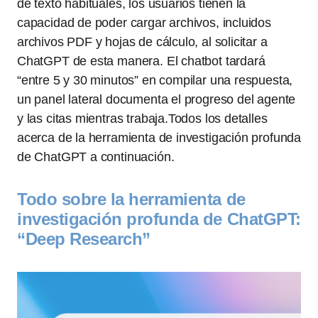
de texto habituales, los usuarios tienen la
capacidad de poder cargar archivos, incluidos
archivos PDF y hojas de cálculo, al solicitar a
ChatGPT de esta manera. El chatbot tardará
“entre 5 y 30 minutos” en compilar una respuesta,
un panel lateral documenta el progreso del agente
y las citas mientras trabaja.Todos los detalles
acerca de la herramienta de investigación profunda
de ChatGPT a continuación.
Todo sobre la herramienta de
investigación profunda de ChatGPT:
“Deep Research”