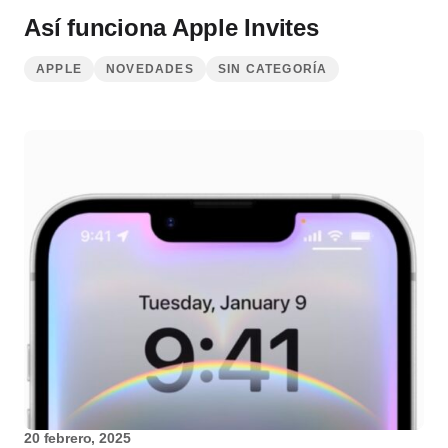
Así funciona Apple Invites
APPLE
NOVEDADES
SIN CATEGORÍA
20 febrero, 2025