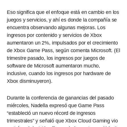
Eso significa que el enfoque está en cambio en los
juegos y servicios, y ahí es donde la compañía se
encuentra observando algunas mejoras. Los
ingresos por contenido y servicios de Xbox
aumentaron un 2%, impulsados ​​por el crecimiento
de Xbox Game Pass, según comenta Microsoft. (El
trimestre pasado, los ingresos por juegos de
software de Microsoft aumentaron mucho,
inclusive, cuando los ingresos por hardware de
Xbox disminuyeron).
Durante la conferencia de ganancias del pasado
miércoles, Nadella expresó que Game Pass
“estableció un nuevo récord de ingresos
trimestrales” y señaló que Xbox Cloud Gaming vio