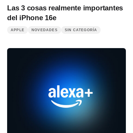
Las 3 cosas realmente importantes
del iPhone 16e
APPLE
NOVEDADES
SIN CATEGORÍA