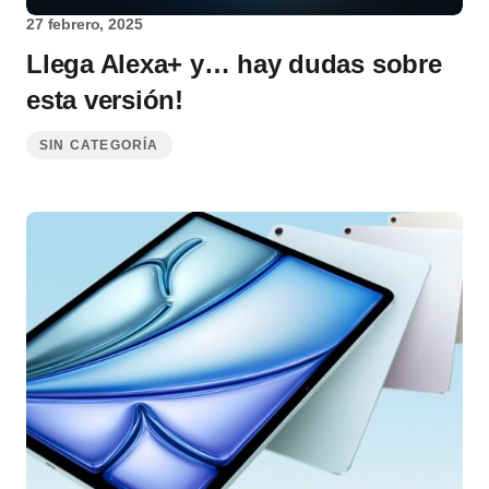
27 febrero, 2025
Llega Alexa+ y… hay dudas sobre
esta versión!
SIN CATEGORÍA