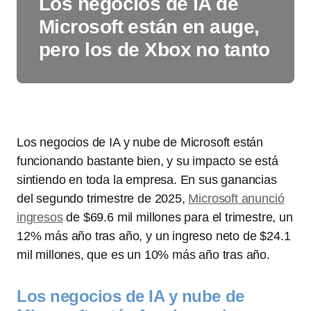
Los negocios de IA de
Microsoft están en auge,
pero los de Xbox no tanto
Los negocios de IA y nube de Microsoft están
funcionando bastante bien, y su impacto se está
sintiendo en toda la empresa. En sus ganancias
del segundo trimestre de 2025,
Microsoft anunció
ingresos
de $69.6 mil millones para el trimestre, un
12% más año tras año, y un ingreso neto de $24.1
mil millones, que es un 10% más año tras año.
Los negocios de IA y nube de