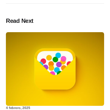
Read Next
4 febrero, 2025