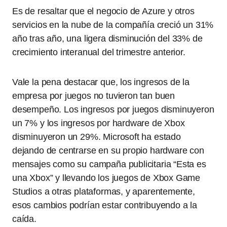
Es de resaltar que el negocio de Azure y otros
servicios en la nube de la compañía creció un 31%
año tras año, una ligera disminución del 33% de
crecimiento interanual del trimestre anterior.
Vale la pena destacar que, los ingresos de la
empresa por juegos no tuvieron tan buen
desempeño. Los ingresos por juegos disminuyeron
un 7% y los ingresos por hardware de Xbox
disminuyeron un 29%. Microsoft ha estado
dejando de centrarse en su propio hardware con
mensajes como su campaña publicitaria “Esta es
una Xbox” y llevando los juegos de Xbox Game
Studios a otras plataformas, y aparentemente,
esos cambios podrían estar contribuyendo a la
caída.