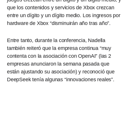
que los contenidos y servicios de Xbox crezcan
entre un dígito y un dígito medio. Los ingresos por
hardware de Xbox “disminuirán año tras año”.
Entre tanto, durante la conferencia, Nadella
también reiteró que la empresa continua “muy
contenta con la asociación con OpenAI” (las 2
empresas anunciaron la semana pasada que
están ajustando su asociación) y reconoció que
DeepSeek tenía algunas “innovaciones reales”.