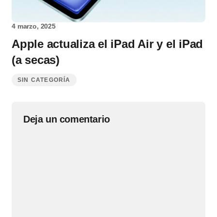
4 marzo, 2025
Apple actualiza el iPad Air y el iPad
(a secas)
SIN CATEGORÍA
Deja un comentario