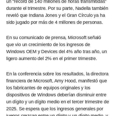
un “récord de 140 millones de horas transmitidas”
durante el trimestre. Por su parte, Nadella también
reveló que Indiana Jones y el Gran Círculo ya ha
sido jugado por más de 4 millones de personas.
En su comunicado de prensa, Microsoft señaló
que vio un crecimiento de los ingresos de
Windows OEM y Devices del 4% año tras año, un
ligero aumento del 2% en el primer trimestre.
En la conferencia sobre los resultados, la directora
financiera de Microsoft, Amy Hood, manifestó que
los fabricantes de equipos originales y los
dispositivos de Windows deberían disminuir entre
un dígito y un dígito medio en el tercer trimestre de
2025. Se espera que los ingresos generales por
juegos crezcan entre un dígito y un dígito medio, y