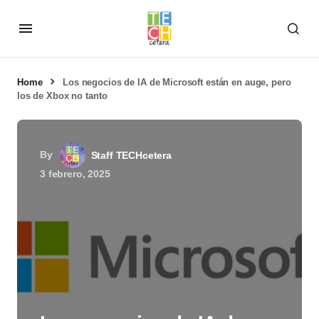
Home
Los negocios de IA de Microsoft están en auge, pero
los de Xbox no tanto
By
Staff TECHcetera
3 febrero, 2025