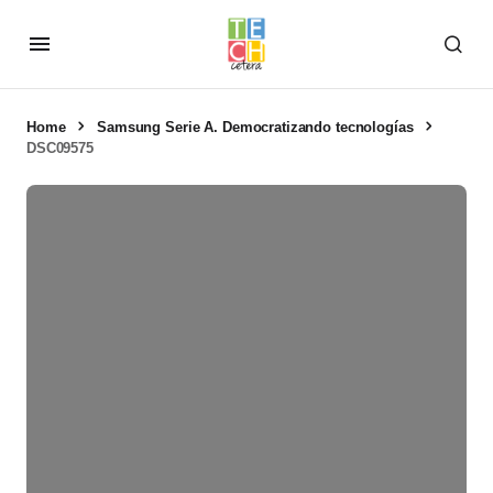
Home
Samsung Serie A. Democratizando tecnologías
DSC09575