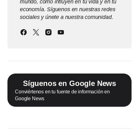
mundo, cómo influyen en tu vida y en tu
economía. Síguenos en nuestras redes
sociales y únete a nuestra comunidad.
Síguenos en Google News
Conviértenos en tu fuente de información en
Google News