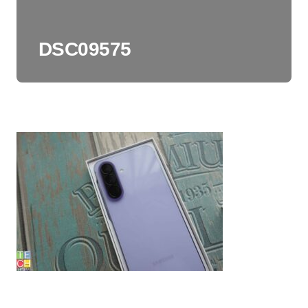
DSC09575