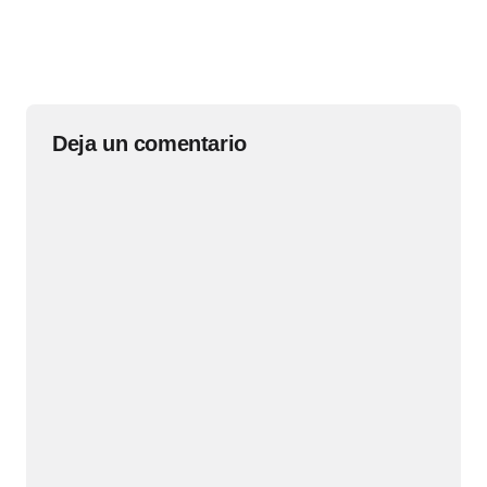
Deja un comentario