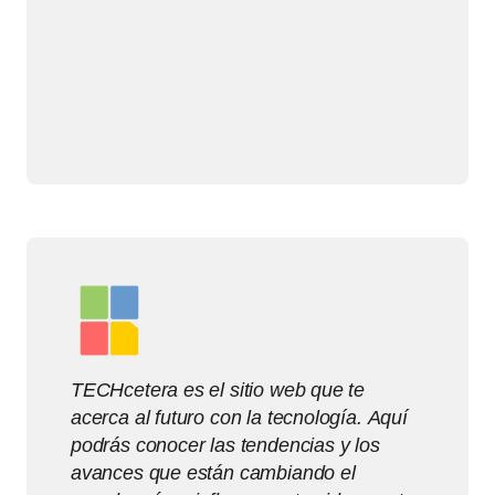
TECHcetera es el sitio web que te
acerca al futuro con la tecnología. Aquí
podrás conocer las tendencias y los
avances que están cambiando el