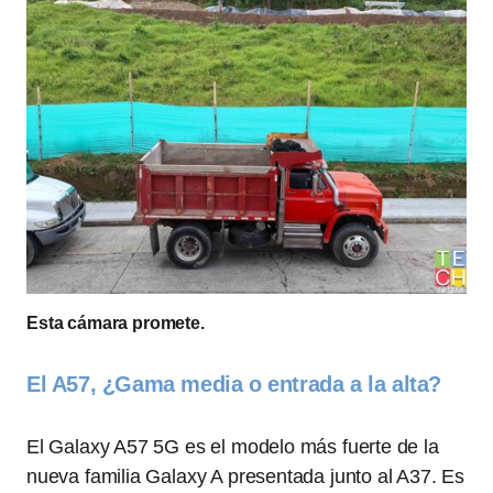
Esta cámara promete.
El A57, ¿Gama media o entrada a la alta?
El Galaxy A57 5G es el modelo más fuerte de la
nueva familia Galaxy A presentada junto al A37. Es