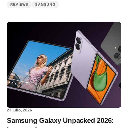
REVIEWS
SAMSUNG
23 julio, 2026
Samsung Galaxy Unpacked 2026: