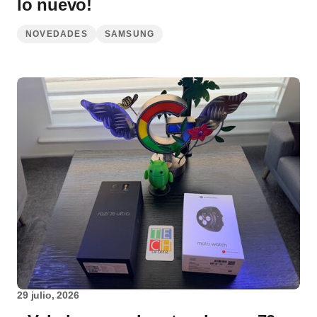
lo nuevo!
NOVEDADES
SAMSUNG
29 julio, 2026