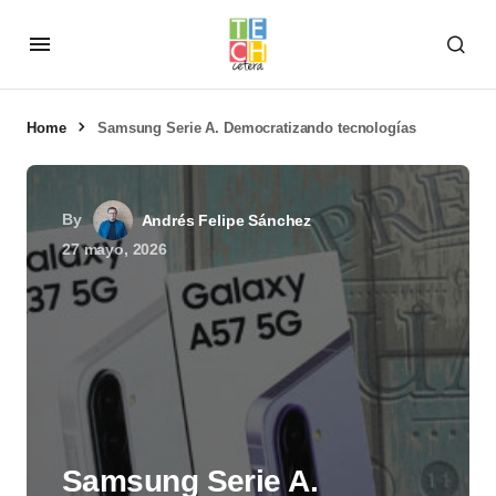
Home
Samsung Serie A. Democratizando tecnologías
By
Andrés Felipe Sánchez
27 mayo, 2026
Samsung Serie A.