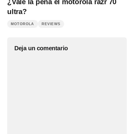
¿Vale la pena el motorola razr 70
ultra?
MOTOROLA
REVIEWS
Deja un comentario