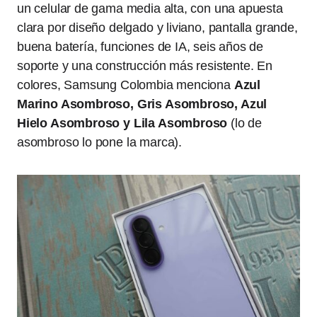
un celular de gama media alta, con una apuesta
clara por diseño delgado y liviano, pantalla grande,
buena batería, funciones de IA, seis años de
soporte y una construcción más resistente. En
colores, Samsung Colombia menciona
Azul
Marino Asombroso, Gris Asombroso, Azul
Hielo Asombroso y Lila Asombroso
(lo de
asombroso lo pone la marca).