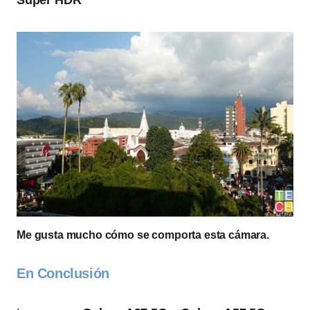
Super HDR
Me gusta mucho cómo se comporta esta cámara.
En Conclusión