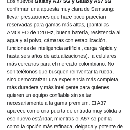
Los nuevos
Galaxy A37 5G y Galaxy A57 5G
confirman una apuesta muy clara de Samsung:
llevar prestaciones que hace poco parecían
reservadas para gamas más altas, (pantallas
AMOLED de 120 Hz, buena batería, resistencia al
agua y al polvo, cámaras con estabilización,
funciones de inteligencia artificial, carga rápida y
hasta seis años de actualizaciones), a celulares
más cercanos para el mercado colombiano. No
son teléfonos que busquen reinventar la rueda,
sino democratizar una experiencia más completa,
más duradera y más inteligente para quienes
quieren un equipo confiable sin saltar
necesariamente a la gama premium. El A37
aparece como una puerta de entrada muy sólida a
ese nuevo estándar, mientras el A57 se perfila
como la opción más refinada, delgada y potente de