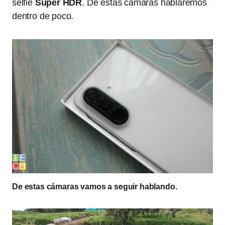
selfie
Super HDR
. De estas cámaras hablaremos
dentro de poco.
De estas cámaras vamos a seguir hablando.