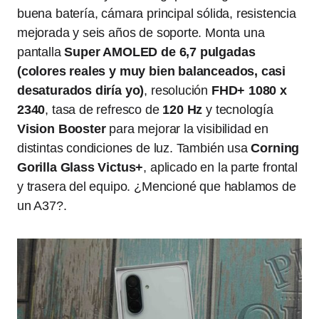
buena batería, cámara principal sólida, resistencia
mejorada y seis años de soporte. Monta una
pantalla
Super AMOLED de 6,7 pulgadas
(colores reales y muy bien balanceados, casi
desaturados diría yo)
, resolución
FHD+ 1080 x
2340
, tasa de refresco de
120 Hz
y tecnología
Vision Booster
para mejorar la visibilidad en
distintas condiciones de luz. También usa
Corning
Gorilla Glass Victus+
, aplicado en la parte frontal
y trasera del equipo. ¿Mencioné que hablamos de
un A37?.