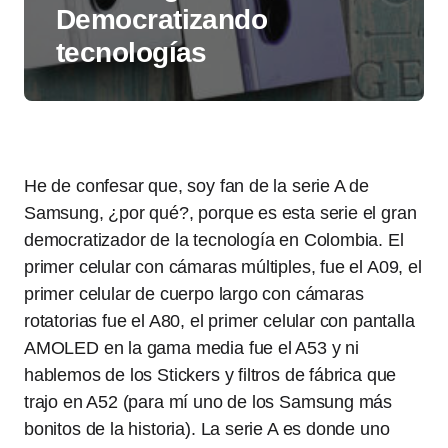
Democratizando
tecnologías
He de confesar que, soy fan de la serie A de
Samsung, ¿por qué?, porque es esta serie el gran
democratizador de la tecnología en Colombia. El
primer celular con cámaras múltiples, fue el A09, el
primer celular de cuerpo largo con cámaras
rotatorias fue el A80, el primer celular con pantalla
AMOLED en la gama media fue el A53 y ni
hablemos de los Stickers y filtros de fábrica que
trajo en A52 (para mí uno de los Samsung más
bonitos de la historia). La serie A es donde uno