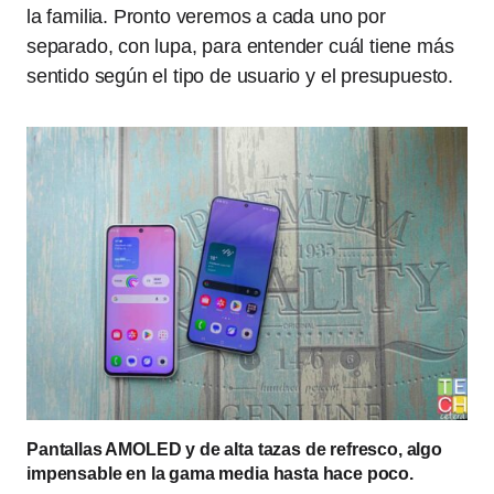
la familia. Pronto veremos a cada uno por
separado, con lupa, para entender cuál tiene más
sentido según el tipo de usuario y el presupuesto.
Pantallas AMOLED y de alta tazas de refresco, algo
impensable en la gama media hasta hace poco.