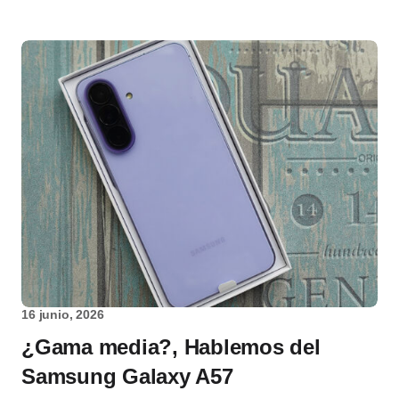
16 junio, 2026
¿Gama media?, Hablemos del
Samsung Galaxy A57