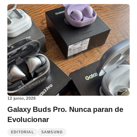
12 junio, 2026
Galaxy Buds Pro. Nunca paran de
Evolucionar
EDITORIAL
SAMSUNG