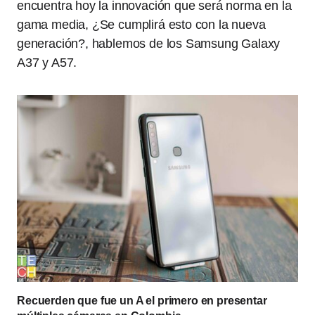
encuentra hoy la innovación que será norma en la
gama media, ¿Se cumplirá esto con la nueva
generación?, hablemos de los Samsung Galaxy
A37 y A57.
Recuerden que fue un A el primero en presentar