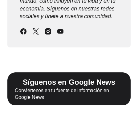
mundo, cómo influyen en tu vida y en tu
economía. Síguenos en nuestras redes
sociales y únete a nuestra comunidad.
Síguenos en Google News
Conviértenos en tu fuente de información en
Google News