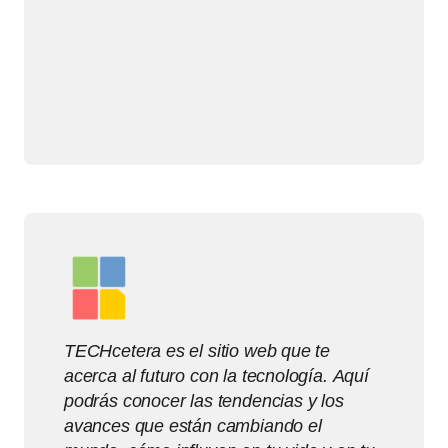
TECHcetera es el sitio web que te
acerca al futuro con la tecnología. Aquí
podrás conocer las tendencias y los
avances que están cambiando el