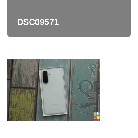
DSC09571