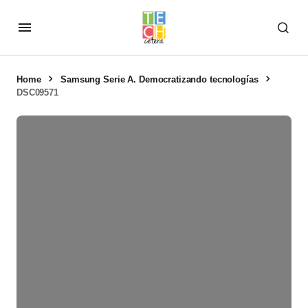
Home
Samsung Serie A. Democratizando tecnologías
DSC09571