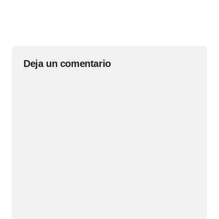
Deja un comentario