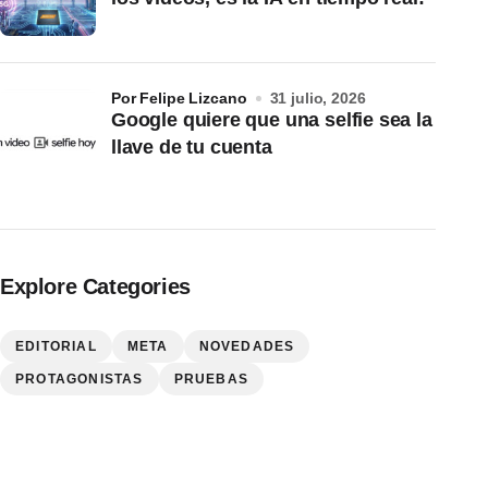
por Felipe Lizcano
31 julio, 2026
Google quiere que una selfie sea la
llave de tu cuenta
Explore Categories
EDITORIAL
META
NOVEDADES
PROTAGONISTAS
PRUEBAS