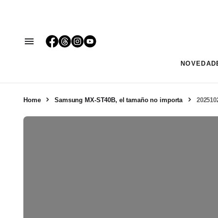
NOVEDAD
Home
Samsung MX-ST40B, el tamaño no importa
202510