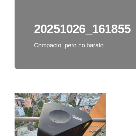
20251026_161855
Compacto, pero no barato.