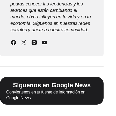
podrás conocer las tendencias y los
avances que están cambiando el
mundo, cómo influyen en tu vida y en tu
economía. Síguenos en nuestras redes
sociales y únete a nuestra comunidad.
Síguenos en Google News
Conviértenos en tu fuente de información en
Google News