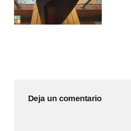
Deja un comentario