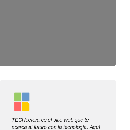
TECHcetera es el sitio web que te
acerca al futuro con la tecnología. Aquí