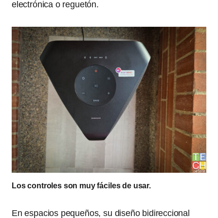
electrónica o reguetón.
Los controles son muy fáciles de usar.
En espacios pequeños, su diseño bidireccional