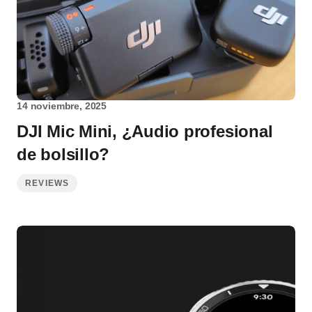
14 noviembre, 2025
DJI Mic Mini, ¿Audio profesional
de bolsillo?
REVIEWS