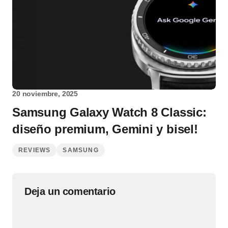
20 noviembre, 2025
Samsung Galaxy Watch 8 Classic:
diseño premium, Gemini y bisel!
REVIEWS
SAMSUNG
Deja un comentario