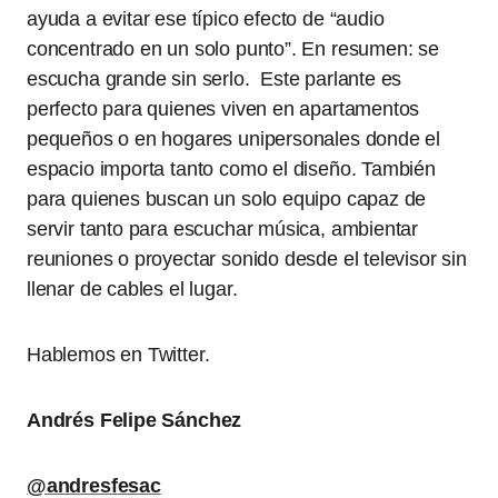
ayuda a evitar ese típico efecto de “audio
concentrado en un solo punto”. En resumen: se
escucha grande sin serlo. Este parlante es
perfecto para quienes viven en apartamentos
pequeños o en hogares unipersonales donde el
espacio importa tanto como el diseño. También
para quienes buscan un solo equipo capaz de
servir tanto para escuchar música, ambientar
reuniones o proyectar sonido desde el televisor sin
llenar de cables el lugar.
Hablemos en Twitter.
Andrés Felipe Sánchez
@andresfesac