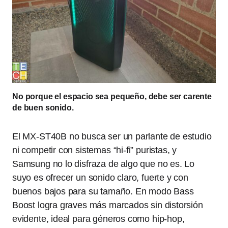
No porque el espacio sea pequeño, debe ser carente
de buen sonido.
El MX-ST40B no busca ser un parlante de estudio
ni competir con sistemas “hi-fi” puristas, y
Samsung no lo disfraza de algo que no es. Lo
suyo es ofrecer un sonido claro, fuerte y con
buenos bajos para su tamaño. En modo Bass
Boost logra graves más marcados sin distorsión
evidente, ideal para géneros como hip-hop,