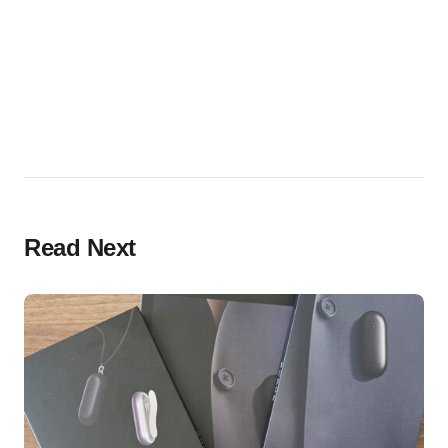
Read Next