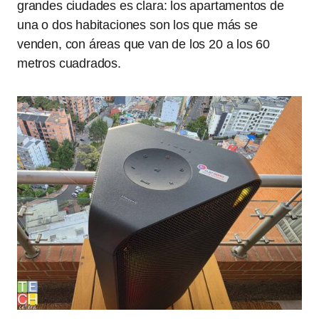
grandes ciudades es clara: los apartamentos de
una o dos habitaciones son los que más se
venden, con áreas que van de los 20 a los 60
metros cuadrados.