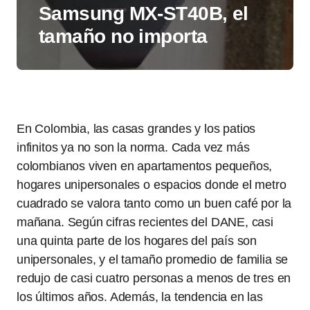
Samsung MX-ST40B, el
tamaño no importa
En Colombia, las casas grandes y los patios
infinitos ya no son la norma. Cada vez más
colombianos viven en apartamentos pequeños,
hogares unipersonales o espacios donde el metro
cuadrado se valora tanto como un buen café por la
mañana. Según cifras recientes del DANE, casi
una quinta parte de los hogares del país son
unipersonales, y el tamaño promedio de familia se
redujo de casi cuatro personas a menos de tres en
los últimos años. Además, la tendencia en las