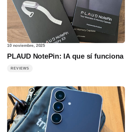
10 noviembre, 2025
PLAUD NotePin: IA que sí funciona
REVIEWS