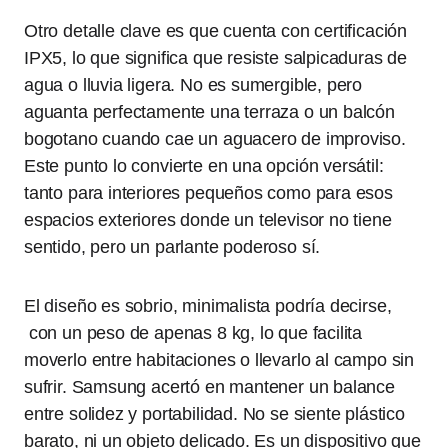
Otro detalle clave es que cuenta con certificación
IPX5, lo que significa que resiste salpicaduras de
agua o lluvia ligera. No es sumergible, pero
aguanta perfectamente una terraza o un balcón
bogotano cuando cae un aguacero de improviso.
Este punto lo convierte en una opción versátil:
tanto para interiores pequeños como para esos
espacios exteriores donde un televisor no tiene
sentido, pero un parlante poderoso sí.
El diseño es sobrio, minimalista podría decirse,
con un peso de apenas 8 kg, lo que facilita
moverlo entre habitaciones o llevarlo al campo sin
sufrir. Samsung acertó en mantener un balance
entre solidez y portabilidad. No se siente plástico
barato, ni un objeto delicado. Es un dispositivo que