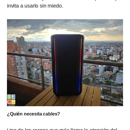
invita a usarlo sin miedo.
¿Quién necesita cables?