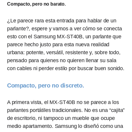
Compacto, pero no barato.
¿Le parece rara esta entrada para hablar de un
parlante?, espere y vamos a ver cómo se conecta
esto con el Samsung MX-ST40B, un parlante que
parece hecho justo para esta nueva realidad
urbana: potente, versátil, resistente y, sobre todo,
pensado para quienes no quieren llenar su sala
con cables ni perder estilo por buscar buen sonido.
Compacto, pero no discreto.
A primera vista, el MX-ST40B no se parece a los
parlantes portátiles tradicionales. No es una “cajita”
de escritorio, ni tampoco un mueble que ocupe
medio apartamento. Samsung lo diseñó como una