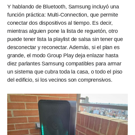
Y hablando de Bluetooth, Samsung incluyó una
función práctica: Multi-Connection, que permite
conectar dos dispositivos al tiempo. Es decir,
mientras alguien pone la lista de reguetón, otro
puede tener lista la playlist de salsa sin tener que
desconectar y reconectar. Además, si el plan es
grande, el modo Group Play deja enlazar hasta
diez parlantes Samsung compatibles para armar
un sistema que cubra toda la casa, o todo el piso
del edificio, si los vecinos son comprensivos.