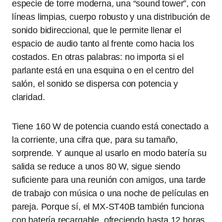
especie de torre moderna, una “sound tower”, con
líneas limpias, cuerpo robusto y una distribución de
sonido bidireccional, que le permite llenar el
espacio de audio tanto al frente como hacia los
costados. En otras palabras: no importa si el
parlante está en una esquina o en el centro del
salón, el sonido se dispersa con potencia y
claridad.
Tiene 160 W de potencia cuando está conectado a
la corriente, una cifra que, para su tamaño,
sorprende. Y aunque al usarlo en modo batería su
salida se reduce a unos 80 W, sigue siendo
suficiente para una reunión con amigos, una tarde
de trabajo con música o una noche de películas en
pareja. Porque sí, el MX-ST40B también funciona
con batería recargable, ofreciendo hasta 12 horas