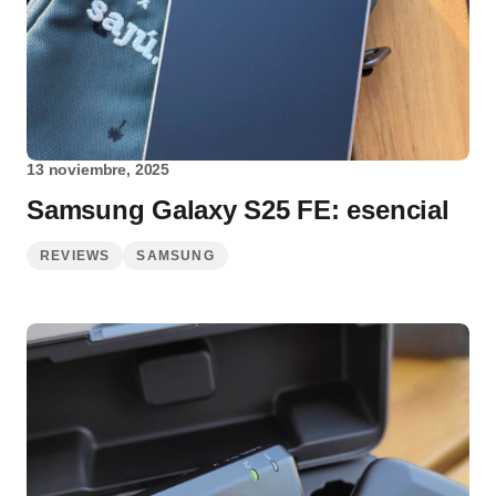
13 noviembre, 2025
Samsung Galaxy S25 FE: esencial
REVIEWS
SAMSUNG