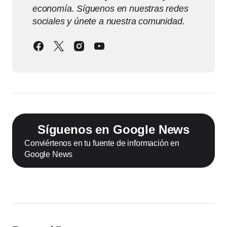
economía. Síguenos en nuestras redes
sociales y únete a nuestra comunidad.
Síguenos en Google News
Conviértenos en tu fuente de información en
Google News