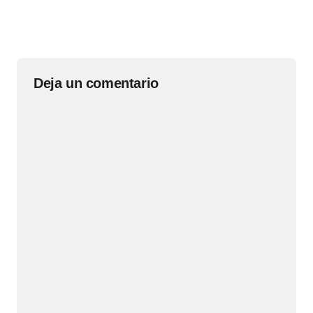
Deja un comentario