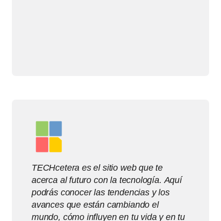
TECHcetera es el sitio web que te
acerca al futuro con la tecnología. Aquí
podrás conocer las tendencias y los
avances que están cambiando el
mundo, cómo influyen en tu vida y en tu