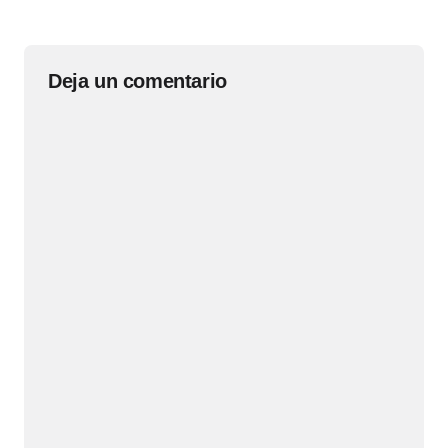
Deja un comentario