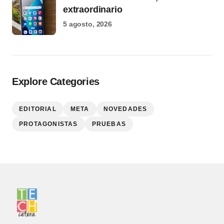
extraordinario
5 agosto, 2026
Explore Categories
EDITORIAL
META
NOVEDADES
PROTAGONISTAS
PRUEBAS