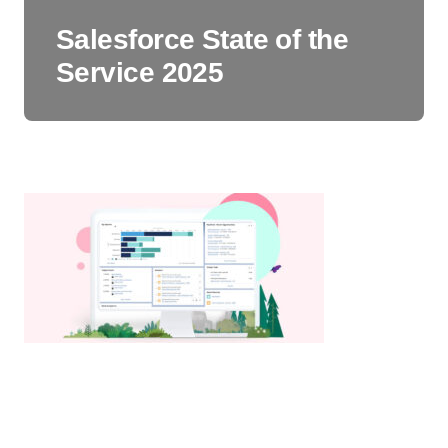
Salesforce State of the
Service 2025