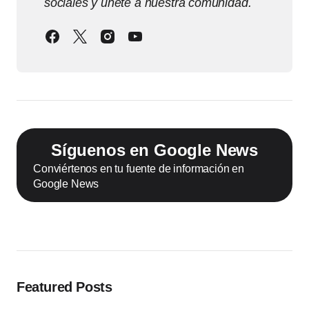
sociales y únete a nuestra comunidad.
Síguenos en Google News
Conviértenos en tu fuente de información en
Google News
Featured Posts