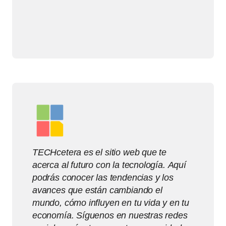
TECHcetera es el sitio web que te
acerca al futuro con la tecnología. Aquí
podrás conocer las tendencias y los
avances que están cambiando el
mundo, cómo influyen en tu vida y en tu
economía. Síguenos en nuestras redes