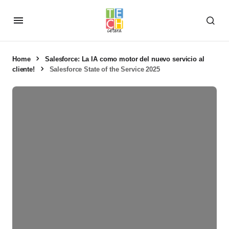
Home
Salesforce: La IA como motor del nuevo servicio al
cliente!
Salesforce State of the Service 2025