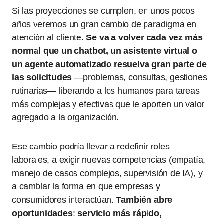
Si las proyecciones se cumplen, en unos pocos
años veremos un gran cambio de paradigma en
atención al cliente.
Se va a volver cada vez más
normal que un chatbot, un asistente virtual o
un agente automatizado resuelva gran parte de
las solicitudes
—problemas, consultas, gestiones
rutinarias— liberando a los humanos para tareas
más complejas y efectivas que le aporten un valor
agregado a la organización.
Ese cambio podría llevar a redefinir roles
laborales, a exigir nuevas competencias (empatía,
manejo de casos complejos, supervisión de IA), y
a cambiar la forma en que empresas y
consumidores interactúan.
También abre
oportunidades: servicio más rápido,