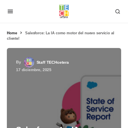
Home
Salesforce: La IA como motor del nuevo servicio al
cliente!
By
Staff TECHcetera
17 diciembre, 2025