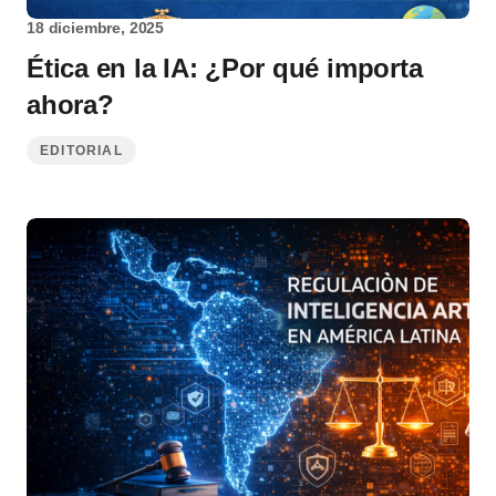
18 diciembre, 2025
Ética en la IA: ¿Por qué importa
ahora?
EDITORIAL