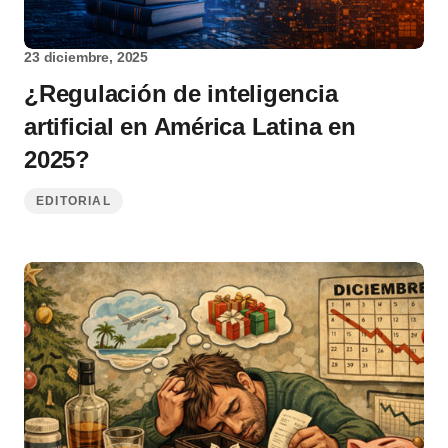
23 diciembre, 2025
¿Regulación de inteligencia
artificial en América Latina en
2025?
EDITORIAL