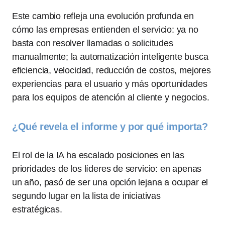
Este cambio refleja una evolución profunda en
cómo las empresas entienden el servicio: ya no
basta con resolver llamadas o solicitudes
manualmente; la automatización inteligente busca
eficiencia, velocidad, reducción de costos, mejores
experiencias para el usuario y más oportunidades
para los equipos de atención al cliente y negocios.
¿Qué revela el informe y por qué importa?
El rol de la IA ha escalado posiciones en las
prioridades de los líderes de servicio: en apenas
un año, pasó de ser una opción lejana a ocupar el
segundo lugar en la lista de iniciativas
estratégicas.