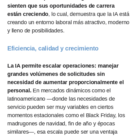
sienten que sus oportunidades de carrera
están creciendo
, lo cual, demuestra que la IA está
creando un entorno laboral más atractivo, moderno
y lleno de posibilidades.
Eficiencia, calidad y crecimiento
La IA permite escalar operaciones: manejar
grandes volúmenes de solicitudes sin
necesidad de aumentar proporcionalmente el
personal.
En mercados dinámicos como el
latinoamericano —donde las necesidades de
servicio pueden ser muy variables en ciertos
momentos estacionales como el Black Friday, los
madrugones de navidad, fin de año y épocas
similares—, esa escala puede ser una ventaja