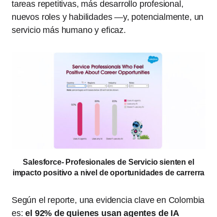
tareas repetitivas, más desarrollo profesional,
nuevos roles y habilidades —y, potencialmente, un
servicio más humano y eficaz.
Salesforce- Profesionales de Servicio sienten el
impacto positivo a nivel de oportunidades de carrerra
Según el reporte, una evidencia clave en Colombia
es:
el 92% de quienes usan agentes de IA