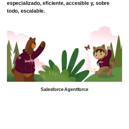
especializado, eficiente, accesible y, sobre
todo, escalable.
Salesforce Agentforce