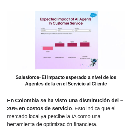
Salesforce- El impacto esperado a nivel de los
Agentes de Ia en el Servicio al Cliente
En Colombia se ha visto una disminución del –
20% en costos de servicio
. Esto indica que el
mercado local ya percibe la IA como una
herramienta de optimización financiera.