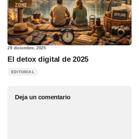
29 diciembre, 2025
El detox digital de 2025
EDITORIAL
Deja un comentario