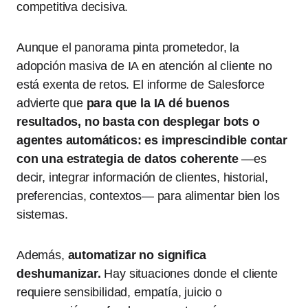
competitiva decisiva.
Aunque el panorama pinta prometedor, la
adopción masiva de IA en atención al cliente no
está exenta de retos. El informe de Salesforce
advierte que
para que la IA dé buenos
resultados, no basta con desplegar bots o
agentes automáticos: es imprescindible contar
con una estrategia de datos coherente
—es
decir, integrar información de clientes, historial,
preferencias, contextos— para alimentar bien los
sistemas.
Además,
automatizar no significa
deshumanizar.
Hay situaciones donde el cliente
requiere sensibilidad, empatía, juicio o