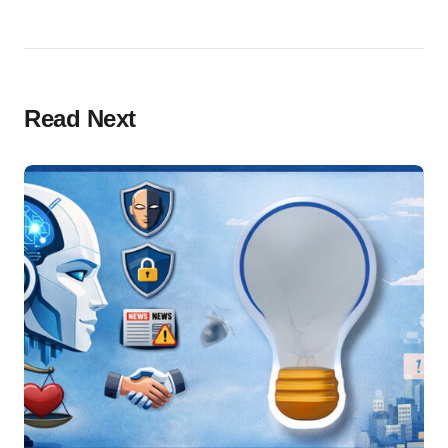
Read Next