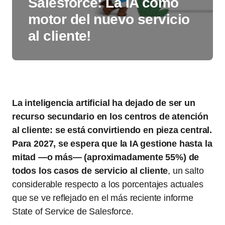
Salesforce: La IA como
motor del nuevo servicio
al cliente!
La inteligencia artificial ha dejado de ser un
recurso secundario en los centros de atención
al cliente: se está convirtiendo en pieza central.
Para 2027, se espera que la IA gestione hasta la
mitad —o más— (aproximadamente 55%) de
todos los casos de servicio al cliente
, un salto
considerable respecto a los porcentajes actuales
que se ve reflejado en el más reciente informe
State of Service de Salesforce.