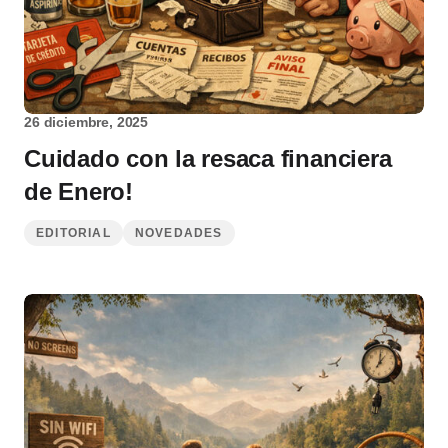
26 diciembre, 2025
Cuidado con la resaca financiera
de Enero!
EDITORIAL
NOVEDADES