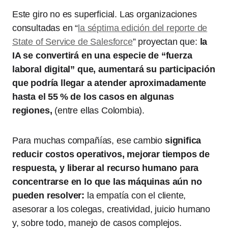
Este giro no es superficial. Las organizaciones
consultadas en “
la séptima edición del reporte de
State of Service de Salesforce
” proyectan que:
la
IA se convertirá en una especie de “fuerza
laboral digital” que, aumentará su participación
que podría llegar a atender aproximadamente
hasta el 55 % de los casos en algunas
regiones,
(entre ellas Colombia).
Para muchas compañías, ese cambio
significa
reducir costos operativos, mejorar tiempos de
respuesta, y liberar al recurso humano para
concentrarse en lo que las máquinas aún no
pueden resolver:
la empatía con el cliente,
asesorar a los colegas, creatividad, juicio humano
y, sobre todo, manejo de casos complejos.