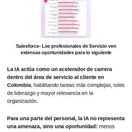
Salesforce- Los profesionales de Servicio ven
extensas oportunidades para lo siguiente
La IA actúa como un acelerador de carrera
dentro del área de servicio al cliente en
Colombia
, habilitando tareas más complejas, roles
de liderazgo y mayor relevancia en la
organización.
Para una parte del personal, la IA no representa
una amenaza, sino una oportunidad:
menos