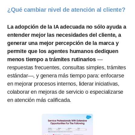
¿Qué cambiar nivel de atención al cliente?
La adopción de la IA adecuada no sólo ayuda a
entender mejor las necesidades del cliente, a
generar una mejor percepción de la marca y
permite que los agentes humanos dediquen
menos tiempo a trámites rutinarios
—
respuestas frecuentes, consultas simples, trámites
estándar—, y genera más tiempo para: enfocarse
en mejorar procesos internos, liderar iniciativas,
colaborar en mejoras de servicio o especializarse
en atención más calificada.