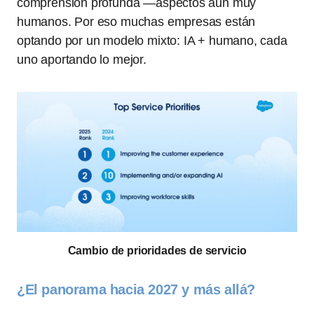
comprensión profunda —aspectos aún muy
humanos. Por eso muchas empresas están
optando por un modelo mixto: IA + humano, cada
uno aportando lo mejor.
Cambio de prioridades de servicio
¿El panorama hacia 2027 y más allá?