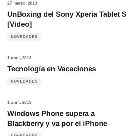
27 marzo, 2013
UnBoxing del Sony Xperia Tablet S
[Video]
NOVEDADES
1 abril, 2013
Tecnología en Vacaciones
NOVEDADES
1 abril, 2013
Windows Phone supera a
Blackberry y va por el iPhone