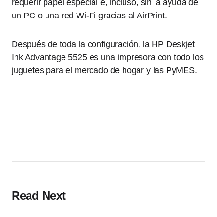
requerir papel especial e, incluso, sin la ayuda de
un PC o una red Wi-Fi gracias al AirPrint.
Después de toda la configuración, la HP Deskjet
Ink Advantage 5525 es una impresora con todo los
juguetes para el mercado de hogar y las PyMES.
Read Next