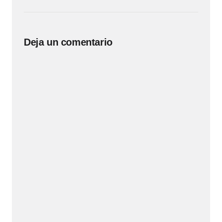
Deja un comentario