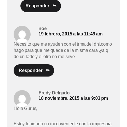
Responder
noe
19 febrero, 2015 a las 11:49 am
Necesito que me ayuden con el trma del dni,como
hago para que me quede de la misma cara ,ya q
de un lado y el otro no me sirve
Responder
Fredy Delgado
18 noviembre, 2015 a las 9:03 pm
Hola Gurus,
Estoy teniendo un inconveniente con la impresora