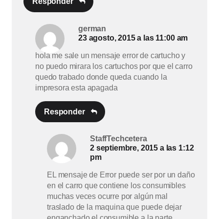
Responder
german
23 agosto, 2015 a las 11:00 am
hola me sale un mensaje error de cartucho y
no puedo mirara los cartuchos por que el carro
quedo trabado donde queda cuando la
impresora esta apagada
Responder
StaffTechcetera
2 septiembre, 2015 a las 1:12
pm
EL mensaje de Error puede ser por un daño
en el carro que contiene los consumibles
muchas veces ocurre por algún mal
traslado de la maquina que puede dejar
enganchado el consumible a la parte