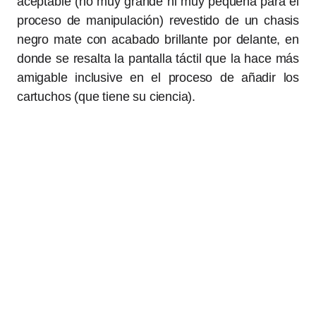
aceptable (no muy grande ni muy pequeña para el
proceso de manipulación) revestido de un chasis
negro mate con acabado brillante por delante, en
donde se resalta la pantalla táctil que la hace más
amigable inclusive en el proceso de añadir los
cartuchos (que tiene su ciencia).