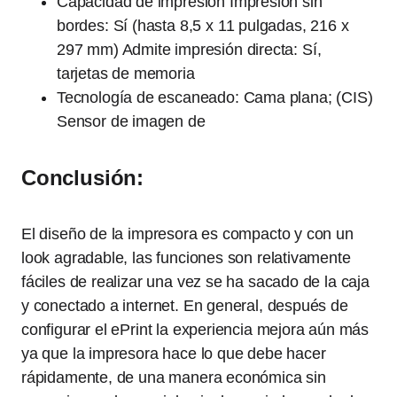
Capacidad de impresión Impresión sin
bordes: Sí (hasta 8,5 x 11 pulgadas, 216 x
297 mm) Admite impresión directa: Sí,
tarjetas de memoria
Tecnología de escaneado: Cama plana; (CIS)
Sensor de imagen de
Conclusión:
El diseño de la impresora es compacto y con un
look agradable, las funciones son relativamente
fáciles de realizar una vez se ha sacado de la caja
y conectado a internet. En general, después de
configurar el ePrint la experiencia mejora aún más
ya que la impresora hace lo que debe hacer
rápidamente, de una manera económica sin