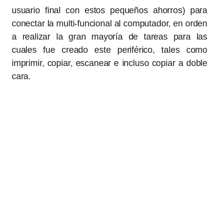
usuario final con estos pequeños ahorros) para
conectar la multi-funcional al computador, en orden
a realizar la gran mayoría de tareas para las
cuales fue creado este periférico, tales como
imprimir, copiar, escanear e incluso copiar a doble
cara.