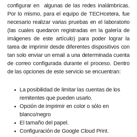
configurar en algunas de las redes inalámbricas.
Por lo mismo, para el equipo de TECHcetera, fue
necesario realizar varias pruebas en el laboratorio
(las cuales quedaron registradas en la galería de
imágenes de este artículo) para poder lograr la
tarea de imprimir desde diferentes dispositivos con
tan solo enviar un email a una determinada cuenta
de correo configurada durante el proceso. Dentro
de las opciones de este servicio se encuentran:
La posibilidad de limitar las cuentas de los
remitentes que pueden usarlo.
Opción de imprimir en color o sólo en
blanco/negro
El tamaño del papel.
Configuración de Google Cloud Print.