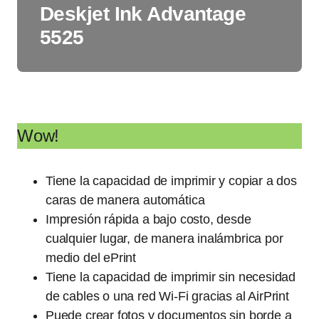
Deskjet Ink Advantage
5525
Wow!
Tiene la capacidad de imprimir y copiar a dos
caras de manera automática
Impresión rápida a bajo costo, desde
cualquier lugar, de manera inalámbrica por
medio del ePrint
Tiene la capacidad de imprimir sin necesidad
de cables o una red Wi-Fi gracias al AirPrint
Puede crear fotos y documentos sin borde a