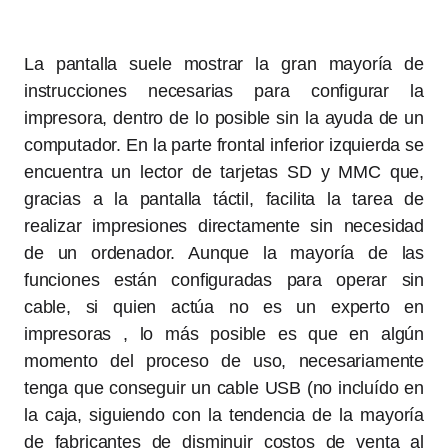
La pantalla suele mostrar la gran mayoría de
instrucciones necesarias para configurar la
impresora, dentro de lo posible sin la ayuda de un
computador. En la parte frontal inferior izquierda se
encuentra un lector de tarjetas SD y MMC que,
gracias a la pantalla táctil, facilita la tarea de
realizar impresiones directamente sin necesidad
de un ordenador. Aunque la mayoría de las
funciones están configuradas para operar sin
cable, si quien actúa no es un experto en
impresoras , lo más posible es que en algún
momento del proceso de uso, necesariamente
tenga que conseguir un cable USB (no incluído en
la caja, siguiendo con la tendencia de la mayoría
de fabricantes de disminuir costos de venta al