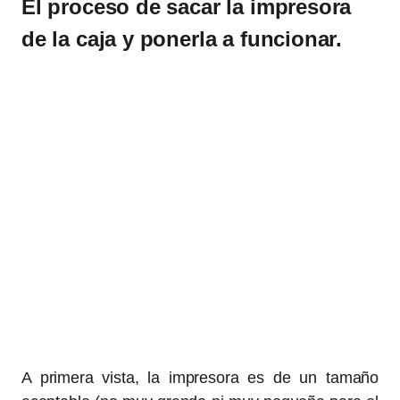
El proceso de sacar la impresora
de la caja y ponerla a funcionar.
A primera vista, la impresora es de un tamaño