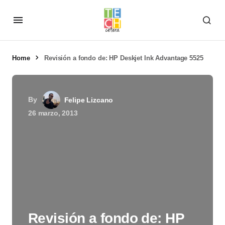
Home
Revisión a fondo de: HP Deskjet Ink Advantage 5525
By
Felipe Lizcano
26 marzo, 2013
Revisión a fondo de: HP