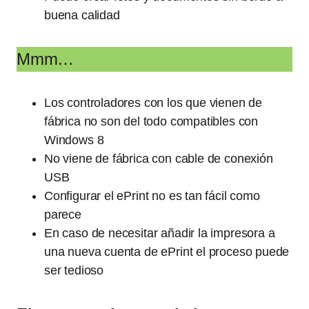
buena calidad
Mmm…
Los controladores con los que vienen de
fábrica no son del todo compatibles con
Windows 8
No viene de fábrica con cable de conexión
USB
Configurar el ePrint no es tan fácil como
parece
En caso de necesitar añadir la impresora a
una nueva cuenta de ePrint el proceso puede
ser tedioso