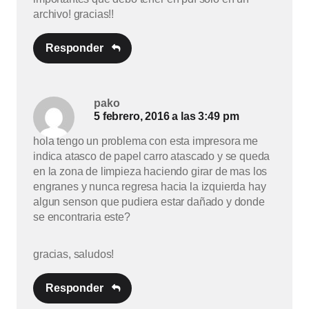
archivo! gracias!!
Responder
pako
5 febrero, 2016 a las 3:49 pm
hola tengo un problema con esta impresora me
indica atasco de papel carro atascado y se queda
en la zona de limpieza haciendo girar de mas los
engranes y nunca regresa hacia la izquierda hay
algun senson que pudiera estar dañado y donde
se encontraria este?
gracias, saludos!
Responder