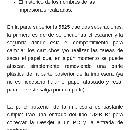
El histórico de los nombres de las
impresiones realizadas.
En la parte superior la 5525 trae dos separaciones;
la primera es donde se encuentra el escáner y la
segunda donde esta el compartimiento para
cambiar los cartuchos y/o realizar las tareas de
sacar el papel que, en algún momento se puede
atascar, simplemente removiendo una parte
plástica de la parte posterior de la impresora (ya
no es necesario halar el papel atascado y rezar
para que este salga por completo).
La parte posterior de la impresora es bastante
simple: trae una entrada del tipo “USB B” para
conectar la Deskjet a un PC y la entrada de