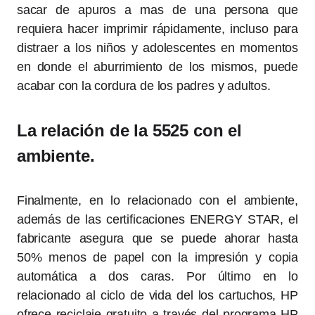
sacar de apuros a mas de una persona que
requiera hacer imprimir rápidamente, incluso para
distraer a los niños y adolescentes en momentos
en donde el aburrimiento de los mismos, puede
acabar con la cordura de los padres y adultos.
La relación de la 5525 con el
ambiente.
Finalmente, en lo relacionado con el ambiente,
además de las certificaciones ENERGY STAR, el
fabricante asegura que se puede ahorar hasta
50% menos de papel con la impresión y copia
automática a dos caras. Por último en lo
relacionado al ciclo de vida del los cartuchos, HP
ofrece reciclaje gratuito a través del programa HP