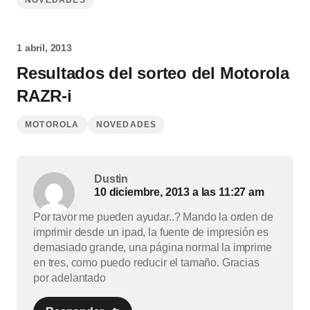
NOVEDADES
1 abril, 2013
Resultados del sorteo del Motorola
RAZR-i
MOTOROLA
NOVEDADES
Dustin
10 diciembre, 2013 a las 11:27 am
Por favor me pueden ayudar..? Mando la orden de
imprimir desde un ipad, la fuente de impresión es
demasiado grande, una página normal la imprime
en tres, como puedo reducir el tamaño. Gracias
por adelantado