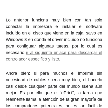
Lo anterior funciona muy bien con tan solo
conectar la impresora e instalar el software
incluído en el disco que viene en la caja, salvo en
Windows 8 en donde el driver incluído no funciona
para configurar algunas tareas, por lo cual es
necesario
ir al siguiente enlace para descargar el
controlador especifico y listo
.
Ahora bien; si para muchos el imprimir sin
necesidad de cables suena muy bien, el hacerlo
casi desde cualquier parte del mundo suena aún
mejor. Es por ello que el “ePrint”, la tarea que
realmente llama la atención de la gran mayoría de
los compradores potenciales, no es tan fácil de