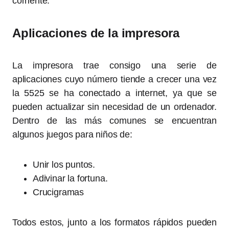
corriente.
Aplicaciones de la impresora
La impresora trae consigo una serie de
aplicaciones cuyo número tiende a crecer una vez
la 5525 se ha conectado a internet, ya que se
pueden actualizar sin necesidad de un ordenador.
Dentro de las más comunes se encuentran
algunos juegos para niños de:
Unir los puntos.
Adivinar la fortuna.
Crucigramas
Todos estos, junto a los formatos rápidos pueden