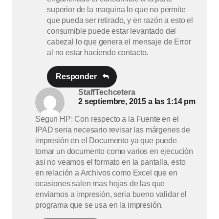
superior de la maquina lo que no permite
que pueda ser retirado, y en razón a esto el
consumible puede estar levantado del
cabezal lo que genera el mensaje de Error
al no estar haciendo contacto.
Responder
StaffTechcetera
2 septiembre, 2015 a las 1:14 pm
Según HP: Con respecto a la Fuente en el
IPAD seria necesario revisar las márgenes de
impresión en el Documento ya que puede
tomar un documento como varios en ejecución
asi no veamos el formato en la pantalla, esto
en relación a Archivos como Excel que en
ocasiones salen mas hojas de las que
enviamos a impresión, seria bueno validar el
programa que se usa en la impresión.