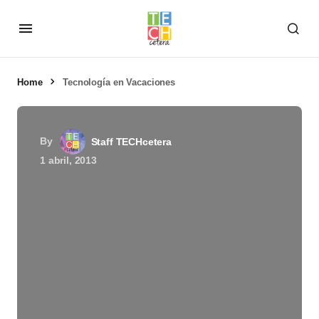
Home
Tecnología en Vacaciones
By
Staff TECHcetera
1 abril, 2013