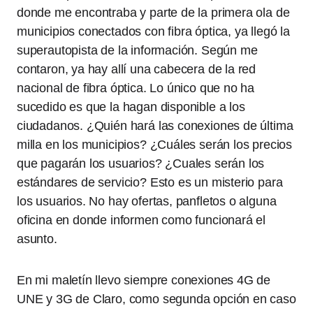
donde me encontraba y parte de la primera ola de
municipios conectados con fibra óptica, ya llegó la
superautopista de la información. Según me
contaron, ya hay allí una cabecera de la red
nacional de fibra óptica. Lo único que no ha
sucedido es que la hagan disponible a los
ciudadanos. ¿Quién hará las conexiones de última
milla en los municipios? ¿Cuáles serán los precios
que pagarán los usuarios? ¿Cuales serán los
estándares de servicio? Esto es un misterio para
los usuarios. No hay ofertas, panfletos o alguna
oficina en donde informen como funcionará el
asunto.
En mi maletín llevo siempre conexiones 4G de
UNE y 3G de Claro, como segunda opción en caso