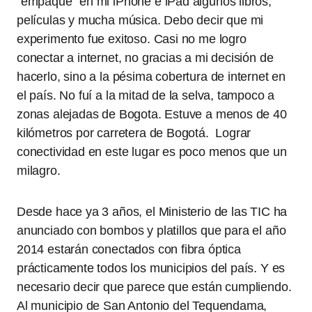
“empaqué” en mi iPhone e iPad algunos libros,
películas y mucha música. Debo decir que mi
experimento fue exitoso. Casi no me logro
conectar a internet, no gracias a mi decisión de
hacerlo, sino a la pésima cobertura de internet en
el país. No fuí a la mitad de la selva, tampoco a
zonas alejadas de Bogota. Estuve a menos de 40
kilómetros por carretera de Bogotá. Lograr
conectividad en este lugar es poco menos que un
milagro.
Desde hace ya 3 años, el Ministerio de las TIC ha
anunciado con bombos y platillos que para el año
2014 estarán conectados con fibra óptica
prácticamente todos los municipios del país. Y es
necesario decir que parece que están cumpliendo.
Al municipio de San Antonio del Tequendama,