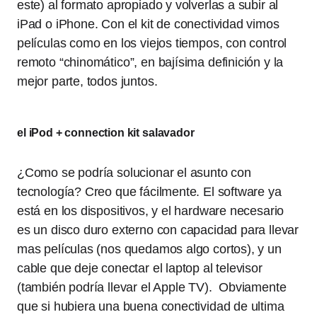
este) al formato apropiado y volverlas a subir al
iPad o iPhone. Con el kit de conectividad vimos
películas como en los viejos tiempos, con control
remoto “chinomático”, en bajísima definición y la
mejor parte, todos juntos.
el iPod + connection kit salavador
¿Como se podría solucionar el asunto con
tecnología? Creo que fácilmente. El software ya
está en los dispositivos, y el hardware necesario
es un disco duro externo con capacidad para llevar
mas películas (nos quedamos algo cortos), y un
cable que deje conectar el laptop al televisor
(también podría llevar el Apple TV). Obviamente
que si hubiera una buena conectividad de ultima