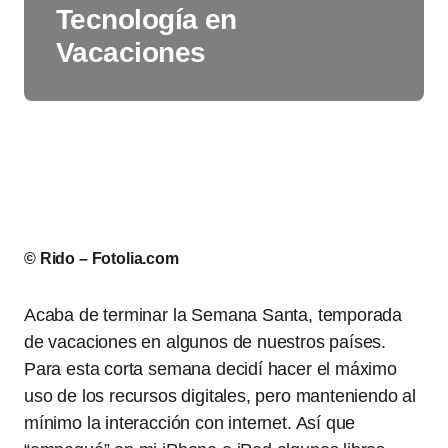
Tecnología en
Vacaciones
© Rido – Fotolia.com
Acaba de terminar la Semana Santa, temporada
de vacaciones en algunos de nuestros países.
Para esta corta semana decidí hacer el máximo
uso de los recursos digitales, pero manteniendo al
mínimo la interacción con internet. Así que