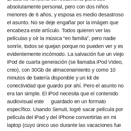
absolutamente personal, pero con dos niños
menores de 6 años, y esposa es medio desastroso
el asunto. No se deje engañar por la imágen que
encabeza este artículo. Todos quieren ver las
películas y oír la música “en familia”, pero nadie
sonríe, todos se quejan porque no pueden ver y es
evidentemente incómodo. La salvación fue un viejo
iPod de cuarta generación (se llamaba iPod Video,
creo), con 30Gb de almacenamiento y como 10
minutos de batería disponible y un kit de
conectividad que guardo por ahí. Pero el asunto no
era tan simple. El iPod necesita que el contenido
audiovisual este guardado en un formato
específico. Usando Senuti, logré sacar película por
película del iPad y del iPhone convertirlas en mi
laptop (cuyo único uso durante las vacaciones fue