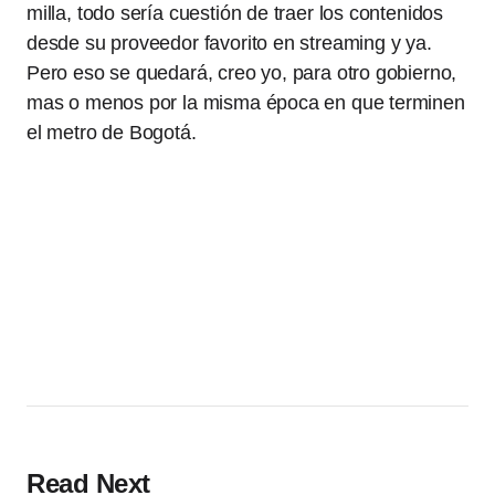
milla, todo sería cuestión de traer los contenidos
desde su proveedor favorito en streaming y ya.
Pero eso se quedará, creo yo, para otro gobierno,
mas o menos por la misma época en que terminen
el metro de Bogotá.
Read Next