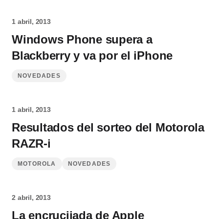
1 abril, 2013
Windows Phone supera a
Blackberry y va por el iPhone
NOVEDADES
1 abril, 2013
Resultados del sorteo del Motorola
RAZR-i
MOTOROLA
NOVEDADES
2 abril, 2013
La encrucijada de Apple