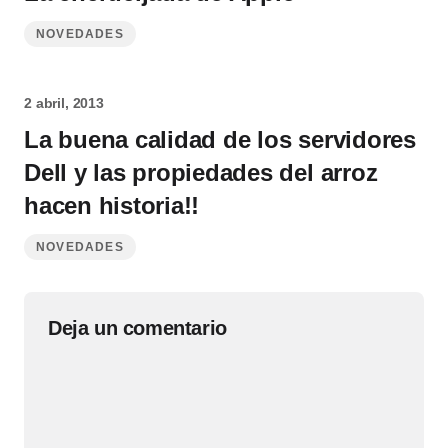
NOVEDADES
2 abril, 2013
La buena calidad de los servidores
Dell y las propiedades del arroz
hacen historia!!
NOVEDADES
Deja un comentario