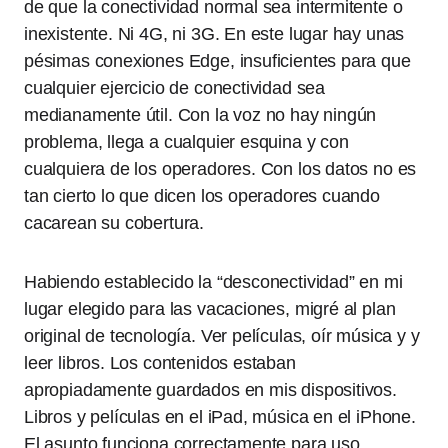
de que la conectividad normal sea intermitente o
inexistente. Ni 4G, ni 3G. En este lugar hay unas
pésimas conexiones Edge, insuficientes para que
cualquier ejercicio de conectividad sea
medianamente útil. Con la voz no hay ningún
problema, llega a cualquier esquina y con
cualquiera de los operadores. Con los datos no es
tan cierto lo que dicen los operadores cuando
cacarean su cobertura.
Habiendo establecido la “desconectividad” en mi
lugar elegido para las vacaciones, migré al plan
original de tecnología. Ver películas, oír música y y
leer libros. Los contenidos estaban
apropiadamente guardados en mis dispositivos.
Libros y películas en el iPad, música en el iPhone.
El asunto funciona correctamente para uso