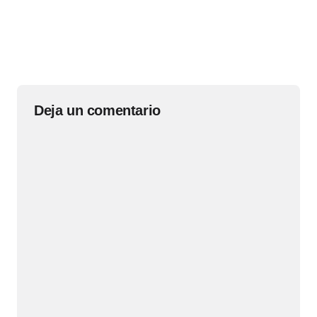
Deja un comentario