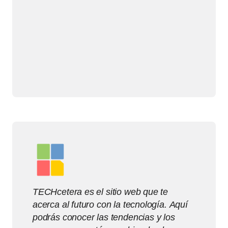
TECHcetera es el sitio web que te
acerca al futuro con la tecnología. Aquí
podrás conocer las tendencias y los