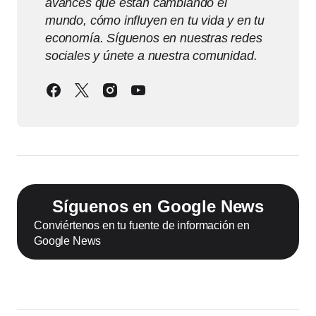
avances que están cambiando el
mundo, cómo influyen en tu vida y en tu
economía. Síguenos en nuestras redes
sociales y únete a nuestra comunidad.
Síguenos en Google News
Conviértenos en tu fuente de información en
Google News