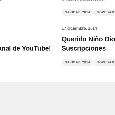
NAVIDAD 2014
NOVEDAD
17 diciembre, 2014
Querido Niño Di
anal de YouTube!
Suscripciones
NAVIDAD 2014
NOVEDAD