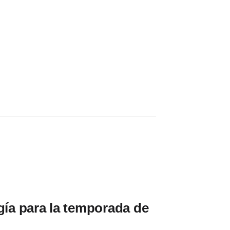
gía para la temporada de