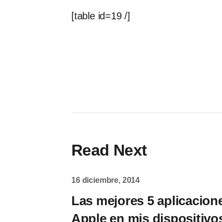
[table id=19 /]
Read Next
16 diciembre, 2014
Las mejores 5 aplicacion
Apple en mis dispositivo