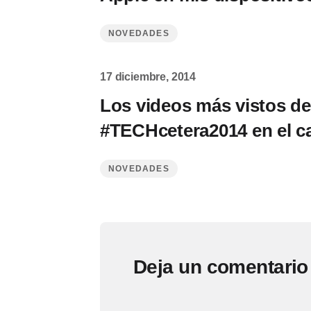
NOVEDADES
17 diciembre, 2014
Los videos más vistos de
#TECHcetera2014 en el c
NOVEDADES
Deja un comentario