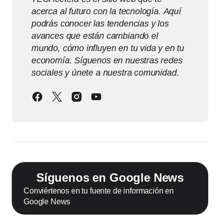
acerca al futuro con la tecnología. Aquí
podrás conocer las tendencias y los
avances que están cambiando el
mundo, cómo influyen en tu vida y en tu
economía. Síguenos en nuestras redes
sociales y únete a nuestra comunidad.
Síguenos en Google News
Conviértenos en tu fuente de información en
Google News