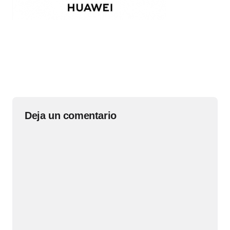
Deja un comentario