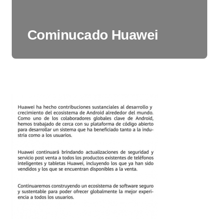
Cominucado Huawei