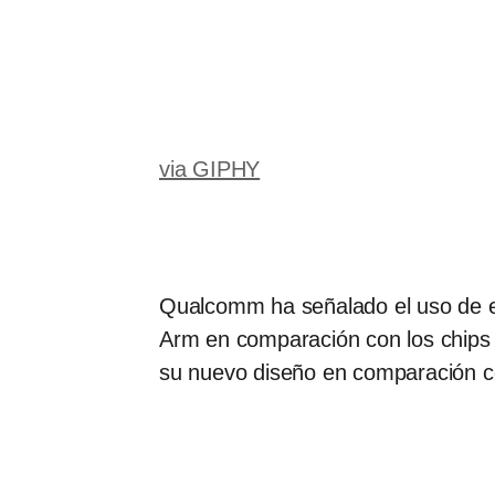
via GIPHY
Qualcomm ha señalado el uso de en
Arm en comparación con los chips p
su nuevo diseño en comparación c