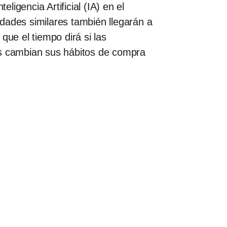
igencia Artificial (IA) en el
cidades similares también llegarán a
que el tiempo dirá si las
es cambian sus hábitos de compra