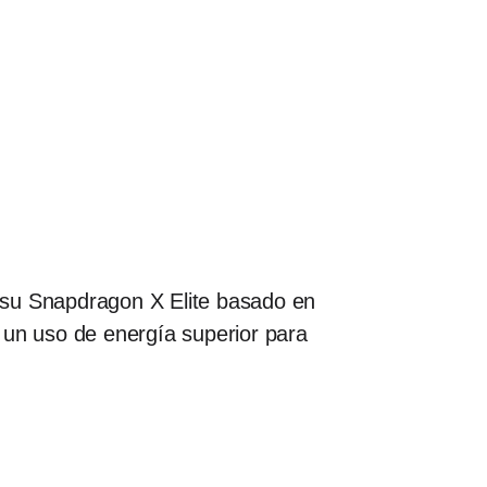
 su Snapdragon X Elite basado en
 un uso de energía superior para