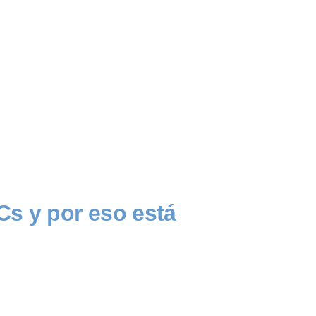
s y por eso está