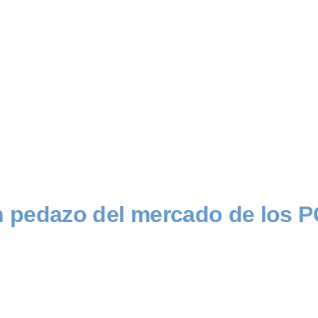
pedazo del mercado de los PC