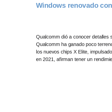
Windows renovado con
Qualcomm dió a conocer detalles 
Qualcomm ha ganado poco terreno 
los nuevos chips X Elite, impulsa
en 2021, afirman tener un rendimien