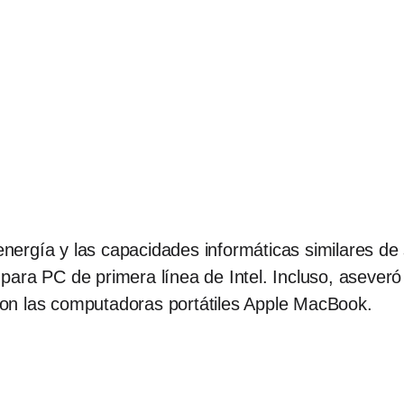
ergía y las capacidades informáticas similares de
ara PC de primera línea de Intel. Incluso, aseveró
on las computadoras portátiles Apple MacBook.