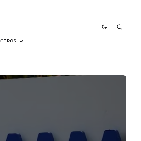
SOTROS