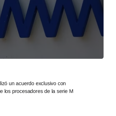
izó un acuerdo exclusivo con
de los procesadores de la serie M