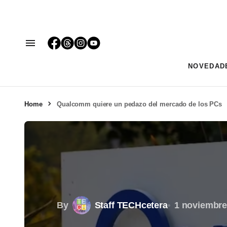
NOVEDAD
Home
Qualcomm quiere un pedazo del mercado de los PCs
By
Staff TECHcetera
1 noviembre