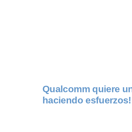
Qualcomm quiere un 
haciendo esfuerzos!