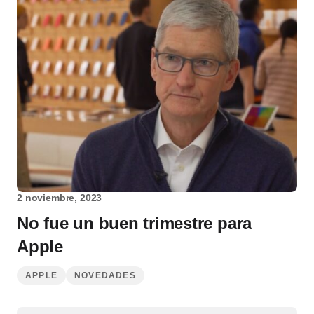
2 noviembre, 2023
No fue un buen trimestre para
Apple
APPLE
NOVEDADES