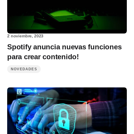
2 noviembre, 2023
Spotify anuncia nuevas funciones
para crear contenido!
NOVEDADES