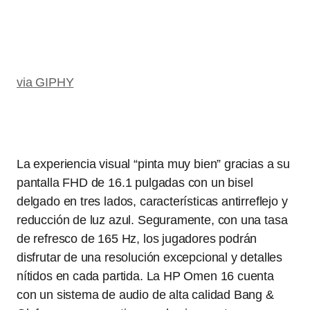
via GIPHY
La experiencia visual “pinta muy bien” gracias a su
pantalla FHD de 16.1 pulgadas con un bisel
delgado en tres lados, características antirreflejo y
reducción de luz azul. Seguramente, con una tasa
de refresco de 165 Hz, los jugadores podrán
disfrutar de una resolución excepcional y detalles
nítidos en cada partida. La HP Omen 16 cuenta
con un sistema de audio de alta calidad Bang &