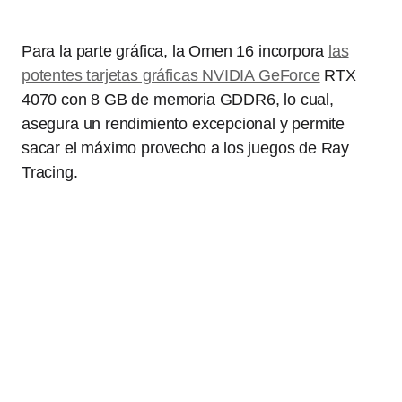
Para la parte gráfica, la Omen 16 incorpora
las
potentes tarjetas gráficas NVIDIA GeForce
RTX
4070 con 8 GB de memoria GDDR6, lo cual,
asegura un rendimiento excepcional y permite
sacar el máximo provecho a los juegos de Ray
Tracing.