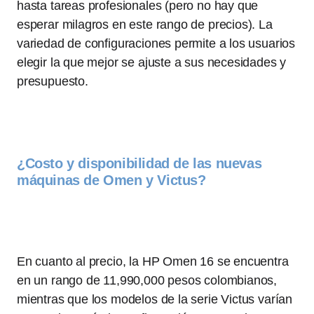
hasta tareas profesionales (pero no hay que
esperar milagros en este rango de precios). La
variedad de configuraciones permite a los usuarios
elegir la que mejor se ajuste a sus necesidades y
presupuesto.
¿Costo y disponibilidad de las nuevas
máquinas de Omen y Victus?
En cuanto al precio, la HP Omen 16 se encuentra
en un rango de 11,990,000 pesos colombianos,
mientras que los modelos de la serie Victus varían