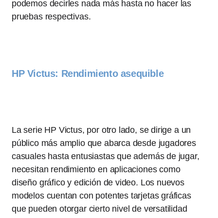
podemos decirles nada más hasta no hacer las
pruebas respectivas.
HP Victus: Rendimiento asequible
La serie HP Victus, por otro lado, se dirige a un
público más amplio que abarca desde jugadores
casuales hasta entusiastas que además de jugar,
necesitan rendimiento en aplicaciones como
diseño gráfico y edición de video. Los nuevos
modelos cuentan con potentes tarjetas gráficas
que pueden otorgar cierto nivel de versatilidad