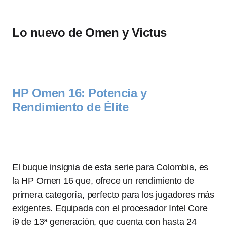
Lo nuevo de Omen y Victus
HP Omen 16: Potencia y
Rendimiento de Élite
El buque insignia de esta serie para Colombia, es
la HP Omen 16 que, ofrece un rendimiento de
primera categoría, perfecto para los jugadores más
exigentes. Equipada con el procesador Intel Core
i9 de 13ª generación, que cuenta con hasta 24