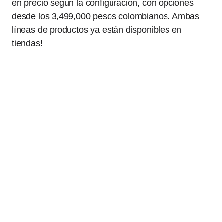
en precio según la configuración, con opciones
desde los 3,499,000 pesos colombianos. Ambas
líneas de productos ya están disponibles en
tiendas!