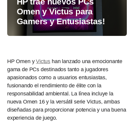
HP trae nuevos PCs
Omen y Victus para
Gamers y Entusiastas!
HP Omen y
Victus
han lanzado una emocionante
gama de PCs destinados tanto a jugadores
apasionados como a usuarios entusiastas,
fusionando el rendimiento de élite con la
responsabilidad ambiental. La línea incluye la
nueva Omen 16 y la versátil serie Victus, ambas
diseñadas para proporcionar potencia y una buena
experiencia de juego.