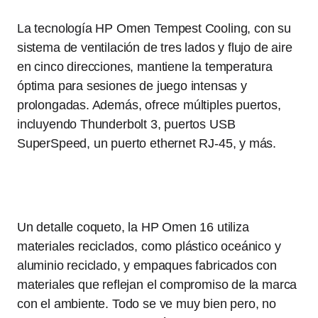
La tecnología HP Omen Tempest Cooling, con su
sistema de ventilación de tres lados y flujo de aire
en cinco direcciones, mantiene la temperatura
óptima para sesiones de juego intensas y
prolongadas. Además, ofrece múltiples puertos,
incluyendo Thunderbolt 3, puertos USB
SuperSpeed, un puerto ethernet RJ-45, y más.
Un detalle coqueto, la HP Omen 16 utiliza
materiales reciclados, como plástico oceánico y
aluminio reciclado, y empaques fabricados con
materiales que reflejan el compromiso de la marca
con el ambiente. Todo se ve muy bien pero, no