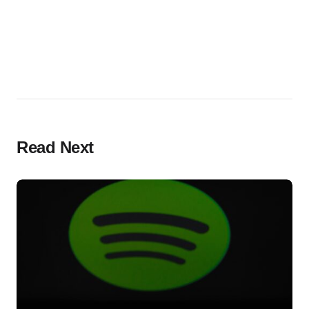
Read Next