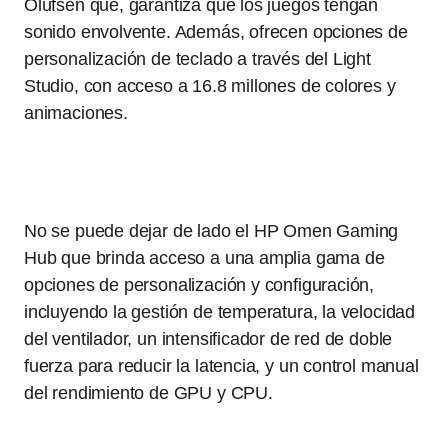
Olufsen que, garantiza que los juegos tengan
sonido envolvente. Además, ofrecen opciones de
personalización de teclado a través del Light
Studio, con acceso a 16.8 millones de colores y
animaciones.
No se puede dejar de lado el HP Omen Gaming
Hub que brinda acceso a una amplia gama de
opciones de personalización y configuración,
incluyendo la gestión de temperatura, la velocidad
del ventilador, un intensificador de red de doble
fuerza para reducir la latencia, y un control manual
del rendimiento de GPU y CPU.