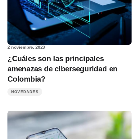
2 noviembre, 2023
¿Cuáles son las principales
amenazas de ciberseguridad en
Colombia?
NOVEDADES