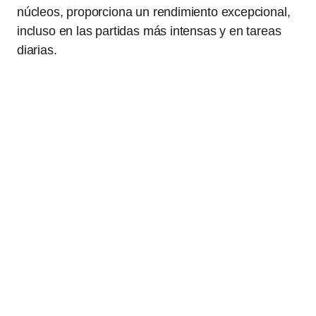
núcleos, proporciona un rendimiento excepcional,
incluso en las partidas más intensas y en tareas
diarias.