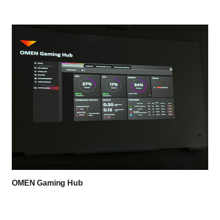
OMEN Gaming Hub