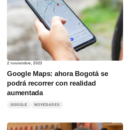
2 noviembre, 2023
Google Maps: ahora Bogotá se
podrá recorrer con realidad
aumentada
GOOGLE
NOVEDADES