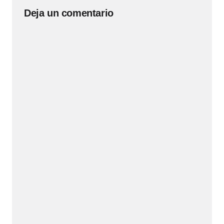
Deja un comentario