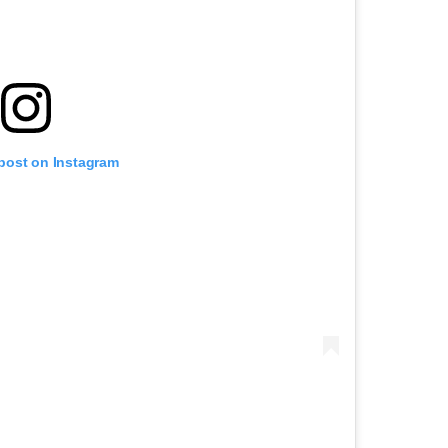
 post on Instagram