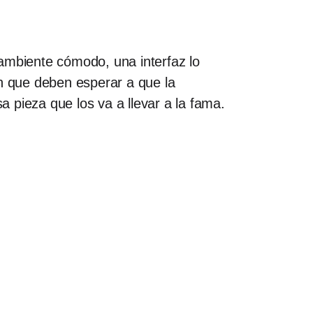
ambiente cómodo, una interfaz lo
an que deben esperar a que la
 pieza que los va a llevar a la fama.