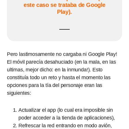
este caso se trataba de Google
Play).
Pero lastimosamente no cargaba ni Google Play!
El móvil parecía desahuciado (en la mala, en las
ultimas, mejor dicho: en la inmunda!). Esto
constituía todo un reto y hasta el momento las
opciones para la tía del personaje eran las
siguientes:
Actualizar el app (lo cual era imposible sin
poder acceder a la tienda de aplicaciones),
Refrescar la red entrando en modo avión,