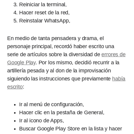
Reiniciar la terminal,
Hacer reset de la red,
Reinstalar WhatsApp,
En medio de tanta pensadera y drama, el
personaje principal, recordó haber escrito una
serie de artículos sobre la diversidad de
errores de
Google Play
. Por los mismo, decidió recurrir a la
artillería pesada y al don de la improvisación
siguiendo las instrucciones que previamente
había
escrito
:
Ir al menú de configuración,
Hacer clic en la pestaña de General,
Ir al icono de Apps,
Buscar Google Play Store en la lista y hacer