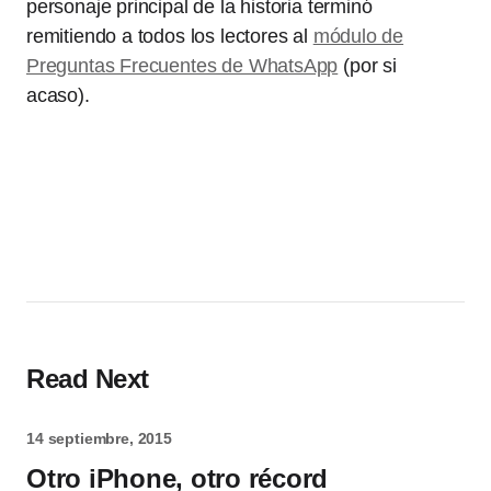
personaje principal de la historia terminó
remitiendo a todos los lectores al
módulo de
Preguntas Frecuentes de WhatsApp
(por si
acaso).
Read Next
14 septiembre, 2015
Otro iPhone, otro récord