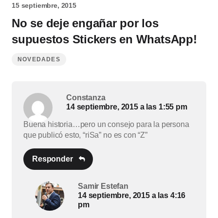
15 septiembre, 2015
No se deje engañar por los
supuestos Stickers en WhatsApp!
NOVEDADES
Constanza
14 septiembre, 2015 a las 1:55 pm
Buena historia…pero un consejo para la persona
que publicó esto, “riSa” no es con “Z”
Responder
Samir Estefan
14 septiembre, 2015 a las 4:16
pm