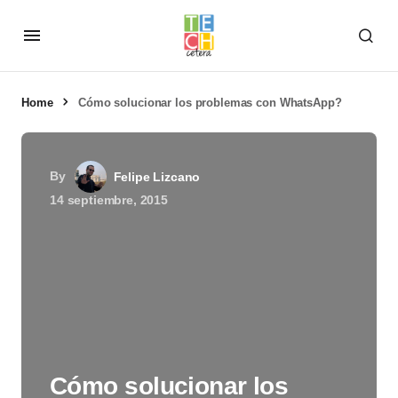
Home
Cómo solucionar los problemas con WhatsApp?
By
Felipe Lizcano
14 septiembre, 2015
Cómo solucionar los