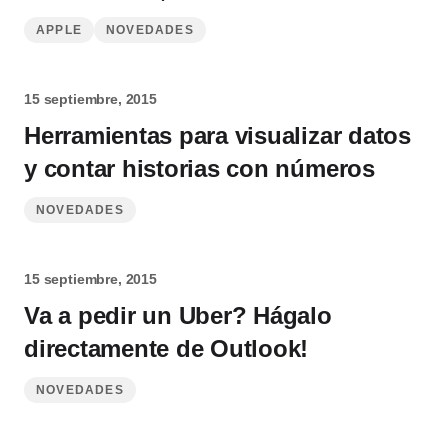
APPLE
NOVEDADES
15 septiembre, 2015
Herramientas para visualizar datos
y contar historias con números
NOVEDADES
15 septiembre, 2015
Va a pedir un Uber? Hágalo
directamente de Outlook!
NOVEDADES