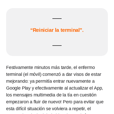
“Reiniciar la terminal”.
Festivamente minutos más tarde, el enfermo
terminal (el móvil) comenzó a dar visos de estar
mejorando: ya permitía entrar nuevamente a
Google Play y efectivamente al actualizar el App,
los mensajes multimedia de la tía en cuestión
empezaron a fluir de nuevo! Pero para evitar que
esta difícil situación se volviera a repetir, el