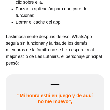
clic sobre ella,
Forzar la aplicación para que pare de
funcionar,
Borrar el cache del app
Lastimosamente después de eso, WhatsApp
seguía sin funcionar y la risa de los demás
miembros de la familia no se hizo esperar y al
mejor estilo de Les Luthiers, el personaje principal
pensó:
“Mi honra está en juego y de aquí
no me muevo”,