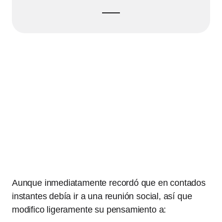
Aunque inmediatamente recordó que en contados
instantes debía ir a una reunión social, así que
modifico ligeramente su pensamiento a: