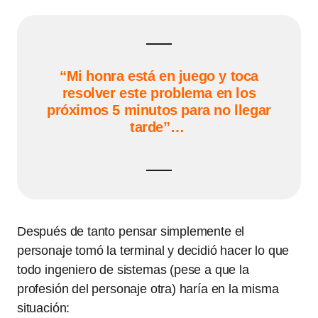
“Mi honra está en juego y toca
resolver este problema en los
próximos 5 minutos para no llegar
tarde”…
Después de tanto pensar simplemente el
personaje tomó la terminal y decidió hacer lo que
todo ingeniero de sistemas (pese a que la
profesión del personaje otra) haría en la misma
situación: