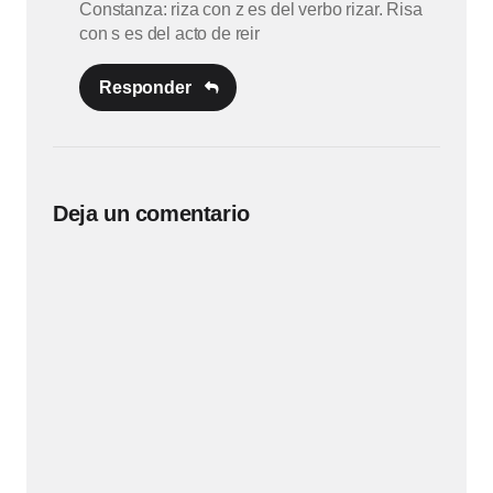
Constanza: riza con z es del verbo rizar. Risa
con s es del acto de reir
Responder
Deja un comentario