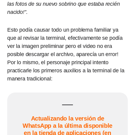
las fotos de su nuevo sobrino que estaba recién
nacido!”.
Esto podía causar todo un problema familiar ya
que al revisar la terminal, efectivamente se podía
ver la imagen preliminar pero el video no era
posible descargar el archivo, aparecía un error!
Por lo mismo, el personaje principal intento
practicarle los primeros auxilios a la terminal de la
manera tradicional:
Actualizando la versión de
WhatsApp a la última disponible
en la tienda de aplicaciones (en